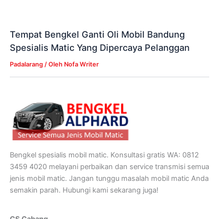
Tempat Bengkel Ganti Oli Mobil Bandung
Spesialis Matic Yang Dipercaya Pelanggan
Padalarang
/ Oleh
Nofa Writer
Bengkel spesialis mobil matic. Konsultasi gratis WA: 0812
3459 4020 melayani perbaikan dan service transmisi semua
jenis mobil matic. Jangan tunggu masalah mobil matic Anda
semakin parah. Hubungi kami sekarang juga!