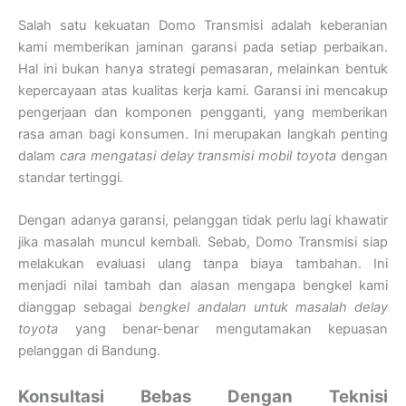
Salah satu kekuatan Domo Transmisi adalah keberanian
kami memberikan jaminan garansi pada setiap perbaikan.
Hal ini bukan hanya strategi pemasaran, melainkan bentuk
kepercayaan atas kualitas kerja kami. Garansi ini mencakup
pengerjaan dan komponen pengganti, yang memberikan
rasa aman bagi konsumen. Ini merupakan langkah penting
dalam
cara mengatasi delay transmisi mobil toyota
dengan
standar tertinggi.
Dengan adanya garansi, pelanggan tidak perlu lagi khawatir
jika masalah muncul kembali. Sebab, Domo Transmisi siap
melakukan evaluasi ulang tanpa biaya tambahan. Ini
menjadi nilai tambah dan alasan mengapa bengkel kami
dianggap sebagai
bengkel andalan untuk masalah delay
toyota
yang benar-benar mengutamakan kepuasan
pelanggan di Bandung.
Konsultasi Bebas Dengan Teknisi