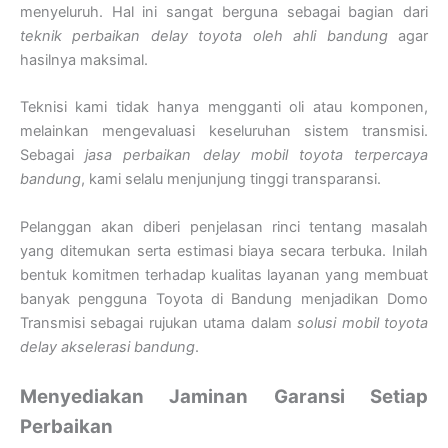
menyeluruh. Hal ini sangat berguna sebagai bagian dari
teknik perbaikan delay toyota oleh ahli bandung
agar
hasilnya maksimal.
Teknisi kami tidak hanya mengganti oli atau komponen,
melainkan mengevaluasi keseluruhan sistem transmisi.
Sebagai
jasa perbaikan delay mobil toyota terpercaya
bandung
, kami selalu menjunjung tinggi transparansi.
Pelanggan akan diberi penjelasan rinci tentang masalah
yang ditemukan serta estimasi biaya secara terbuka. Inilah
bentuk komitmen terhadap kualitas layanan yang membuat
banyak pengguna Toyota di Bandung menjadikan Domo
Transmisi sebagai rujukan utama dalam
solusi mobil toyota
delay akselerasi bandung
.
Menyediakan Jaminan Garansi Setiap
Perbaikan