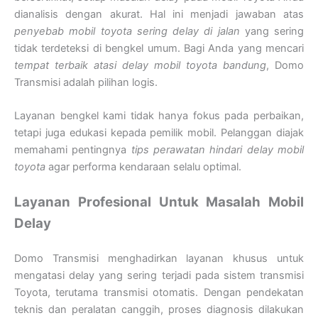
dianalisis dengan akurat. Hal ini menjadi jawaban atas
penyebab mobil toyota sering delay di jalan
yang sering
tidak terdeteksi di bengkel umum. Bagi Anda yang mencari
tempat terbaik atasi delay mobil toyota bandung
, Domo
Transmisi adalah pilihan logis.
Layanan bengkel kami tidak hanya fokus pada perbaikan,
tetapi juga edukasi kepada pemilik mobil. Pelanggan diajak
memahami pentingnya
tips perawatan hindari delay mobil
toyota
agar performa kendaraan selalu optimal.
Layanan Profesional Untuk Masalah Mobil
Delay
Domo Transmisi menghadirkan layanan khusus untuk
mengatasi delay yang sering terjadi pada sistem transmisi
Toyota, terutama transmisi otomatis. Dengan pendekatan
teknis dan peralatan canggih, proses diagnosis dilakukan