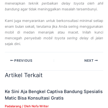
menerapkan
teknik perbaikan delay toyota oleh ahli
bandung
agar tidak meninggalkan masalah tersembunyi.
Kami juga menyarankan untuk berkonsultasi minimal setiap
enam bulan sekali, terutama jika Anda sering menggunakan
mobil di medan menanjak atau macet. Inilah kunci
mencegah
penyebab mobil toyota sering delay di jalan
sejak dini.
PREVIOUS
NEXT
Artikel Terkait
Ke Sini Aja Bengkel Captiva Bandung Spesialis
Matic Bisa Konsultasi Gratis
Padalarang
/ Oleh
Nofa Writer