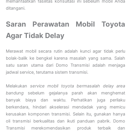
memanfaatkan fasilitas konsultasi ini sebelum mobil Anda
ditangani.
Saran Perawatan Mobil Toyota
Agar Tidak Delay
Merawat mobil secara rutin adalah kunci agar tidak perlu
bolak-balik ke bengkel karena masalah yang sama. Salah
satu saran utama dari Domo Transmisi adalah menjaga
jadwal service, terutama sistem transmisi.
Melakukan
service mobil toyota bermasalah delay area
bandung
sebelum gejalanya parah akan menghemat
banyak biaya dan waktu. Perhatikan juga perilaku
berkendara, hindari akselerasi mendadak yang memicu
kerusakan komponen transmisi. Selain itu, gunakan hanya
oli transmisi berkualitas dan ikuti panduan pabrik. Domo
Transmisi merekomendasikan produk terbaik dan