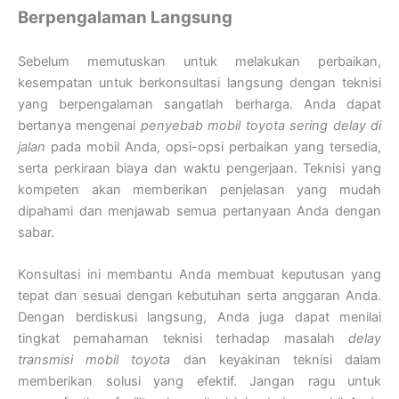
Berpengalaman Langsung
Sebelum memutuskan untuk melakukan perbaikan,
kesempatan untuk berkonsultasi langsung dengan teknisi
yang berpengalaman sangatlah berharga. Anda dapat
bertanya mengenai
penyebab mobil toyota sering delay di
jalan
pada mobil Anda, opsi-opsi perbaikan yang tersedia,
serta perkiraan biaya dan waktu pengerjaan. Teknisi yang
kompeten akan memberikan penjelasan yang mudah
dipahami dan menjawab semua pertanyaan Anda dengan
sabar.
Konsultasi ini membantu Anda membuat keputusan yang
tepat dan sesuai dengan kebutuhan serta anggaran Anda.
Dengan berdiskusi langsung, Anda juga dapat menilai
tingkat pemahaman teknisi terhadap masalah
delay
transmisi mobil toyota
dan keyakinan teknisi dalam
memberikan solusi yang efektif. Jangan ragu untuk