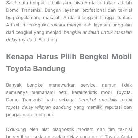
Salah satu tempat terbaik yang bisa Anda andalkan adalah
Domo Transmisi. Dengan layanan profesional dan teknisi
berpengalaman, masalah Anda ditangani hingga tuntas.
Artikel ini mengulas secara menyeluruh layanan unggulan
dari bengkel yang menjadi
bengkel andalan untuk masalah
delay toyota
di Bandung.
Kenapa Harus Pilih Bengkel Mobil
Toyota Bandung
Banyak bengkel menawarkan service, namun tidak
semuanya memahami betul karakteristik mobil Toyota.
Domo Transmisi hadir sebagai
bengkel spesialis mobil
toyota delay wilayah bandung
yang memiliki reputasi dan
pengalaman mumpuni.
Didukung oleh alat diagnostik modern dan tim teknisi
bersertifikat, setiap masalah delay pada mobil Toyota Anda