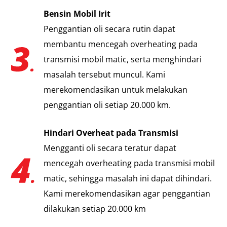
Bensin Mobil Irit
Penggantian oli secara rutin dapat
membantu mencegah overheating pada
transmisi mobil matic, serta menghindari
masalah tersebut muncul. Kami
merekomendasikan untuk melakukan
penggantian oli setiap 20.000 km.
Hindari Overheat pada Transmisi
Mengganti oli secara teratur dapat
mencegah overheating pada transmisi mobil
matic, sehingga masalah ini dapat dihindari.
Kami merekomendasikan agar penggantian
dilakukan setiap 20.000 km