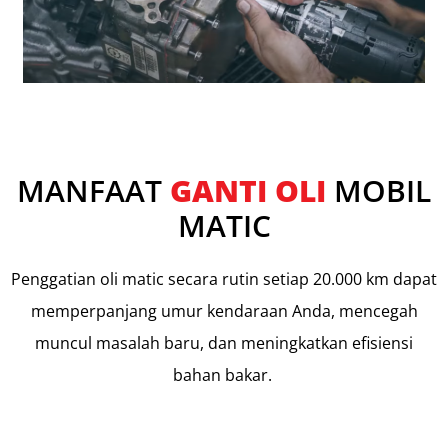
MANFAAT
GANTI OLI
MOBIL
MATIC
Penggatian oli matic secara rutin setiap 20.000 km dapat
memperpanjang umur kendaraan Anda, mencegah
muncul masalah baru, dan meningkatkan efisiensi
bahan bakar.