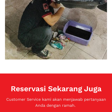
Reservasi Sekarang Juga
Customer Service kami akan menjawab pertanyaan
Anda dengan ramah.