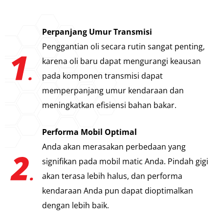
Perpanjang Umur Transmisi
Penggantian oli secara rutin sangat penting,
karena oli baru dapat mengurangi keausan
pada komponen transmisi dapat
memperpanjang umur kendaraan dan
meningkatkan efisiensi bahan bakar.
Performa Mobil Optimal
Anda akan merasakan perbedaan yang
signifikan pada mobil matic Anda. Pindah gigi
akan terasa lebih halus, dan performa
kendaraan Anda pun dapat dioptimalkan
dengan lebih baik.