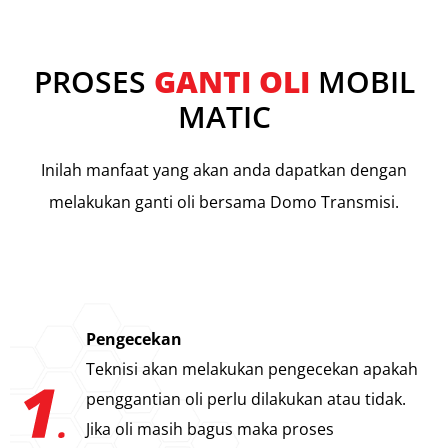
PROSES
GANTI OLI
MOBIL
MATIC
Inilah manfaat yang akan anda dapatkan dengan
melakukan ganti oli bersama Domo Transmisi.
Pengecekan
Teknisi akan melakukan pengecekan apakah
penggantian oli perlu dilakukan atau tidak.
Jika oli masih bagus maka proses