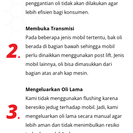
penggantian oli tidak akan dilakukan agar
lebih efisien bagi konsumen.
Membuka Transmisi
Pada beberapa jenis mobil tertentu, bak oli
berada di bagian bawah sehingga mobil
perlu dinaikkan menggunakan post lift. Jenis
mobil lainnya, oli bisa dimasukkan dari
bagian atas arah kap mesin.
Mengeluarkan Oli Lama
Kami tidak menggunakan flushing karena
beresiko jedug terhadap mobil. Jadi, kami
mengeluarkan oli lama secara manual agar
lebih aman dan tidak menimbulkan resiko