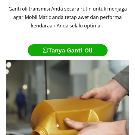
Ganti oli transmisi Anda secara rutin untuk menjaga
agar Mobil Matic anda tetap awet dan performa
kendaraan Anda selalu optimal.
Tanya Ganti Oli