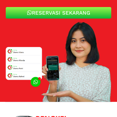
RESERVASI SEKARANG