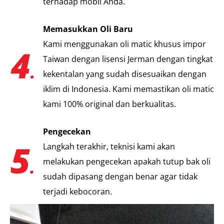
terhadap mobil Anda.
Memasukkan Oli Baru
Kami menggunakan oli matic khusus impor
Taiwan dengan lisensi Jerman dengan tingkat
kekentalan yang sudah disesuaikan dengan
iklim di Indonesia. Kami memastikan oli matic
kami 100% original dan berkualitas.
Pengecekan
Langkah terakhir, teknisi kami akan
melakukan pengecekan apakah tutup bak oli
sudah dipasang dengan benar agar tidak
terjadi kebocoran.