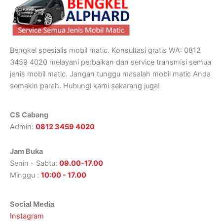
Bengkel spesialis mobil matic. Konsultasi gratis WA: 0812
3459 4020 melayani perbaikan dan service transmisi semua
jenis mobil matic. Jangan tunggu masalah mobil matic Anda
semakin parah. Hubungi kami sekarang juga!
CS Cabang
Admin:
0812 3459 4020
Jam Buka
Senin - Sabtu:
09.00-17.00
Minggu :
10:00 - 17.00
Social Media
Instagram