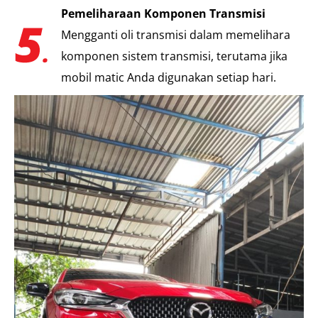
Pemeliharaan Komponen Transmisi
Mengganti oli transmisi dalam memelihara
komponen sistem transmisi, terutama jika
mobil matic Anda digunakan setiap hari.