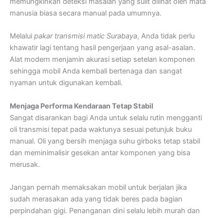
memungkinkan deteksi masalah yang sulit dilihat oleh mata
manusia biasa secara manual pada umumnya.
Melalui
pakar transmisi matic Surabaya
, Anda tidak perlu
khawatir lagi tentang hasil pengerjaan yang asal-asalan.
Alat modern menjamin akurasi setiap setelan komponen
sehingga mobil Anda kembali bertenaga dan sangat
nyaman untuk digunakan kembali.
Menjaga Performa Kendaraan Tetap Stabil
Sangat disarankan bagi Anda untuk selalu rutin mengganti
oli transmisi tepat pada waktunya sesuai petunjuk buku
manual. Oli yang bersih menjaga suhu girboks tetap stabil
dan meminimalisir gesekan antar komponen yang bisa
merusak.
Jangan pernah memaksakan mobil untuk berjalan jika
sudah merasakan ada yang tidak beres pada bagian
perpindahan gigi. Penanganan dini selalu lebih murah dan