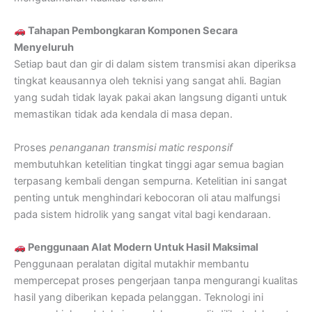
Tahapan Pembongkaran Komponen Secara
Menyeluruh
Setiap baut dan gir di dalam sistem transmisi akan diperiksa
tingkat keausannya oleh teknisi yang sangat ahli. Bagian
yang sudah tidak layak pakai akan langsung diganti untuk
memastikan tidak ada kendala di masa depan.
Proses
penanganan transmisi matic responsif
membutuhkan ketelitian tingkat tinggi agar semua bagian
terpasang kembali dengan sempurna. Ketelitian ini sangat
penting untuk menghindari kebocoran oli atau malfungsi
pada sistem hidrolik yang sangat vital bagi kendaraan.
Penggunaan Alat Modern Untuk Hasil Maksimal
Penggunaan peralatan digital mutakhir membantu
mempercepat proses pengerjaan tanpa mengurangi kualitas
hasil yang diberikan kepada pelanggan. Teknologi ini