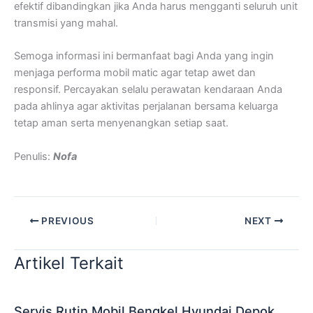
efektif dibandingkan jika Anda harus mengganti seluruh unit
transmisi yang mahal.
Semoga informasi ini bermanfaat bagi Anda yang ingin
menjaga performa mobil matic agar tetap awet dan
responsif. Percayakan selalu perawatan kendaraan Anda
pada ahlinya agar aktivitas perjalanan bersama keluarga
tetap aman serta menyenangkan setiap saat.
Penulis:
Nofa
PREVIOUS
NEXT
Artikel Terkait
Servis Rutin Mobil Bengkel Hyundai Depok