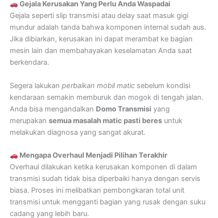
Gejala Kerusakan Yang Perlu Anda Waspadai
Gejala seperti slip transmisi atau delay saat masuk gigi
mundur adalah tanda bahwa komponen internal sudah aus.
Jika dibiarkan, kerusakan ini dapat merambat ke bagian
mesin lain dan membahayakan keselamatan Anda saat
berkendara.
Segera lakukan
perbaikan mobil matic
sebelum kondisi
kendaraan semakin memburuk dan mogok di tengah jalan.
Anda bisa mengandalkan
Domo Transmisi
yang
merupakan
semua masalah matic pasti beres
untuk
melakukan diagnosa yang sangat akurat.
Mengapa Overhaul Menjadi Pilihan Terakhir
Overhaul dilakukan ketika kerusakan komponen di dalam
transmisi sudah tidak bisa diperbaiki hanya dengan servis
biasa. Proses ini melibatkan pembongkaran total unit
transmisi untuk mengganti bagian yang rusak dengan suku
cadang yang lebih baru.