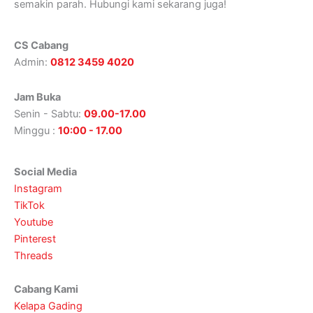
semakin parah. Hubungi kami sekarang juga!
CS Cabang
Admin:
0812 3459 4020
Jam Buka
Senin - Sabtu:
09.00-17.00
Minggu :
10:00 - 17.00
Social Media
Instagram
TikTok
Youtube
Pinterest
Threads
Cabang Kami
Kelapa Gading