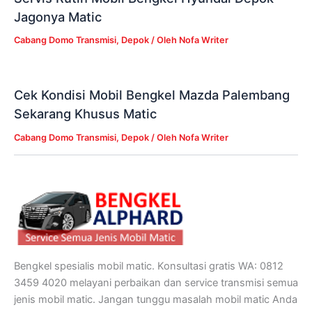
Jagonya Matic
Cabang Domo Transmisi
,
Depok
/ Oleh
Nofa Writer
Cek Kondisi Mobil Bengkel Mazda Palembang
Sekarang Khusus Matic
Cabang Domo Transmisi
,
Depok
/ Oleh
Nofa Writer
Bengkel spesialis mobil matic. Konsultasi gratis WA: 0812
3459 4020 melayani perbaikan dan service transmisi semua
jenis mobil matic. Jangan tunggu masalah mobil matic Anda