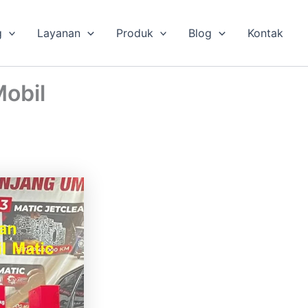
g
Layanan
Produk
Blog
Kontak
Mobil