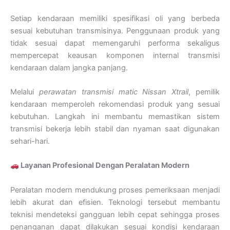
Setiap kendaraan memiliki spesifikasi oli yang berbeda
sesuai kebutuhan transmisinya. Penggunaan produk yang
tidak sesuai dapat memengaruhi performa sekaligus
mempercepat keausan komponen internal transmisi
kendaraan dalam jangka panjang.
Melalui
perawatan transmisi matic Nissan Xtrail
, pemilik
kendaraan memperoleh rekomendasi produk yang sesuai
kebutuhan. Langkah ini membantu memastikan sistem
transmisi bekerja lebih stabil dan nyaman saat digunakan
sehari-hari.
Layanan Profesional Dengan Peralatan Modern
Peralatan modern mendukung proses pemeriksaan menjadi
lebih akurat dan efisien. Teknologi tersebut membantu
teknisi mendeteksi gangguan lebih cepat sehingga proses
penanganan dapat dilakukan sesuai kondisi kendaraan