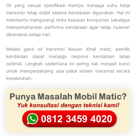
Oli yang sesuai spesifikasi mampu menjaga suhu kerja
transmisi tetap stabil selama kendaraan digunakan. Hal ini
membantu mengurangi risiko keausan komponen sekaligus
mempertahankan performa kendaraan agar tetap nyaman
dikendarai setiap hari.
Melalui
ganti oli transmisi Nissan Xtrail matic
, pemilik
kendaraan dapat menjaga respons kendaraan tetap
optimal. Langkah sederhana ini sering kali menjadi kunci
untuk memperpanjang usia pakai sistem transmisi secara
keseluruhan.