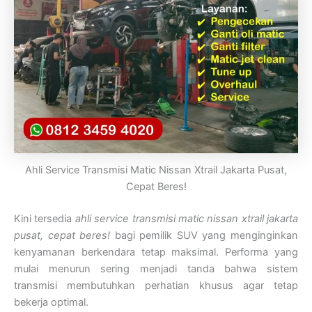
Ahli Service Transmisi Matic Nissan Xtrail Jakarta Pusat,
Cepat Beres!
Kini tersedia
ahli service transmisi matic nissan xtrail jakarta
pusat, cepat beres!
bagi pemilik SUV yang menginginkan
kenyamanan berkendara tetap maksimal. Performa yang
mulai menurun sering menjadi tanda bahwa sistem
transmisi membutuhkan perhatian khusus agar tetap
bekerja optimal.