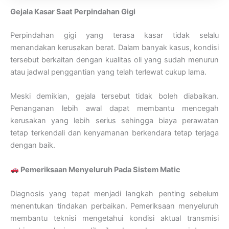
Gejala Kasar Saat Perpindahan Gigi
Perpindahan gigi yang terasa kasar tidak selalu
menandakan kerusakan berat. Dalam banyak kasus, kondisi
tersebut berkaitan dengan kualitas oli yang sudah menurun
atau jadwal penggantian yang telah terlewat cukup lama.
Meski demikian, gejala tersebut tidak boleh diabaikan.
Penanganan lebih awal dapat membantu mencegah
kerusakan yang lebih serius sehingga biaya perawatan
tetap terkendali dan kenyamanan berkendara tetap terjaga
dengan baik.
Pemeriksaan Menyeluruh Pada Sistem Matic
Diagnosis yang tepat menjadi langkah penting sebelum
menentukan tindakan perbaikan. Pemeriksaan menyeluruh
membantu teknisi mengetahui kondisi aktual transmisi