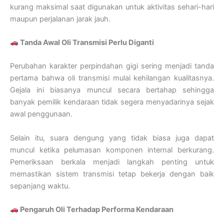
kurang maksimal saat digunakan untuk aktivitas sehari-hari
maupun perjalanan jarak jauh.
Tanda Awal Oli Transmisi Perlu Diganti
Perubahan karakter perpindahan gigi sering menjadi tanda
pertama bahwa oli transmisi mulai kehilangan kualitasnya.
Gejala ini biasanya muncul secara bertahap sehingga
banyak pemilik kendaraan tidak segera menyadarinya sejak
awal penggunaan.
Selain itu, suara dengung yang tidak biasa juga dapat
muncul ketika pelumasan komponen internal berkurang.
Pemeriksaan berkala menjadi langkah penting untuk
memastikan sistem transmisi tetap bekerja dengan baik
sepanjang waktu.
Pengaruh Oli Terhadap Performa Kendaraan