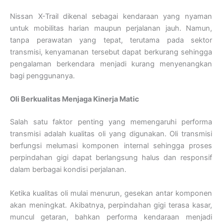
Nissan X-Trail dikenal sebagai kendaraan yang nyaman
untuk mobilitas harian maupun perjalanan jauh. Namun,
tanpa perawatan yang tepat, terutama pada sektor
transmisi, kenyamanan tersebut dapat berkurang sehingga
pengalaman berkendara menjadi kurang menyenangkan
bagi penggunanya.
Oli Berkualitas Menjaga Kinerja Matic
Salah satu faktor penting yang memengaruhi performa
transmisi adalah kualitas oli yang digunakan. Oli transmisi
berfungsi melumasi komponen internal sehingga proses
perpindahan gigi dapat berlangsung halus dan responsif
dalam berbagai kondisi perjalanan.
Ketika kualitas oli mulai menurun, gesekan antar komponen
akan meningkat. Akibatnya, perpindahan gigi terasa kasar,
muncul getaran, bahkan performa kendaraan menjadi