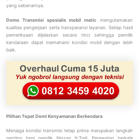
yang sebenarnya.
Domo Transmisi spesialis mobil matic
mengutamakan
kualitas pengerjaan serta transparansi layanan. Setiap hasil
pemeriksaan dijelaskan secara rinci sehingga pemilik
kendaraan dapat memahami kondisi mobil dengan lebih
baik.
Pilihan Tepat Demi Kenyamanan Berkendara
Menjaga kondisi transmisi tetap prima merupakan langkah
penting bagi pemilik Nissan X-Trail. Perawatan berkala