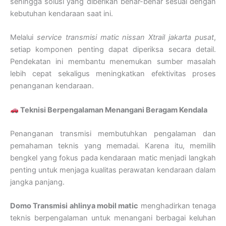
sehingga solusi yang diberikan benar-benar sesuai dengan
kebutuhan kendaraan saat ini.
Melalui
service transmisi matic nissan Xtrail jakarta pusat
,
setiap komponen penting dapat diperiksa secara detail.
Pendekatan ini membantu menemukan sumber masalah
lebih cepat sekaligus meningkatkan efektivitas proses
penanganan kendaraan.
Teknisi Berpengalaman Menangani Beragam Kendala
Penanganan transmisi membutuhkan pengalaman dan
pemahaman teknis yang memadai. Karena itu, memilih
bengkel yang fokus pada kendaraan matic menjadi langkah
penting untuk menjaga kualitas perawatan kendaraan dalam
jangka panjang.
Domo Transmisi ahlinya mobil matic
menghadirkan tenaga
teknis berpengalaman untuk menangani berbagai keluhan