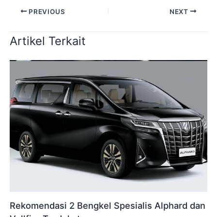
PREVIOUS
NEXT
Artikel Terkait
Rekomendasi 2 Bengkel Spesialis Alphard dan