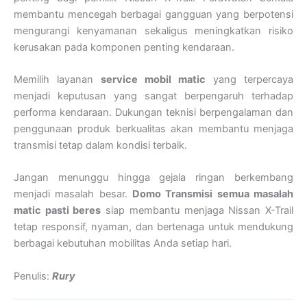
membantu mencegah berbagai gangguan yang berpotensi
mengurangi kenyamanan sekaligus meningkatkan risiko
kerusakan pada komponen penting kendaraan.
Memilih layanan
service mobil matic
yang terpercaya
menjadi keputusan yang sangat berpengaruh terhadap
performa kendaraan. Dukungan teknisi berpengalaman dan
penggunaan produk berkualitas akan membantu menjaga
transmisi tetap dalam kondisi terbaik.
Jangan menunggu hingga gejala ringan berkembang
menjadi masalah besar.
Domo Transmisi semua masalah
matic pasti beres
siap membantu menjaga Nissan X-Trail
tetap responsif, nyaman, dan bertenaga untuk mendukung
berbagai kebutuhan mobilitas Anda setiap hari.
Penulis:
Rury