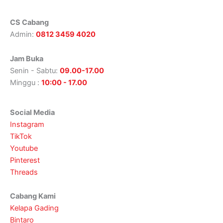
CS Cabang
Admin:
0812 3459 4020
Jam Buka
Senin - Sabtu:
09.00-17.00
Minggu :
10:00 - 17.00
Social Media
Instagram
TikTok
Youtube
Pinterest
Threads
Cabang Kami
Kelapa Gading
Bintaro