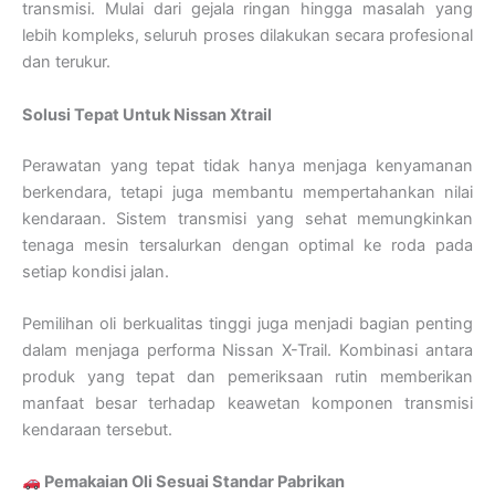
transmisi. Mulai dari gejala ringan hingga masalah yang
lebih kompleks, seluruh proses dilakukan secara profesional
dan terukur.
Solusi Tepat Untuk Nissan Xtrail
Perawatan yang tepat tidak hanya menjaga kenyamanan
berkendara, tetapi juga membantu mempertahankan nilai
kendaraan. Sistem transmisi yang sehat memungkinkan
tenaga mesin tersalurkan dengan optimal ke roda pada
setiap kondisi jalan.
Pemilihan oli berkualitas tinggi juga menjadi bagian penting
dalam menjaga performa Nissan X-Trail. Kombinasi antara
produk yang tepat dan pemeriksaan rutin memberikan
manfaat besar terhadap keawetan komponen transmisi
kendaraan tersebut.
Pemakaian Oli Sesuai Standar Pabrikan