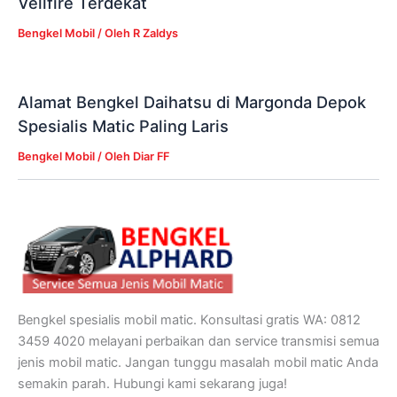
Vellfire Terdekat
Bengkel Mobil
/ Oleh
R Zaldys
Alamat Bengkel Daihatsu di Margonda Depok
Spesialis Matic Paling Laris
Bengkel Mobil
/ Oleh
Diar FF
Bengkel spesialis mobil matic. Konsultasi gratis WA: 0812
3459 4020 melayani perbaikan dan service transmisi semua
jenis mobil matic. Jangan tunggu masalah mobil matic Anda
semakin parah. Hubungi kami sekarang juga!