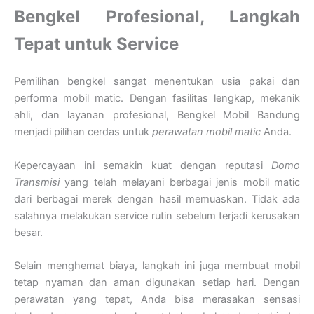
Bengkel Profesional, Langkah
Tepat untuk Service
Pemilihan bengkel sangat menentukan usia pakai dan
performa mobil matic. Dengan fasilitas lengkap, mekanik
ahli, dan layanan profesional, Bengkel Mobil Bandung
menjadi pilihan cerdas untuk
perawatan mobil matic
Anda.
Kepercayaan ini semakin kuat dengan reputasi
Domo
Transmisi
yang telah melayani berbagai jenis mobil matic
dari berbagai merek dengan hasil memuaskan. Tidak ada
salahnya melakukan service rutin sebelum terjadi kerusakan
besar.
Selain menghemat biaya, langkah ini juga membuat mobil
tetap nyaman dan aman digunakan setiap hari. Dengan
perawatan yang tepat, Anda bisa merasakan sensasi