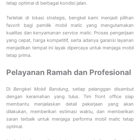
tetap optimal di berbagai kondisi jalan.
Terletak di lokasi strategis, bengkel kami menjadi pilihan
favorit bagi pemilik mobil matic yang mengutamakan
kualitas dan
kenyamanan service matic
. Proses pengerjaan
yang cepat, harga kompetitif, serta adanya garansi layanan
menjadikan tempat ini layak dipercaya untuk menjaga mobil
tetap prima.
Pelayanan Ramah dan Profesional
Di
Bengkel Mobil Bandung
, setiap pelanggan disambut
dengan keramahan yang tulus. Tim front office siap
membantu menjelaskan detail pekerjaan yang akan
dilakukan, memberikan estimasi waktu, dan memberikan
saran terbaik untuk menjaga performa mobil matic tetap
optimal.