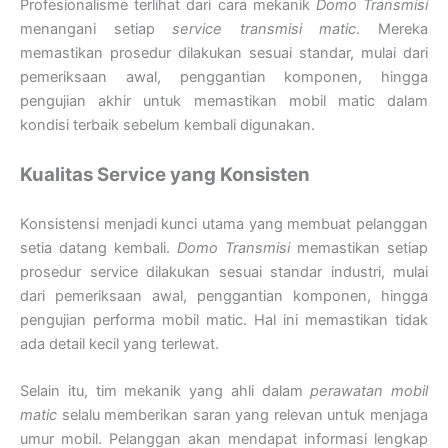
Profesionalisme terlihat dari cara mekanik
Domo Transmisi
menangani setiap
service transmisi matic
. Mereka
memastikan prosedur dilakukan sesuai standar, mulai dari
pemeriksaan awal, penggantian komponen, hingga
pengujian akhir untuk memastikan mobil matic dalam
kondisi terbaik sebelum kembali digunakan.
Kualitas Service yang Konsisten
Konsistensi menjadi kunci utama yang membuat pelanggan
setia datang kembali.
Domo Transmisi
memastikan setiap
prosedur service dilakukan sesuai standar industri, mulai
dari pemeriksaan awal, penggantian komponen, hingga
pengujian performa mobil matic. Hal ini memastikan tidak
ada detail kecil yang terlewat.
Selain itu, tim mekanik yang ahli dalam
perawatan mobil
matic
selalu memberikan saran yang relevan untuk menjaga
umur mobil. Pelanggan akan mendapat informasi lengkap