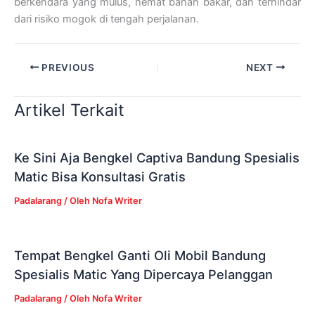
berkendara yang mulus, hemat bahan bakar, dan terhindar
dari risiko mogok di tengah perjalanan.
PREVIOUS
NEXT
Artikel Terkait
Ke Sini Aja Bengkel Captiva Bandung Spesialis
Matic Bisa Konsultasi Gratis
Padalarang
/ Oleh
Nofa Writer
Tempat Bengkel Ganti Oli Mobil Bandung
Spesialis Matic Yang Dipercaya Pelanggan
Padalarang
/ Oleh
Nofa Writer