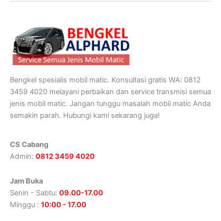
Bengkel spesialis mobil matic. Konsultasi gratis WA: 0812
3459 4020 melayani perbaikan dan service transmisi semua
jenis mobil matic. Jangan tunggu masalah mobil matic Anda
semakin parah. Hubungi kami sekarang juga!
CS Cabang
Admin:
0812 3459 4020
Jam Buka
Senin - Sabtu:
09.00-17.00
Minggu :
10:00 - 17.00