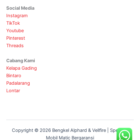
Social Media
Instagram
TikTok
Youtube
Pinterest
Threads
Cabang Kami
Kelapa Gading
Bintaro
Padalarang
Lontar
Copyright © 2026 Bengkel Alphard & Vellfire | Spesialis
Mobil Matic Bergaransi