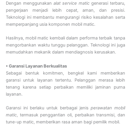
Dengan menggunakan
alat service matic
generasi terbaru,
pengerjaan menjadi lebih cepat, aman, dan presisi.
Teknologi ini membantu mengurangi risiko kesalahan serta
memperpanjang usia komponen mobil matic.
Hasilnya, mobil matic kembali dalam performa terbaik tanpa
mengorbankan waktu tunggu pelanggan. Teknologi ini juga
memudahkan mekanik dalam mendiagnosis kerusakan.
• Garansi Layanan Berkualitas
Sebagai bentuk komitmen, bengkel kami memberikan
garansi untuk layanan tertentu. Pelanggan merasa lebih
tenang karena setiap perbaikan memiliki jaminan purna
layanan.
Garansi ini berlaku untuk berbagai jenis
perawatan mobil
matic
, termasuk penggantian oli, perbaikan transmisi, dan
tune-up matic, memberikan rasa aman bagi pemilik mobil.