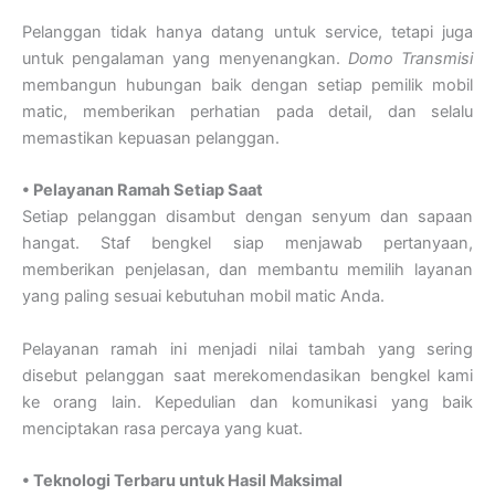
Pelanggan tidak hanya datang untuk service, tetapi juga
untuk pengalaman yang menyenangkan.
Domo Transmisi
membangun hubungan baik dengan setiap pemilik mobil
matic, memberikan perhatian pada detail, dan selalu
memastikan kepuasan pelanggan.
• Pelayanan Ramah Setiap Saat
Setiap pelanggan disambut dengan senyum dan sapaan
hangat. Staf bengkel siap menjawab pertanyaan,
memberikan penjelasan, dan membantu memilih layanan
yang paling sesuai kebutuhan mobil matic Anda.
Pelayanan ramah ini menjadi nilai tambah yang sering
disebut pelanggan saat merekomendasikan bengkel kami
ke orang lain. Kepedulian dan komunikasi yang baik
menciptakan rasa percaya yang kuat.
• Teknologi Terbaru untuk Hasil Maksimal