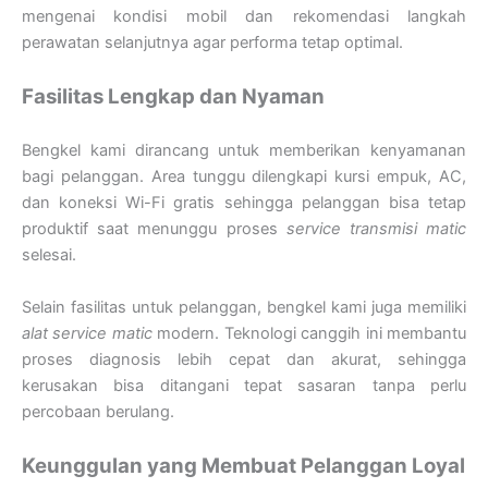
mengenai kondisi mobil dan rekomendasi langkah
perawatan selanjutnya agar performa tetap optimal.
Fasilitas Lengkap dan Nyaman
Bengkel kami dirancang untuk memberikan kenyamanan
bagi pelanggan. Area tunggu dilengkapi kursi empuk, AC,
dan koneksi Wi-Fi gratis sehingga pelanggan bisa tetap
produktif saat menunggu proses
service transmisi matic
selesai.
Selain fasilitas untuk pelanggan, bengkel kami juga memiliki
alat service matic
modern. Teknologi canggih ini membantu
proses diagnosis lebih cepat dan akurat, sehingga
kerusakan bisa ditangani tepat sasaran tanpa perlu
percobaan berulang.
Keunggulan yang Membuat Pelanggan Loyal