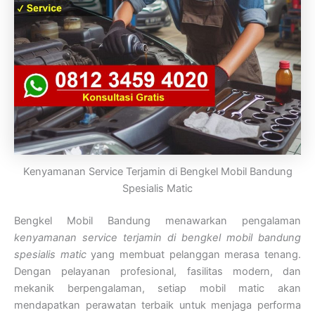
Kenyamanan Service Terjamin di Bengkel Mobil Bandung
Spesialis Matic
Bengkel Mobil Bandung menawarkan pengalaman
kenyamanan service terjamin di bengkel mobil bandung
spesialis matic
yang membuat pelanggan merasa tenang.
Dengan pelayanan profesional, fasilitas modern, dan
mekanik berpengalaman, setiap mobil matic akan
mendapatkan perawatan terbaik untuk menjaga performa