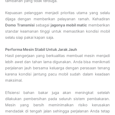
tambahan yang tidak terduga.
Kepuasan pelanggan menjadi prioritas utama yang selalu
dijaga dengan memberikan pelayanan ramah. Kehadiran
Domo Transmisi
sebagai
jagonya mobil matic
memberikan
standar keamanan tinggi untuk memastikan kondisi mobil
selalu siap pakai kapan saja.
Performa Mesin Stabil Untuk Jarak Jauh
Hasil pengerjaan yang berkualitas membuat mesin menjadi
lebih awet dan tahan lama digunakan. Anda bisa menikmati
perjalanan jauh bersama keluarga dengan perasaan tenang
karena kondisi jantung pacu mobil sudah dalam keadaan
maksimal.
Efisiensi bahan bakar juga akan meningkat setelah
dilakukan pembersihan pada seluruh sistem pembakaran.
Mesin yang bersih meminimalkan risiko kerusakan
mendadak di tengah jalan sehingga perjalanan Anda tetap