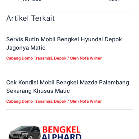
Artikel Terkait
Servis Rutin Mobil Bengkel Hyundai Depok
Jagonya Matic
Cabang Domo Transmisi
,
Depok
/ Oleh
Nofa Writer
Cek Kondisi Mobil Bengkel Mazda Palembang
Sekarang Khusus Matic
Cabang Domo Transmisi
,
Depok
/ Oleh
Nofa Writer