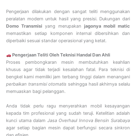
Pengerjaan dilakukan dengan sangat teliti menggunakan
peralatan modern untuk hasil yang presisi. Dukungan dari
Domo Transmisi
yang merupakan
jagonya mobil matic
memastikan setiap komponen internal dibersihkan dan
diperbaiki sesuai standar operasional yang ketat.
Pengerjaan Teliti Oleh Teknisi Handal Dan Ahli
Proses pembongkaran mesin membutuhkan keahlian
khusus agar tidak terjadi kesalahan fatal. Para teknisi di
bengkel kami memiliki jam terbang tinggi dalam menangani
perbaikan transmisi otomatis
sehingga hasil akhirnya selalu
memuaskan bagi pelanggan.
Anda tidak perlu ragu menyerahkan mobil kesayangan
kepada tim profesional yang sudah teruji. Ketelitian adalah
kunci utama dalam
Jasa Overhaul Innova Bensin Surabaya
agar setiap bagian mesin dapat berfungsi secara sinkron
dan efisien.