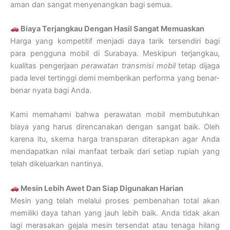
aman dan sangat menyenangkan bagi semua.
Biaya Terjangkau Dengan Hasil Sangat Memuaskan
Harga yang kompetitif menjadi daya tarik tersendiri bagi
para pengguna mobil di Surabaya. Meskipun terjangkau,
kualitas pengerjaan
perawatan transmisi mobil
tetap dijaga
pada level tertinggi demi memberikan performa yang benar-
benar nyata bagi Anda.
Kami memahami bahwa perawatan mobil membutuhkan
biaya yang harus direncanakan dengan sangat baik. Oleh
karena itu, skema harga transparan diterapkan agar Anda
mendapatkan nilai manfaat terbaik dari setiap rupiah yang
telah dikeluarkan nantinya.
Mesin Lebih Awet Dan Siap Digunakan Harian
Mesin yang telah melalui proses pembenahan total akan
memiliki daya tahan yang jauh lebih baik. Anda tidak akan
lagi merasakan gejala mesin tersendat atau tenaga hilang