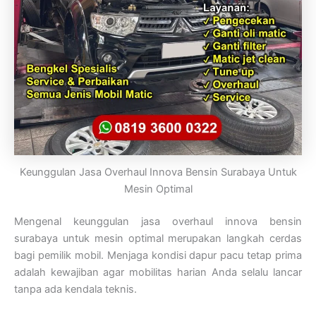
Keunggulan Jasa Overhaul Innova Bensin Surabaya Untuk
Mesin Optimal
Mengenal keunggulan jasa overhaul innova bensin
surabaya untuk mesin optimal merupakan langkah cerdas
bagi pemilik mobil. Menjaga kondisi dapur pacu tetap prima
adalah kewajiban agar mobilitas harian Anda selalu lancar
tanpa ada kendala teknis.