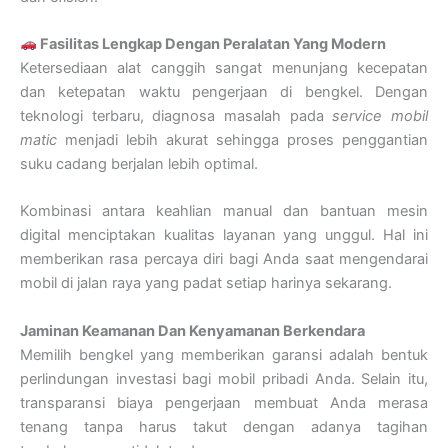
Fasilitas Lengkap Dengan Peralatan Yang Modern
Ketersediaan alat canggih sangat menunjang kecepatan
dan ketepatan waktu pengerjaan di bengkel. Dengan
teknologi terbaru, diagnosa masalah pada
service mobil
matic
menjadi lebih akurat sehingga proses penggantian
suku cadang berjalan lebih optimal.
Kombinasi antara keahlian manual dan bantuan mesin
digital menciptakan kualitas layanan yang unggul. Hal ini
memberikan rasa percaya diri bagi Anda saat mengendarai
mobil di jalan raya yang padat setiap harinya sekarang.
Jaminan Keamanan Dan Kenyamanan Berkendara
Memilih bengkel yang memberikan garansi adalah bentuk
perlindungan investasi bagi mobil pribadi Anda. Selain itu,
transparansi biaya pengerjaan membuat Anda merasa
tenang tanpa harus takut dengan adanya tagihan