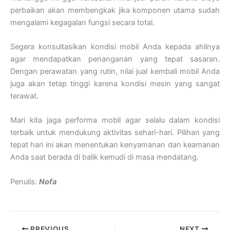
perbaikan akan membengkak jika komponen utama sudah
mengalami kegagalan fungsi secara total.
Segera konsultasikan kondisi mobil Anda kepada ahlinya
agar mendapatkan penanganan yang tepat sasaran.
Dengan perawatan yang rutin, nilai jual kembali mobil Anda
juga akan tetap tinggi karena kondisi mesin yang sangat
terawat.
Mari kita jaga performa mobil agar selalu dalam kondisi
terbaik untuk mendukung aktivitas sehari-hari. Pilihan yang
tepat hari ini akan menentukan kenyamanan dan keamanan
Anda saat berada di balik kemudi di masa mendatang.
Penulis:
Nofa
PREVIOUS
NEXT