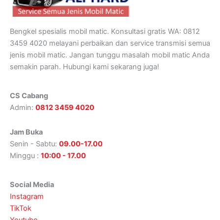
Bengkel spesialis mobil matic. Konsultasi gratis WA: 0812
3459 4020 melayani perbaikan dan service transmisi semua
jenis mobil matic. Jangan tunggu masalah mobil matic Anda
semakin parah. Hubungi kami sekarang juga!
CS Cabang
Admin:
0812 3459 4020
Jam Buka
Senin - Sabtu:
09.00-17.00
Minggu :
10:00 - 17.00
Social Media
Instagram
TikTok