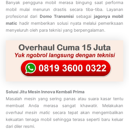
Banyak pengguna mobil merasa bingung saat performa
mobil mulai menurun drastis secara tiba-tiba. Layanan
profesional dari
Domo Transmisi
sebagai
jagonya mobil
matic
hadir memberikan solusi nyata melalui pemeriksaan
menyeluruh oleh para teknisi yang berpengalaman.
Solusi Jitu Mesin Innova Kembali Prima
Masalah mesin yang sering panas atau suara kasar tentu
membuat Anda merasa sangat khawatir. Melakukan
overhaul mesin matic
secara tepat akan mengembalikan
kekuatan tenaga mobil sehingga terasa seperti baru keluar
dari diler resmi.