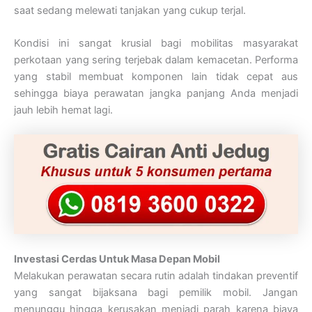
saat sedang melewati tanjakan yang cukup terjal.
Kondisi ini sangat krusial bagi mobilitas masyarakat
perkotaan yang sering terjebak dalam kemacetan. Performa
yang stabil membuat komponen lain tidak cepat aus
sehingga biaya perawatan jangka panjang Anda menjadi
jauh lebih hemat lagi.
Investasi Cerdas Untuk Masa Depan Mobil
Melakukan perawatan secara rutin adalah tindakan preventif
yang sangat bijaksana bagi pemilik mobil. Jangan
menunggu hingga kerusakan menjadi parah karena biaya