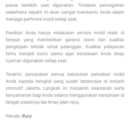
panas berlebih saat digunakan. Tindakan pencegahan
sederhana seperti ini akan sangat membantu Anda dalam
menjaga performa mobil setiap saat.
Pastikan Anda hanya melakukan
service mobil matic
di
tempat yang memberikan garansi resmi dan kualitas
pengerjaan terbaik untuk pelanggan. Kualitas pelayanan
tentu menjadi kunci utama agar kendaraan Anda tetap
nyaman digunakan setiap saat.
Terakhir, percayakan semua kebutuhan perbaikan mobil
Anda kepada bengkel yang sudah terpercaya di industri
otomotif Jakarta. Langkah ini menjamin keamanan serta
kenyamanan bagi Anda selama menggunakan kendaraan di
tengah padatnya lalu lintas jalan raya.
Penulis:
Rury