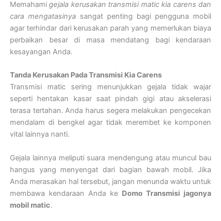
Memahami
gejala kerusakan transmisi matic kia carens dan
cara mengatasinya
sangat penting bagi pengguna mobil
agar terhindar dari kerusakan parah yang memerlukan biaya
perbaikan besar di masa mendatang bagi kendaraan
kesayangan Anda.
Tanda Kerusakan Pada Transmisi Kia Carens
Transmisi matic sering menunjukkan gejala tidak wajar
seperti hentakan kasar saat pindah gigi atau akselerasi
terasa tertahan. Anda harus segera melakukan pengecekan
mendalam di bengkel agar tidak merembet ke komponen
vital lainnya nanti.
Gejala lainnya meliputi suara mendengung atau muncul bau
hangus yang menyengat dari bagian bawah mobil. Jika
Anda merasakan hal tersebut, jangan menunda waktu untuk
membawa kendaraan Anda ke
Domo Transmisi jagonya
mobil matic
.