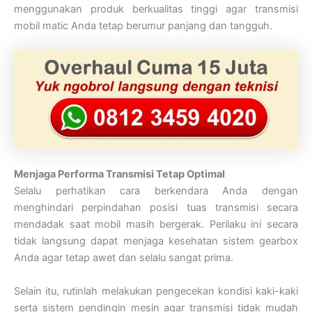
menggunakan produk berkualitas tinggi agar transmisi
mobil matic Anda tetap berumur panjang dan tangguh.
Menjaga Performa Transmisi Tetap Optimal
Selalu perhatikan cara berkendara Anda dengan
menghindari perpindahan posisi tuas transmisi secara
mendadak saat mobil masih bergerak. Perilaku ini secara
tidak langsung dapat menjaga kesehatan sistem gearbox
Anda agar tetap awet dan selalu sangat prima.
Selain itu, rutinlah melakukan pengecekan kondisi kaki-kaki
serta sistem pendingin mesin agar transmisi tidak mudah