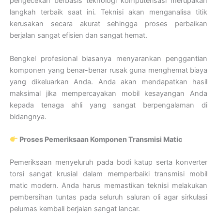
pengecekan berbasis teknologi komputerisasi merupakan
langkah terbaik saat ini. Teknisi akan menganalisa titik
kerusakan secara akurat sehingga proses perbaikan
berjalan sangat efisien dan sangat hemat.
Bengkel profesional biasanya menyarankan penggantian
komponen yang benar-benar rusak guna menghemat biaya
yang dikeluarkan Anda. Anda akan mendapatkan hasil
maksimal jika mempercayakan mobil kesayangan Anda
kepada tenaga ahli yang sangat berpengalaman di
bidangnya.
Proses Pemeriksaan Komponen Transmisi Matic
Pemeriksaan menyeluruh pada bodi katup serta konverter
torsi sangat krusial dalam memperbaiki transmisi mobil
matic modern. Anda harus memastikan teknisi melakukan
pembersihan tuntas pada seluruh saluran oli agar sirkulasi
pelumas kembali berjalan sangat lancar.