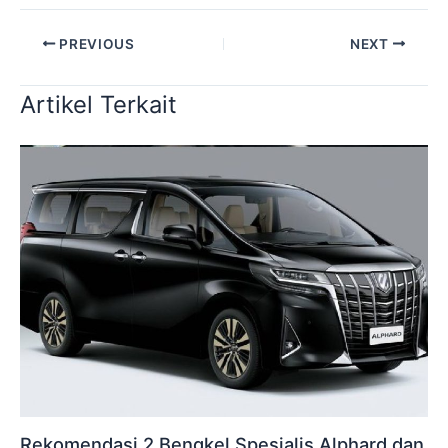
PREVIOUS
NEXT
Artikel Terkait
Rekomendasi 2 Bengkel Spesialis Alphard dan