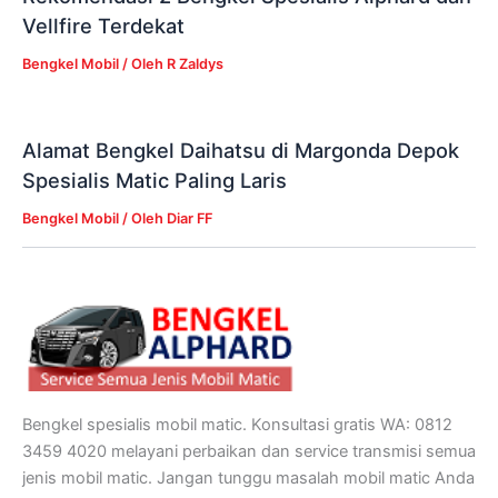
Vellfire Terdekat
Bengkel Mobil
/ Oleh
R Zaldys
Alamat Bengkel Daihatsu di Margonda Depok
Spesialis Matic Paling Laris
Bengkel Mobil
/ Oleh
Diar FF
Bengkel spesialis mobil matic. Konsultasi gratis WA: 0812
3459 4020 melayani perbaikan dan service transmisi semua
jenis mobil matic. Jangan tunggu masalah mobil matic Anda