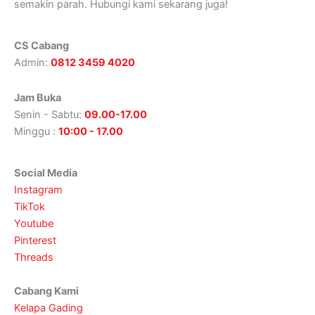
semakin parah. Hubungi kami sekarang juga!
CS Cabang
Admin:
0812 3459 4020
Jam Buka
Senin - Sabtu:
09.00-17.00
Minggu :
10:00 - 17.00
Social Media
Instagram
TikTok
Youtube
Pinterest
Threads
Cabang Kami
Kelapa Gading