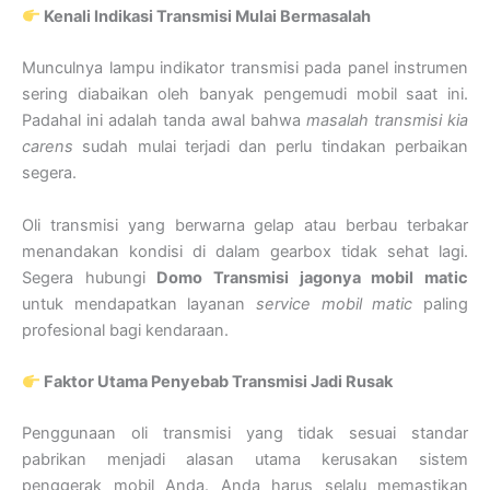
Kenali Indikasi Transmisi Mulai Bermasalah
Munculnya lampu indikator transmisi pada panel instrumen
sering diabaikan oleh banyak pengemudi mobil saat ini.
Padahal ini adalah tanda awal bahwa
masalah transmisi kia
carens
sudah mulai terjadi dan perlu tindakan perbaikan
segera.
Oli transmisi yang berwarna gelap atau berbau terbakar
menandakan kondisi di dalam gearbox tidak sehat lagi.
Segera hubungi
Domo Transmisi jagonya mobil matic
untuk mendapatkan layanan
service mobil matic
paling
profesional bagi kendaraan.
Faktor Utama Penyebab Transmisi Jadi Rusak
Penggunaan oli transmisi yang tidak sesuai standar
pabrikan menjadi alasan utama kerusakan sistem
penggerak mobil Anda. Anda harus selalu memastikan