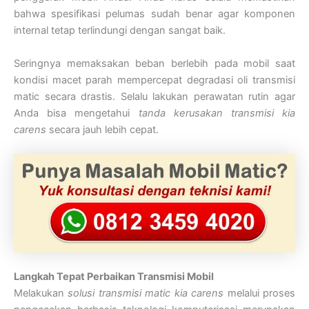
bahwa spesifikasi pelumas sudah benar agar komponen
internal tetap terlindungi dengan sangat baik.
Seringnya memaksakan beban berlebih pada mobil saat
kondisi macet parah mempercepat degradasi oli transmisi
matic secara drastis. Selalu lakukan perawatan rutin agar
Anda bisa mengetahui
tanda kerusakan transmisi kia
carens
secara jauh lebih cepat.
Langkah Tepat Perbaikan Transmisi Mobil
Melakukan
solusi transmisi matic kia carens
melalui proses