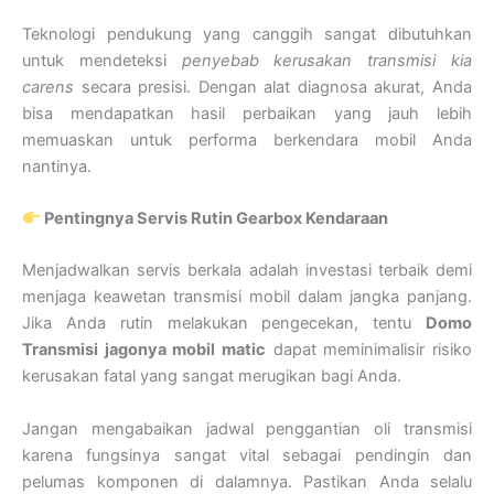
Teknologi pendukung yang canggih sangat dibutuhkan
untuk mendeteksi
penyebab kerusakan transmisi kia
carens
secara presisi. Dengan alat diagnosa akurat, Anda
bisa mendapatkan hasil perbaikan yang jauh lebih
memuaskan untuk performa berkendara mobil Anda
nantinya.
Pentingnya Servis Rutin Gearbox Kendaraan
Menjadwalkan servis berkala adalah investasi terbaik demi
menjaga keawetan transmisi mobil dalam jangka panjang.
Jika Anda rutin melakukan pengecekan, tentu
Domo
Transmisi jagonya mobil matic
dapat meminimalisir risiko
kerusakan fatal yang sangat merugikan bagi Anda.
Jangan mengabaikan jadwal penggantian oli transmisi
karena fungsinya sangat vital sebagai pendingin dan
pelumas komponen di dalamnya. Pastikan Anda selalu