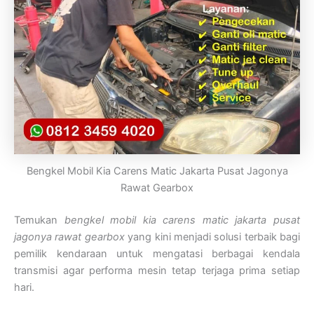
Bengkel Mobil Kia Carens Matic Jakarta Pusat Jagonya
Rawat Gearbox
Temukan
bengkel mobil kia carens matic jakarta pusat
jagonya rawat gearbox
yang kini menjadi solusi terbaik bagi
pemilik kendaraan untuk mengatasi berbagai kendala
transmisi agar performa mesin tetap terjaga prima setiap
hari.