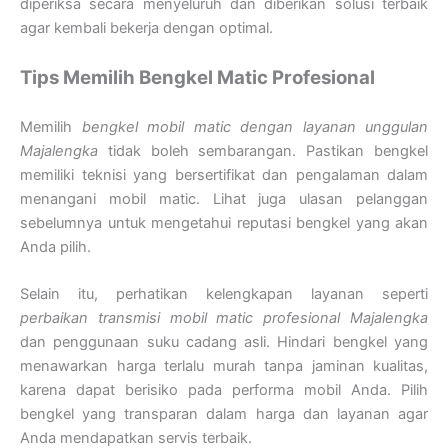
diperiksa secara menyeluruh dan diberikan solusi terbaik
agar kembali bekerja dengan optimal.
Tips Memilih Bengkel Matic Profesional
Memilih
bengkel mobil matic dengan layanan unggulan
Majalengka
tidak boleh sembarangan. Pastikan bengkel
memiliki teknisi yang bersertifikat dan pengalaman dalam
menangani mobil matic. Lihat juga ulasan pelanggan
sebelumnya untuk mengetahui reputasi bengkel yang akan
Anda pilih.
Selain itu, perhatikan kelengkapan layanan seperti
perbaikan transmisi mobil matic profesional Majalengka
dan penggunaan suku cadang asli. Hindari bengkel yang
menawarkan harga terlalu murah tanpa jaminan kualitas,
karena dapat berisiko pada performa mobil Anda. Pilih
bengkel yang transparan dalam harga dan layanan agar
Anda mendapatkan servis terbaik.