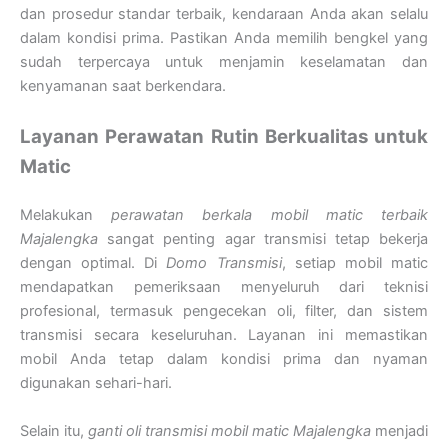
dan prosedur standar terbaik, kendaraan Anda akan selalu
dalam kondisi prima. Pastikan Anda memilih bengkel yang
sudah terpercaya untuk menjamin keselamatan dan
kenyamanan saat berkendara.
Layanan Perawatan Rutin Berkualitas untuk
Matic
Melakukan
perawatan berkala mobil matic terbaik
Majalengka
sangat penting agar transmisi tetap bekerja
dengan optimal. Di
Domo Transmisi
, setiap mobil matic
mendapatkan pemeriksaan menyeluruh dari teknisi
profesional, termasuk pengecekan oli, filter, dan sistem
transmisi secara keseluruhan. Layanan ini memastikan
mobil Anda tetap dalam kondisi prima dan nyaman
digunakan sehari-hari.
Selain itu,
ganti oli transmisi mobil matic Majalengka
menjadi