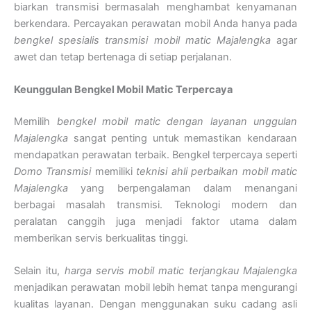
biarkan transmisi bermasalah menghambat kenyamanan
berkendara. Percayakan perawatan mobil Anda hanya pada
bengkel spesialis transmisi mobil matic Majalengka
agar
awet dan tetap bertenaga di setiap perjalanan.
Keunggulan Bengkel Mobil Matic Terpercaya
Memilih
bengkel mobil matic dengan layanan unggulan
Majalengka
sangat penting untuk memastikan kendaraan
mendapatkan perawatan terbaik. Bengkel terpercaya seperti
Domo Transmisi
memiliki
teknisi ahli perbaikan mobil matic
Majalengka
yang berpengalaman dalam menangani
berbagai masalah transmisi. Teknologi modern dan
peralatan canggih juga menjadi faktor utama dalam
memberikan servis berkualitas tinggi.
Selain itu,
harga servis mobil matic terjangkau Majalengka
menjadikan perawatan mobil lebih hemat tanpa mengurangi
kualitas layanan. Dengan menggunakan suku cadang asli