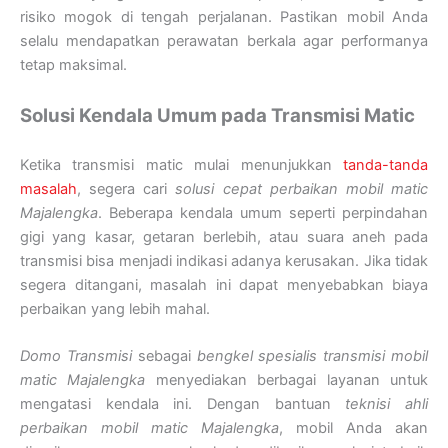
risiko mogok di tengah perjalanan. Pastikan mobil Anda
selalu mendapatkan perawatan berkala agar performanya
tetap maksimal.
Solusi Kendala Umum pada Transmisi Matic
Ketika transmisi matic mulai menunjukkan
tanda-tanda
masalah
, segera cari
solusi cepat perbaikan mobil matic
Majalengka
. Beberapa kendala umum seperti perpindahan
gigi yang kasar, getaran berlebih, atau suara aneh pada
transmisi bisa menjadi indikasi adanya kerusakan. Jika tidak
segera ditangani, masalah ini dapat menyebabkan biaya
perbaikan yang lebih mahal.
Domo Transmisi
sebagai
bengkel spesialis transmisi mobil
matic Majalengka
menyediakan berbagai layanan untuk
mengatasi kendala ini. Dengan bantuan
teknisi ahli
perbaikan mobil matic Majalengka
, mobil Anda akan