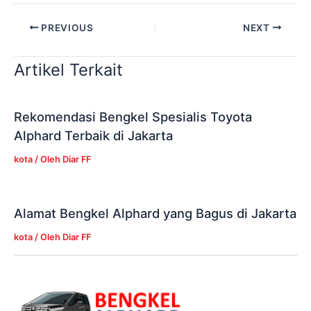
PREVIOUS
NEXT
Artikel Terkait
Rekomendasi Bengkel Spesialis Toyota
Alphard Terbaik di Jakarta
kota
/ Oleh
Diar FF
Alamat Bengkel Alphard yang Bagus di Jakarta
kota
/ Oleh
Diar FF