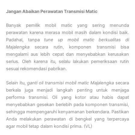
Jangan Abaikan Perawatan Transmisi Matic
Banyak pemilik mobil matic yang sering menunda
perawatan karena merasa mobil masih dalam kondisi baik.
Padahal, tanpa
tune up mobil matic berkualitas di
Majalengka
secara rutin, komponen transmisi bisa
mengalami aus lebih cepat dan menyebabkan kerusakan
serius. Oleh karena itu, selalu lakukan pemeriksaan rutin
sesuai rekomendasi pabrikan.
Selain itu,
ganti oli transmisi mobil matic Majalengka
secara
berkala juga menjadi langkah penting untuk menjaga
performa transmisi. Oli yang kotor atau habis dapat
menyebabkan gesekan berlebih pada komponen transmisi,
sehingga mempengaruhi kenyamanan berkendara. Pastikan
Anda melakukan perawatan di bengkel yang terpercaya
agar mobil tetap dalam kondisi prima. (VL)