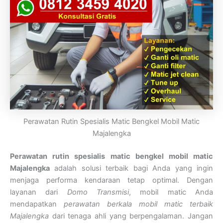
Perawatan Rutin Spesialis Matic Bengkel Mobil Matic
Majalengka
Perawatan rutin spesialis matic bengkel mobil matic
Majalengka
adalah solusi terbaik bagi Anda yang ingin
menjaga performa kendaraan tetap optimal. Dengan
layanan dari
Domo Transmisi
, mobil matic Anda
mendapatkan
perawatan berkala mobil matic terbaik
Majalengka
dari tenaga ahli yang berpengalaman. Jangan