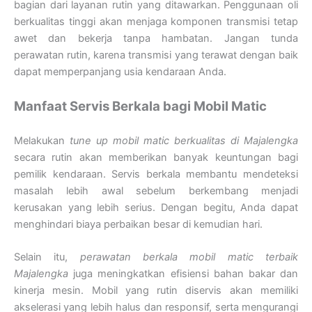
bagian dari layanan rutin yang ditawarkan. Penggunaan oli
berkualitas tinggi akan menjaga komponen transmisi tetap
awet dan bekerja tanpa hambatan. Jangan tunda
perawatan rutin, karena transmisi yang terawat dengan baik
dapat memperpanjang usia kendaraan Anda.
Manfaat Servis Berkala bagi Mobil Matic
Melakukan
tune up mobil matic berkualitas di Majalengka
secara rutin akan memberikan banyak keuntungan bagi
pemilik kendaraan. Servis berkala membantu mendeteksi
masalah lebih awal sebelum berkembang menjadi
kerusakan yang lebih serius. Dengan begitu, Anda dapat
menghindari biaya perbaikan besar di kemudian hari.
Selain itu,
perawatan berkala mobil matic terbaik
Majalengka
juga meningkatkan efisiensi bahan bakar dan
kinerja mesin. Mobil yang rutin diservis akan memiliki
akselerasi yang lebih halus dan responsif, serta mengurangi