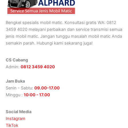
Bengkel spesialis mobil matic. Konsultasi gratis WA: 0812
3459 4020 melayani perbaikan dan service transmisi semua
jenis mobil matic. Jangan tunggu masalah mobil matic Anda
semakin parah. Hubungi kami sekarang juga!
CS Cabang
Admin:
0812 3459 4020
Jam Buka
Senin - Sabtu:
09.00-17.00
Minggu :
10:00 - 17.00
Social Media
Instagram
TikTok