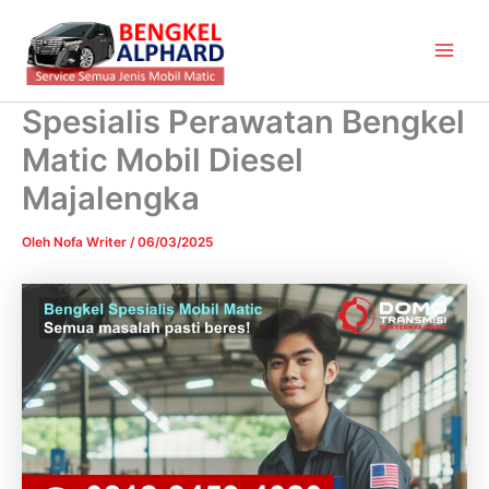
Lewati
Main
ke
Men
konten
Spesialis Perawatan Bengkel
Matic Mobil Diesel
Majalengka
Oleh
Nofa Writer
/
06/03/2025