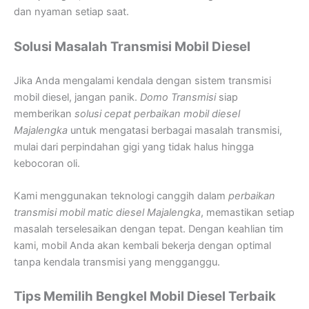
dan nyaman setiap saat.
Solusi Masalah Transmisi Mobil Diesel
Jika Anda mengalami kendala dengan sistem transmisi
mobil diesel, jangan panik.
Domo Transmisi
siap
memberikan
solusi cepat perbaikan mobil diesel
Majalengka
untuk mengatasi berbagai masalah transmisi,
mulai dari perpindahan gigi yang tidak halus hingga
kebocoran oli.
Kami menggunakan teknologi canggih dalam
perbaikan
transmisi mobil matic diesel Majalengka
, memastikan setiap
masalah terselesaikan dengan tepat. Dengan keahlian tim
kami, mobil Anda akan kembali bekerja dengan optimal
tanpa kendala transmisi yang mengganggu.
Tips Memilih Bengkel Mobil Diesel Terbaik