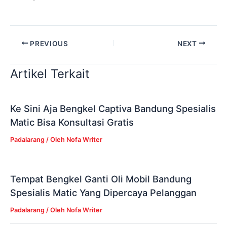
PREVIOUS
NEXT
Artikel Terkait
Ke Sini Aja Bengkel Captiva Bandung Spesialis
Matic Bisa Konsultasi Gratis
Padalarang
/ Oleh
Nofa Writer
Tempat Bengkel Ganti Oli Mobil Bandung
Spesialis Matic Yang Dipercaya Pelanggan
Padalarang
/ Oleh
Nofa Writer