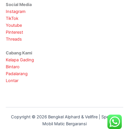
Social Media
Instagram
TikTok
Youtube
Pinterest
Threads
Cabang Kami
Kelapa Gading
Bintaro
Padalarang
Lontar
Copyright © 2026 Bengkel Alphard & Vellfire | Spesialis
Mobil Matic Bergaransi