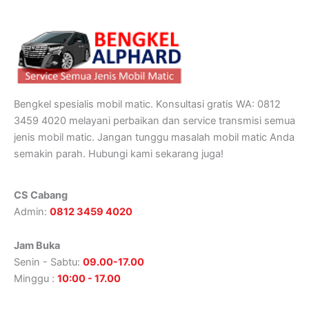
Bengkel spesialis mobil matic. Konsultasi gratis WA: 0812
3459 4020 melayani perbaikan dan service transmisi semua
jenis mobil matic. Jangan tunggu masalah mobil matic Anda
semakin parah. Hubungi kami sekarang juga!
CS Cabang
Admin:
0812 3459 4020
Jam Buka
Senin - Sabtu:
09.00-17.00
Minggu :
10:00 - 17.00