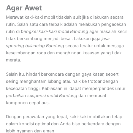
Agar Awet
Merawat kaki-kaki mobil tidaklah sulit jika dilakukan secara
rutin. Salah satu cara terbaik adalah melakukan pengecekan
rutin di
bengkel kaki-kaki mobil Bandung
agar masalah kecil
tidak berkembang menjadi besar. Lakukan juga
jasa
spooring balancing Bandung
secara teratur untuk menjaga
keseimbangan roda dan menghindari keausan yang tidak
merata.
Selain itu, hindari berkendara dengan gaya kasar, seperti
sering menghantam lubang atau naik ke trotoar dengan
kecepatan tinggi. Kebiasaan ini dapat memperpendek umur
perbaikan suspensi mobil Bandung
dan membuat
komponen cepat aus.
Dengan perawatan yang tepat, kaki-kaki mobil akan tetap
dalam kondisi optimal dan Anda bisa berkendara dengan
lebih nyaman dan aman.