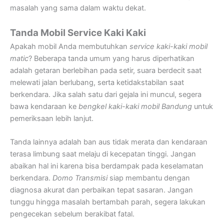
masalah yang sama dalam waktu dekat.
Tanda Mobil Service Kaki Kaki
Apakah mobil Anda membutuhkan
service kaki-kaki mobil
matic
? Beberapa tanda umum yang harus diperhatikan
adalah getaran berlebihan pada setir, suara berdecit saat
melewati jalan berlubang, serta ketidakstabilan saat
berkendara. Jika salah satu dari gejala ini muncul, segera
bawa kendaraan ke
bengkel kaki-kaki mobil Bandung
untuk
pemeriksaan lebih lanjut.
Tanda lainnya adalah ban aus tidak merata dan kendaraan
terasa limbung saat melaju di kecepatan tinggi. Jangan
abaikan hal ini karena bisa berdampak pada keselamatan
berkendara.
Domo Transmisi
siap membantu dengan
diagnosa akurat dan perbaikan tepat sasaran. Jangan
tunggu hingga masalah bertambah parah, segera lakukan
pengecekan sebelum berakibat fatal.