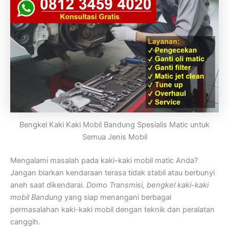
Bengkel Kaki Kaki Mobil Bandung Spesialis Matic untuk
Semua Jenis Mobil
Mengalami masalah pada kaki-kaki mobil matic Anda?
Jangan biarkan kendaraan terasa tidak stabil atau berbunyi
aneh saat dikendarai.
Domo Transmisi,
bengkel kaki-kaki
mobil Bandung
yang siap menangani berbagai
permasalahan kaki-kaki mobil dengan teknik dan peralatan
canggih.