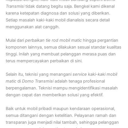
Transmisi
tidak datang begitu saja. Bengkel kami dikenal
karena ketepatan diagnosa dan solusi yang diberikan.
Setiap masalah kaki-kaki mobil dianalisis secara detail
menggunakan alat canggih.
Mulai dari
perbaikan tie rod mobil matic
hingga pergantian
komponen lainnya, semua dilakukan sesuai standar kualitas
tinggi. Inilah yang membuat pelanggan merasa puas dan
terus mempercayakan perbaikan di sini.
Selain itu, teknisi yang menangani
service kaki-kaki mobil
matic
di
Domo Transmisi
adalah tenaga profesional
berpengalaman. Teknisi mampu mengidentifikasi masalah
dengan cepat dan memberikan solusi yang efektif.
Baik untuk mobil pribadi maupun kendaraan operasional,
semua ditangani dengan ketelitian. Pelayanan ramah dan
transparan juga menjadi nilai tambah, sehingga pelanggan