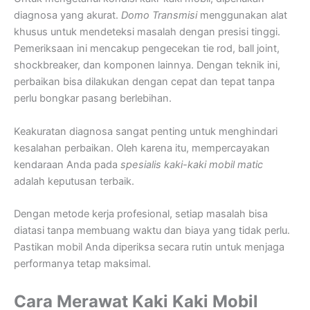
diagnosa yang akurat.
Domo Transmisi
menggunakan alat
khusus untuk mendeteksi masalah dengan presisi tinggi.
Pemeriksaan ini mencakup pengecekan tie rod, ball joint,
shockbreaker, dan komponen lainnya. Dengan teknik ini,
perbaikan bisa dilakukan dengan cepat dan tepat tanpa
perlu bongkar pasang berlebihan.
Keakuratan diagnosa sangat penting untuk menghindari
kesalahan perbaikan. Oleh karena itu, mempercayakan
kendaraan Anda pada
spesialis kaki-kaki mobil matic
adalah keputusan terbaik.
Dengan metode kerja profesional, setiap masalah bisa
diatasi tanpa membuang waktu dan biaya yang tidak perlu.
Pastikan mobil Anda diperiksa secara rutin untuk menjaga
performanya tetap maksimal.
Cara Merawat Kaki Kaki Mobil