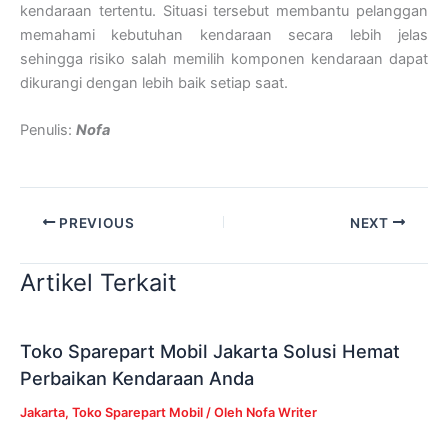
kendaraan tertentu. Situasi tersebut membantu pelanggan
memahami kebutuhan kendaraan secara lebih jelas
sehingga risiko salah memilih komponen kendaraan dapat
dikurangi dengan lebih baik setiap saat.
Penulis:
Nofa
PREVIOUS
NEXT
Artikel Terkait
Toko Sparepart Mobil Jakarta Solusi Hemat
Perbaikan Kendaraan Anda
Jakarta
,
Toko Sparepart Mobil
/ Oleh
Nofa Writer