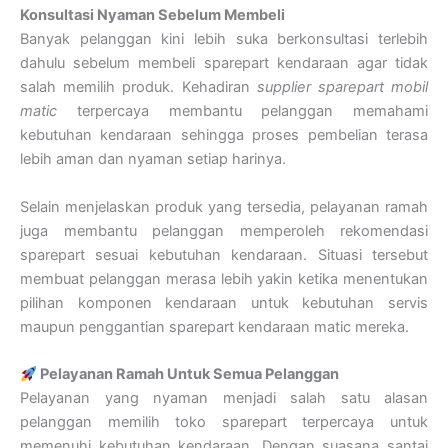
Konsultasi Nyaman Sebelum Membeli
Banyak pelanggan kini lebih suka berkonsultasi terlebih
dahulu sebelum membeli sparepart kendaraan agar tidak
salah memilih produk. Kehadiran
supplier sparepart mobil
matic
terpercaya membantu pelanggan memahami
kebutuhan kendaraan sehingga proses pembelian terasa
lebih aman dan nyaman setiap harinya.
Selain menjelaskan produk yang tersedia, pelayanan ramah
juga membantu pelanggan memperoleh rekomendasi
sparepart sesuai kebutuhan kendaraan. Situasi tersebut
membuat pelanggan merasa lebih yakin ketika menentukan
pilihan komponen kendaraan untuk kebutuhan servis
maupun penggantian sparepart kendaraan matic mereka.
Pelayanan Ramah Untuk Semua Pelanggan
Pelayanan yang nyaman menjadi salah satu alasan
pelanggan memilih toko sparepart terpercaya untuk
memenuhi kebutuhan kendaraan. Dengan suasana santai