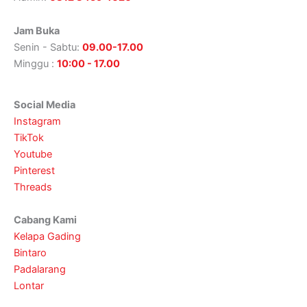
Jam Buka
Senin - Sabtu:
09.00-17.00
Minggu :
10:00 - 17.00
Social Media
Instagram
TikTok
Youtube
Pinterest
Threads
Cabang Kami
Kelapa Gading
Bintaro
Padalarang
Lontar