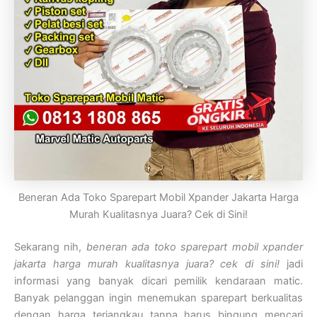
Beneran Ada Toko Sparepart Mobil Xpander Jakarta Harga
Murah Kualitasnya Juara? Cek di Sini!
Sekarang nih,
beneran ada toko sparepart mobil xpander
jakarta harga murah kualitasnya juara? cek di sini!
jadi
informasi yang banyak dicari pemilik kendaraan matic.
Banyak pelanggan ingin menemukan sparepart berkualitas
dengan harga terjangkau tanpa harus bingung mencari