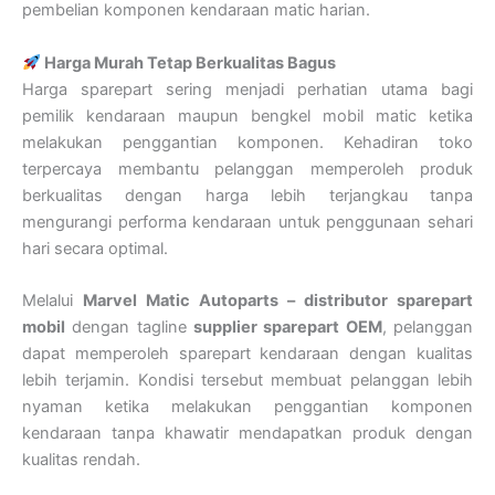
pembelian komponen kendaraan matic harian.
Harga Murah Tetap Berkualitas Bagus
Harga sparepart sering menjadi perhatian utama bagi
pemilik kendaraan maupun bengkel mobil matic ketika
melakukan penggantian komponen. Kehadiran toko
terpercaya membantu pelanggan memperoleh produk
berkualitas dengan harga lebih terjangkau tanpa
mengurangi performa kendaraan untuk penggunaan sehari
hari secara optimal.
Melalui
Marvel Matic Autoparts – distributor sparepart
mobil
dengan tagline
supplier sparepart OEM
, pelanggan
dapat memperoleh sparepart kendaraan dengan kualitas
lebih terjamin. Kondisi tersebut membuat pelanggan lebih
nyaman ketika melakukan penggantian komponen
kendaraan tanpa khawatir mendapatkan produk dengan
kualitas rendah.