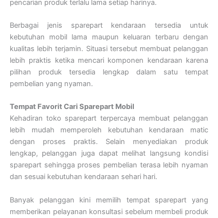
pencarian produk terlalu lama setiap harinya.
Berbagai jenis sparepart kendaraan tersedia untuk
kebutuhan mobil lama maupun keluaran terbaru dengan
kualitas lebih terjamin. Situasi tersebut membuat pelanggan
lebih praktis ketika mencari komponen kendaraan karena
pilihan produk tersedia lengkap dalam satu tempat
pembelian yang nyaman.
Tempat Favorit Cari Sparepart Mobil
Kehadiran toko sparepart terpercaya membuat pelanggan
lebih mudah memperoleh kebutuhan kendaraan matic
dengan proses praktis. Selain menyediakan produk
lengkap, pelanggan juga dapat melihat langsung kondisi
sparepart sehingga proses pembelian terasa lebih nyaman
dan sesuai kebutuhan kendaraan sehari hari.
Banyak pelanggan kini memilih tempat sparepart yang
memberikan pelayanan konsultasi sebelum membeli produk