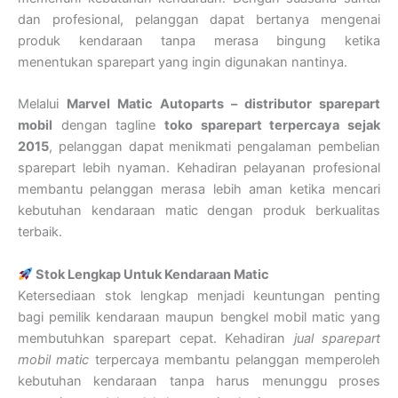
dan profesional, pelanggan dapat bertanya mengenai
produk kendaraan tanpa merasa bingung ketika
menentukan sparepart yang ingin digunakan nantinya.
Melalui
Marvel Matic Autoparts – distributor sparepart
mobil
dengan tagline
toko sparepart terpercaya sejak
2015
, pelanggan dapat menikmati pengalaman pembelian
sparepart lebih nyaman. Kehadiran pelayanan profesional
membantu pelanggan merasa lebih aman ketika mencari
kebutuhan kendaraan matic dengan produk berkualitas
terbaik.
Stok Lengkap Untuk Kendaraan Matic
Ketersediaan stok lengkap menjadi keuntungan penting
bagi pemilik kendaraan maupun bengkel mobil matic yang
membutuhkan sparepart cepat. Kehadiran
jual sparepart
mobil matic
terpercaya membantu pelanggan memperoleh
kebutuhan kendaraan tanpa harus menunggu proses