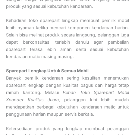
produk yang sesuai kebutuhan kendaraan.
Kehadiran toko sparepart lengkap membuat pemilik mobil
lebih nyaman ketika mencari komponen kendaraan harian.
Selain bisa melihat produk secara langsung, pelanggan juga
dapat berkonsultasi terlebih dahulu agar pembelian
sparepart terasa lebih aman serta sesuai kebutuhan
kendaraan matic masing masing.
Sparepart Lengkap Untuk Semua Mobil
Banyak pemilik kendaraan sering kesulitan menemukan
sparepart lengkap dengan kualitas bagus dan harga tetap
ramah kantong. Melalui
Pilihan Toko Sparepart Mobil
Xpander Kualitas Juara
, pelanggan kini lebih mudah
mendapatkan berbagai kebutuhan kendaraan matic untuk
penggunaan harian maupun servis berkala.
Ketersediaan produk yang lengkap membuat pelanggan