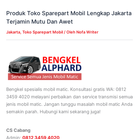
Produk Toko Sparepart Mobil Lengkap Jakarta
Terjamin Mutu Dan Awet
Jakarta
,
Toko Sparepart Mobil
/ Oleh
Nofa Writer
Bengkel spesialis mobil matic. Konsultasi gratis WA: 0812
3459 4020 melayani perbaikan dan service transmisi semua
jenis mobil matic. Jangan tunggu masalah mobil matic Anda
semakin parah. Hubungi kami sekarang juga!
CS Cabang
Admin:
0812 3459 4020