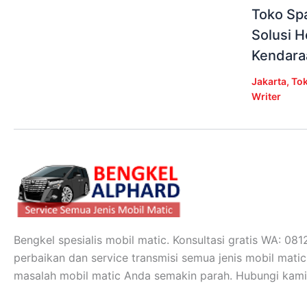
Toko Spa
Solusi 
Kendara
Jakarta
,
Tok
Writer
Bengkel spesialis mobil matic. Konsultasi gratis WA: 0
perbaikan dan service transmisi semua jenis mobil mati
masalah mobil matic Anda semakin parah. Hubungi kami