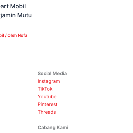
art Mobil
rjamin Mutu
il
/ Oleh
Nofa
Social Media
Instagram
TikTok
Youtube
Pinterest
Threads
Cabang Kami