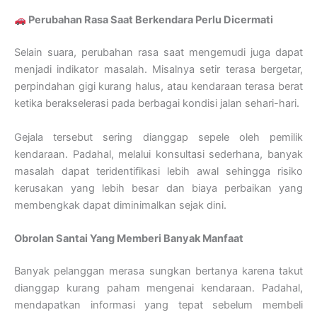
Perubahan Rasa Saat Berkendara Perlu Dicermati
Selain suara, perubahan rasa saat mengemudi juga dapat
menjadi indikator masalah. Misalnya setir terasa bergetar,
perpindahan gigi kurang halus, atau kendaraan terasa berat
ketika berakselerasi pada berbagai kondisi jalan sehari-hari.
Gejala tersebut sering dianggap sepele oleh pemilik
kendaraan. Padahal, melalui konsultasi sederhana, banyak
masalah dapat teridentifikasi lebih awal sehingga risiko
kerusakan yang lebih besar dan biaya perbaikan yang
membengkak dapat diminimalkan sejak dini.
Obrolan Santai Yang Memberi Banyak Manfaat
Banyak pelanggan merasa sungkan bertanya karena takut
dianggap kurang paham mengenai kendaraan. Padahal,
mendapatkan informasi yang tepat sebelum membeli