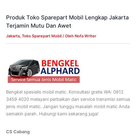
Produk Toko Sparepart Mobil Lengkap Jakarta
Terjamin Mutu Dan Awet
Jakarta
,
Toko Sparepart Mobil
/ Oleh
Nofa Writer
Bengkel spesialis mobil matic. Konsultasi gratis WA: 0812
3459 4020 melayani perbaikan dan service transmisi semua
jenis mobil matic. Jangan tunggu masalah mobil matic Anda
semakin parah. Hubungi kami sekarang juga!
CS Cabang