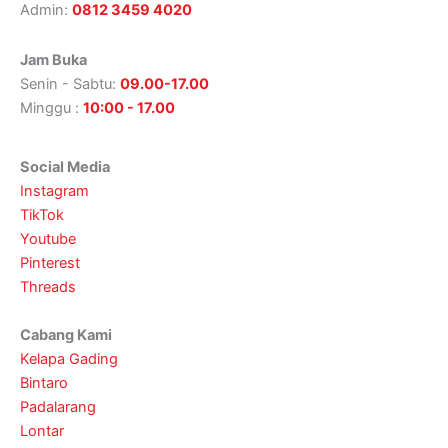
Admin:
0812 3459 4020
Jam Buka
Senin - Sabtu:
09.00-17.00
Minggu :
10:00 - 17.00
Social Media
Instagram
TikTok
Youtube
Pinterest
Threads
Cabang Kami
Kelapa Gading
Bintaro
Padalarang
Lontar