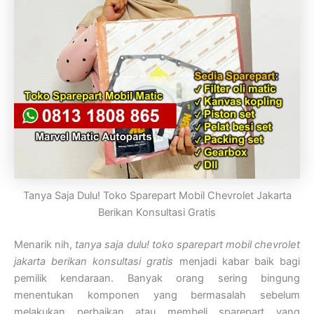
Tanya Saja Dulu! Toko Sparepart Mobil Chevrolet Jakarta
Berikan Konsultasi Gratis
Menarik nih,
tanya saja dulu! toko sparepart mobil chevrolet
jakarta berikan konsultasi gratis
menjadi kabar baik bagi
pemilik kendaraan. Banyak orang sering bingung
menentukan komponen yang bermasalah sebelum
melakukan perbaikan atau membeli sparepart yang