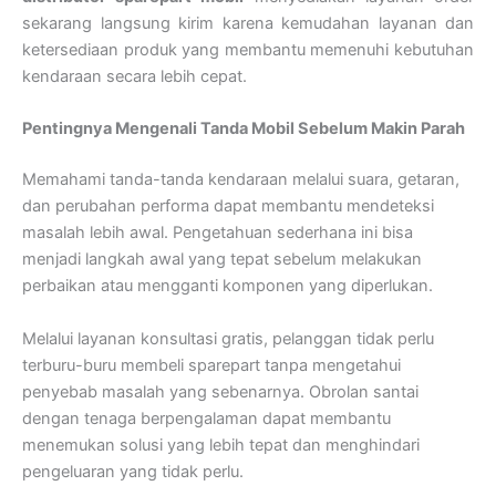
sekarang langsung kirim karena kemudahan layanan dan
ketersediaan produk yang membantu memenuhi kebutuhan
kendaraan secara lebih cepat.
Pentingnya Mengenali Tanda Mobil Sebelum Makin Parah
Memahami tanda-tanda kendaraan melalui suara, getaran,
dan perubahan performa dapat membantu mendeteksi
masalah lebih awal. Pengetahuan sederhana ini bisa
menjadi langkah awal yang tepat sebelum melakukan
perbaikan atau mengganti komponen yang diperlukan.
Melalui layanan konsultasi gratis, pelanggan tidak perlu
terburu-buru membeli sparepart tanpa mengetahui
penyebab masalah yang sebenarnya. Obrolan santai
dengan tenaga berpengalaman dapat membantu
menemukan solusi yang lebih tepat dan menghindari
pengeluaran yang tidak perlu.