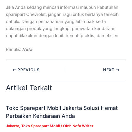
Jika Anda sedang mencari informasi maupun kebutuhan
sparepart Chevrolet, jangan ragu untuk bertanya terlebih
dahulu. Dengan pemahaman yang lebih baik serta
dukungan produk yang lengkap, perawatan kendaraan
dapat dilakukan dengan lebih hemat, praktis, dan efisien.
Penulis:
Nofa
PREVIOUS
NEXT
Artikel Terkait
Toko Sparepart Mobil Jakarta Solusi Hemat
Perbaikan Kendaraan Anda
Jakarta
,
Toko Sparepart Mobil
/ Oleh
Nofa Writer