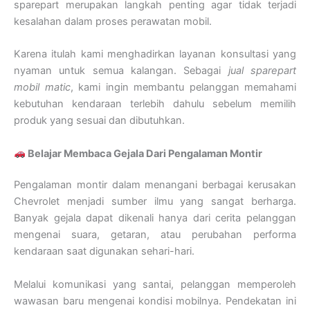
sparepart merupakan langkah penting agar tidak terjadi
kesalahan dalam proses perawatan mobil.
Karena itulah kami menghadirkan layanan konsultasi yang
nyaman untuk semua kalangan. Sebagai
jual sparepart
mobil matic
, kami ingin membantu pelanggan memahami
kebutuhan kendaraan terlebih dahulu sebelum memilih
produk yang sesuai dan dibutuhkan.
Belajar Membaca Gejala Dari Pengalaman Montir
Pengalaman montir dalam menangani berbagai kerusakan
Chevrolet menjadi sumber ilmu yang sangat berharga.
Banyak gejala dapat dikenali hanya dari cerita pelanggan
mengenai suara, getaran, atau perubahan performa
kendaraan saat digunakan sehari-hari.
Melalui komunikasi yang santai, pelanggan memperoleh
wawasan baru mengenai kondisi mobilnya. Pendekatan ini