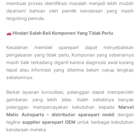
membuat proses identifikasi masalah menjadi lebih mudah
dipahami bahkan oleh pemilik kendaraan yang masih
tergolong pemula.
Hindari Salah Beli Komponen Yang Tidak Perlu
Kesalahan membeli sparepart dapat menyebabkan
pengeluaran yang tidak perlu. Komponen yang sebenarnya
masih baik terkadang diganti karena diagnosis awal kurang
tepat atau informasi yang diterima belum cukup lengkap
sebelumnya.
Berkat layanan konsultasi, pelanggan dapat memperoleh
gambaran yang lebih jelas. Itulah sebabnya banyak
pelanggan mempercayakan kebutuhan kepada
Marvel
Matic Autoparts – distributor sparepart mobil
dengan
tagline
supplier sparepart OEM
untuk berbagai kebutuhan
kendaraan mereka.