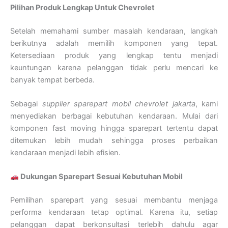
Pilihan Produk Lengkap Untuk Chevrolet
Setelah memahami sumber masalah kendaraan, langkah
berikutnya adalah memilih komponen yang tepat.
Ketersediaan produk yang lengkap tentu menjadi
keuntungan karena pelanggan tidak perlu mencari ke
banyak tempat berbeda.
Sebagai
supplier sparepart mobil chevrolet jakarta
, kami
menyediakan berbagai kebutuhan kendaraan. Mulai dari
komponen fast moving hingga sparepart tertentu dapat
ditemukan lebih mudah sehingga proses perbaikan
kendaraan menjadi lebih efisien.
Dukungan Sparepart Sesuai Kebutuhan Mobil
Pemilihan sparepart yang sesuai membantu menjaga
performa kendaraan tetap optimal. Karena itu, setiap
pelanggan dapat berkonsultasi terlebih dahulu agar