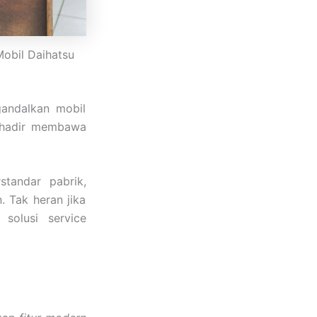
obil Daihatsu
andalkan mobil
 hadir membawa
standar pabrik,
. Tak heran jika
solusi service