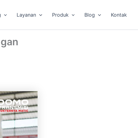
g
Layanan
Produk
Blog
Kontak
ngan