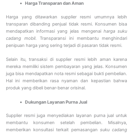
Harga Transparan dan Aman
Harga yang ditawarkan supplier resmi umumnya lebih
transparan dibanding penjual tidak resmi. Konsumen bisa
mendapatkan informasi yang jelas mengenai
harga suku
cadang mobil
. Transparansi ini membantu menghindari
penipuan harga yang sering terjadi di pasaran tidak resmi.
Selain itu, transaksi di supplier resmi lebih aman karena
mereka memiliki sistem pembayaran yang jelas. Konsumen
juga bisa mendapatkan nota resmi sebagai bukti pembelian.
Hal ini memberikan rasa nyaman dan kepastian bahwa
produk yang dibeli benar-benar orisinal.
Dukungan Layanan Purna Jual
Supplier resmi juga menyediakan layanan purna jual untuk
membantu konsumen setelah pembelian. Misalnya,
memberikan konsultasi terkait pemasangan
suku cadang