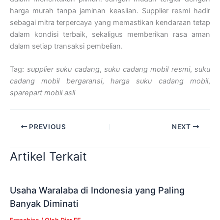
harga murah tanpa jaminan keaslian. Supplier resmi hadir
sebagai mitra terpercaya yang memastikan kendaraan tetap
dalam kondisi terbaik, sekaligus memberikan rasa aman
dalam setiap transaksi pembelian.
Tag:
supplier suku cadang
,
suku cadang mobil resmi
,
suku
cadang mobil bergaransi
,
harga suku cadang mobil
,
sparepart mobil asli
PREVIOUS
NEXT
Artikel Terkait
Usaha Waralaba di Indonesia yang Paling
Banyak Diminati