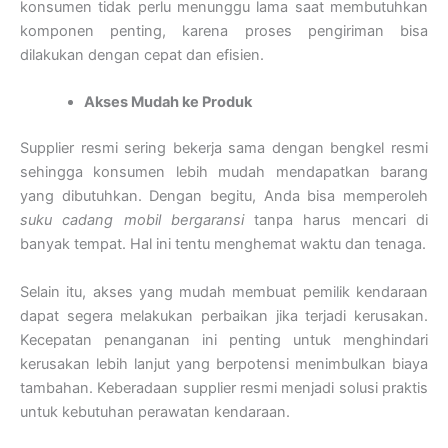
konsumen tidak perlu menunggu lama saat membutuhkan
komponen penting, karena proses pengiriman bisa
dilakukan dengan cepat dan efisien.
Akses Mudah ke Produk
Supplier resmi sering bekerja sama dengan bengkel resmi
sehingga konsumen lebih mudah mendapatkan barang
yang dibutuhkan. Dengan begitu, Anda bisa memperoleh
suku cadang mobil bergaransi
tanpa harus mencari di
banyak tempat. Hal ini tentu menghemat waktu dan tenaga.
Selain itu, akses yang mudah membuat pemilik kendaraan
dapat segera melakukan perbaikan jika terjadi kerusakan.
Kecepatan penanganan ini penting untuk menghindari
kerusakan lebih lanjut yang berpotensi menimbulkan biaya
tambahan. Keberadaan supplier resmi menjadi solusi praktis
untuk kebutuhan perawatan kendaraan.