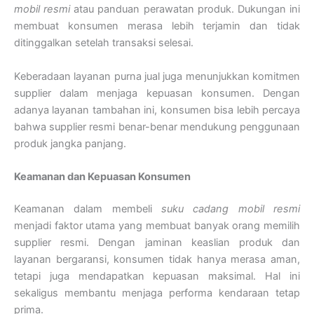
mobil resmi
atau panduan perawatan produk. Dukungan ini
membuat konsumen merasa lebih terjamin dan tidak
ditinggalkan setelah transaksi selesai.
Keberadaan layanan purna jual juga menunjukkan komitmen
supplier dalam menjaga kepuasan konsumen. Dengan
adanya layanan tambahan ini, konsumen bisa lebih percaya
bahwa supplier resmi benar-benar mendukung penggunaan
produk jangka panjang.
Keamanan dan Kepuasan Konsumen
Keamanan dalam membeli
suku cadang mobil resmi
menjadi faktor utama yang membuat banyak orang memilih
supplier resmi. Dengan jaminan keaslian produk dan
layanan bergaransi, konsumen tidak hanya merasa aman,
tetapi juga mendapatkan kepuasan maksimal. Hal ini
sekaligus membantu menjaga performa kendaraan tetap
prima.