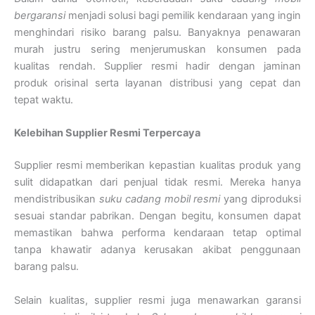
bergaransi
menjadi solusi bagi pemilik kendaraan yang ingin
menghindari risiko barang palsu. Banyaknya penawaran
murah justru sering menjerumuskan konsumen pada
kualitas rendah. Supplier resmi hadir dengan jaminan
produk orisinal serta layanan distribusi yang cepat dan
tepat waktu.
Kelebihan Supplier Resmi Terpercaya
Supplier resmi memberikan kepastian kualitas produk yang
sulit didapatkan dari penjual tidak resmi. Mereka hanya
mendistribusikan
suku cadang mobil resmi
yang diproduksi
sesuai standar pabrikan. Dengan begitu, konsumen dapat
memastikan bahwa performa kendaraan tetap optimal
tanpa khawatir adanya kerusakan akibat penggunaan
barang palsu.
Selain kualitas, supplier resmi juga menawarkan garansi