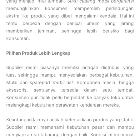
yang menjadi nilai tambah.
Suku cadang mobil bergaransi
memungkinkan konsumen memperoleh perlindungan
ekstra jika produk yang dibeli mengalami kendala. Hal ini
tentu berbeda dengan penjual umum yang jarang
memberikan jaminan, sehingga lebih berisiko bagi
konsumen.
Pilihan Produk Lebih Lengkap
Supplier resmi biasanya memiliki jaringan distribusi yang
luas, sehingga mampu menyediakan berbagai kebutuhan.
Mulai dari
sparepart mobil asli
, komponen mesin, hingga
aksesoris, semuanya tersedia dalam satu tempat.
Konsumen pun tidak perlu berpindah ke banyak toko untuk
melengkapi kebutuhan perawatan kendaraan mereka.
Keuntungan lainnya adalah ketersediaan produk yang stabil.
Supplier resmi memahami kebutuhan pasar dan mampu
menyiapkan stok barang dengan baik. Kondisi ini membuat