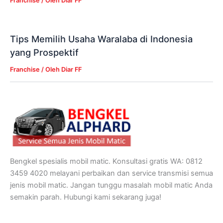
Franchise
/ Oleh
Diar FF
Tips Memilih Usaha Waralaba di Indonesia
yang Prospektif
Franchise
/ Oleh
Diar FF
Bengkel spesialis mobil matic. Konsultasi gratis WA: 0812
3459 4020 melayani perbaikan dan service transmisi semua
jenis mobil matic. Jangan tunggu masalah mobil matic Anda
semakin parah. Hubungi kami sekarang juga!