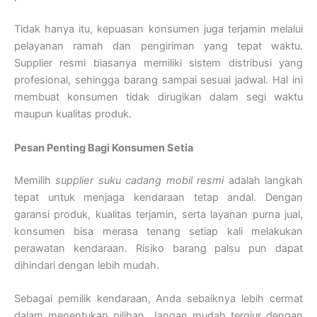
Tidak hanya itu, kepuasan konsumen juga terjamin melalui
pelayanan ramah dan pengiriman yang tepat waktu.
Supplier resmi biasanya memiliki sistem distribusi yang
profesional, sehingga barang sampai sesuai jadwal. Hal ini
membuat konsumen tidak dirugikan dalam segi waktu
maupun kualitas produk.
Pesan Penting Bagi Konsumen Setia
Memilih
supplier suku cadang mobil resmi
adalah langkah
tepat untuk menjaga kendaraan tetap andal. Dengan
garansi produk, kualitas terjamin, serta layanan purna jual,
konsumen bisa merasa tenang setiap kali melakukan
perawatan kendaraan. Risiko barang palsu pun dapat
dihindari dengan lebih mudah.
Sebagai pemilik kendaraan, Anda sebaiknya lebih cermat
dalam menentukan pilihan. Jangan mudah tergiur dengan