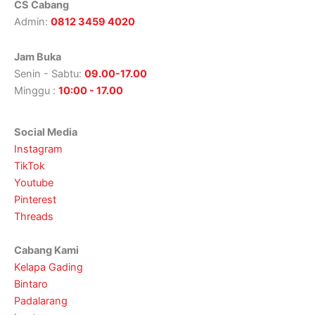
CS Cabang
Admin:
0812 3459 4020
Jam Buka
Senin - Sabtu:
09.00-17.00
Minggu :
10:00 - 17.00
Social Media
Instagram
TikTok
Youtube
Pinterest
Threads
Cabang Kami
Kelapa Gading
Bintaro
Padalarang