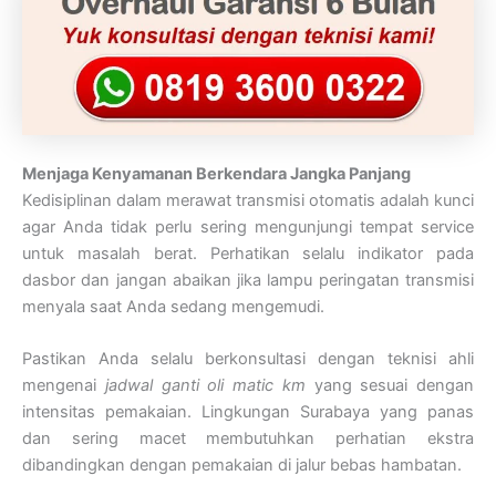
Menjaga Kenyamanan Berkendara Jangka Panjang
Kedisiplinan dalam merawat transmisi otomatis adalah kunci
agar Anda tidak perlu sering mengunjungi tempat service
untuk masalah berat. Perhatikan selalu indikator pada
dasbor dan jangan abaikan jika lampu peringatan transmisi
menyala saat Anda sedang mengemudi.
Pastikan Anda selalu berkonsultasi dengan teknisi ahli
mengenai
jadwal ganti oli matic km
yang sesuai dengan
intensitas pemakaian. Lingkungan Surabaya yang panas
dan sering macet membutuhkan perhatian ekstra
dibandingkan dengan pemakaian di jalur bebas hambatan.