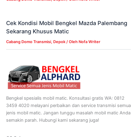
Cek Kondisi Mobil Bengkel Mazda Palembang
Sekarang Khusus Matic
Cabang Domo Transmisi
,
Depok
/ Oleh
Nofa Writer
Bengkel spesialis mobil matic. Konsultasi gratis WA: 0812
3459 4020 melayani perbaikan dan service transmisi semua
jenis mobil matic. Jangan tunggu masalah mobil matic Anda
semakin parah. Hubungi kami sekarang juga!