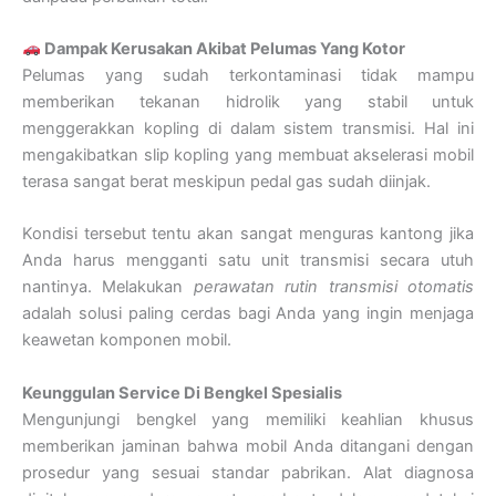
Dampak Kerusakan Akibat Pelumas Yang Kotor
Pelumas yang sudah terkontaminasi tidak mampu
memberikan tekanan hidrolik yang stabil untuk
menggerakkan kopling di dalam sistem transmisi. Hal ini
mengakibatkan slip kopling yang membuat akselerasi mobil
terasa sangat berat meskipun pedal gas sudah diinjak.
Kondisi tersebut tentu akan sangat menguras kantong jika
Anda harus mengganti satu unit transmisi secara utuh
nantinya. Melakukan
perawatan rutin transmisi otomatis
adalah solusi paling cerdas bagi Anda yang ingin menjaga
keawetan komponen mobil.
Keunggulan Service Di Bengkel Spesialis
Mengunjungi bengkel yang memiliki keahlian khusus
memberikan jaminan bahwa mobil Anda ditangani dengan
prosedur yang sesuai standar pabrikan. Alat diagnosa