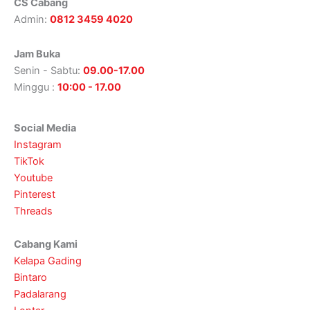
CS Cabang
Admin:
0812 3459 4020
Jam Buka
Senin - Sabtu:
09.00-17.00
Minggu :
10:00 - 17.00
Social Media
Instagram
TikTok
Youtube
Pinterest
Threads
Cabang Kami
Kelapa Gading
Bintaro
Padalarang