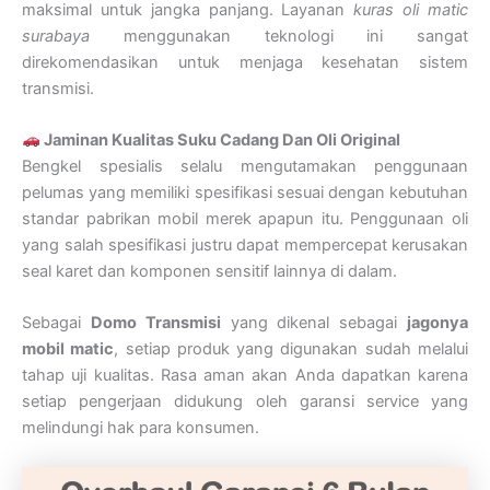
maksimal untuk jangka panjang. Layanan
kuras oli matic
surabaya
menggunakan teknologi ini sangat
direkomendasikan untuk menjaga kesehatan sistem
transmisi.
Jaminan Kualitas Suku Cadang Dan Oli Original
Bengkel spesialis selalu mengutamakan penggunaan
pelumas yang memiliki spesifikasi sesuai dengan kebutuhan
standar pabrikan mobil merek apapun itu. Penggunaan oli
yang salah spesifikasi justru dapat mempercepat kerusakan
seal karet dan komponen sensitif lainnya di dalam.
Sebagai
Domo Transmisi
yang dikenal sebagai
jagonya
mobil matic
, setiap produk yang digunakan sudah melalui
tahap uji kualitas. Rasa aman akan Anda dapatkan karena
setiap pengerjaan didukung oleh garansi service yang
melindungi hak para konsumen.