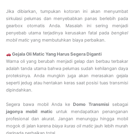
Jika dibiarkan, tumpukan kotoran ini akan menyumbat
sirkulasi pelumas dan menyebabkan panas berlebih pada
gearbox otomatis Anda. Masalah ini sering menjadi
penyebab utama terjadinya kerusakan fatal pada
bengkel
mobil matic
yang membutuhkan biaya perbaikan.
Gejala Oli Matic Yang Harus Segera Diganti
Warna oli yang berubah menjadi gelap dan berbau terbakar
adalah tanda utama bahwa pelumas sudah kehilangan daya
proteksinya. Anda mungkin juga akan merasakan gejala
seperti jedug atau hentakan keras saat posisi tuas transmisi
dipindahkan.
Segera bawa mobil Anda ke
Domo Transmisi
sebagai
jagonya mobil matic
untuk mendapatkan penanganan
profesional dan akurat. Jangan menunggu hingga mobil
mogok di jalan karena
biaya kuras oli matic
jauh lebih murah
daripada perbaikan total.