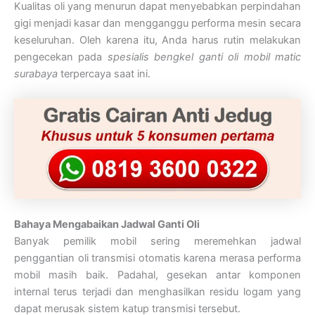
Kualitas oli yang menurun dapat menyebabkan perpindahan
gigi menjadi kasar dan mengganggu performa mesin secara
keseluruhan. Oleh karena itu, Anda harus rutin melakukan
pengecekan pada
spesialis bengkel ganti oli mobil matic
surabaya
terpercaya saat ini.
Bahaya Mengabaikan Jadwal Ganti Oli
Banyak pemilik mobil sering meremehkan jadwal
penggantian oli transmisi otomatis karena merasa performa
mobil masih baik. Padahal, gesekan antar komponen
internal terus terjadi dan menghasilkan residu logam yang
dapat merusak sistem katup transmisi tersebut.