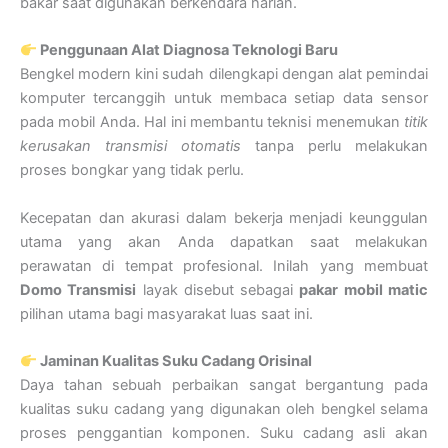
bakar saat digunakan berkendara harian.
Penggunaan Alat Diagnosa Teknologi Baru
Bengkel modern kini sudah dilengkapi dengan alat pemindai
komputer tercanggih untuk membaca setiap data sensor
pada mobil Anda. Hal ini membantu teknisi menemukan
titik
kerusakan transmisi otomatis
tanpa perlu melakukan
proses bongkar yang tidak perlu.
Kecepatan dan akurasi dalam bekerja menjadi keunggulan
utama yang akan Anda dapatkan saat melakukan
perawatan di tempat profesional. Inilah yang membuat
Domo Transmisi
layak disebut sebagai
pakar mobil matic
pilihan utama bagi masyarakat luas saat ini.
Jaminan Kualitas Suku Cadang Orisinal
Daya tahan sebuah perbaikan sangat bergantung pada
kualitas suku cadang yang digunakan oleh bengkel selama
proses penggantian komponen. Suku cadang asli akan