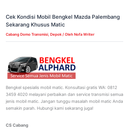
Cek Kondisi Mobil Bengkel Mazda Palembang
Sekarang Khusus Matic
Cabang Domo Transmisi
,
Depok
/ Oleh
Nofa Writer
Bengkel spesialis mobil matic. Konsultasi gratis WA: 0812
3459 4020 melayani perbaikan dan service transmisi semua
jenis mobil matic. Jangan tunggu masalah mobil matic Anda
semakin parah. Hubungi kami sekarang juga!
CS Cabang