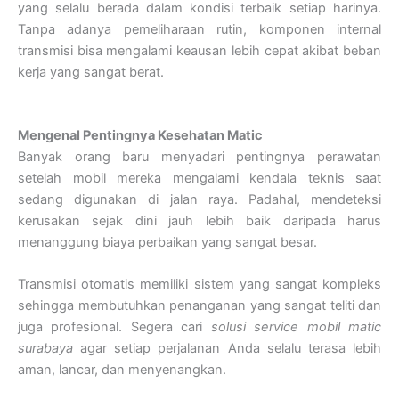
yang selalu berada dalam kondisi terbaik setiap harinya.
Tanpa adanya pemeliharaan rutin, komponen internal
transmisi bisa mengalami keausan lebih cepat akibat beban
kerja yang sangat berat.
Mengenal Pentingnya Kesehatan Matic
Banyak orang baru menyadari pentingnya perawatan
setelah mobil mereka mengalami kendala teknis saat
sedang digunakan di jalan raya. Padahal, mendeteksi
kerusakan sejak dini jauh lebih baik daripada harus
menanggung biaya perbaikan yang sangat besar.
Transmisi otomatis memiliki sistem yang sangat kompleks
sehingga membutuhkan penanganan yang sangat teliti dan
juga profesional. Segera cari
solusi service mobil matic
surabaya
agar setiap perjalanan Anda selalu terasa lebih
aman, lancar, dan menyenangkan.