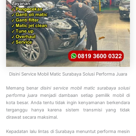
Disini Service Mobil Matic Surabaya Solusi Performa Juara
Memang benar
disini service mobil matic surabaya solusi
performa juara
menjadi dambaan setiap pemilik mobil di
kota besar. Anda tentu tidak ingin kenyamanan berkendara
terganggu hanya karena sistem transmisi yang tidak
dirawat secara maksimal.
Kepadatan lalu lintas di Surabaya menuntut performa mesin