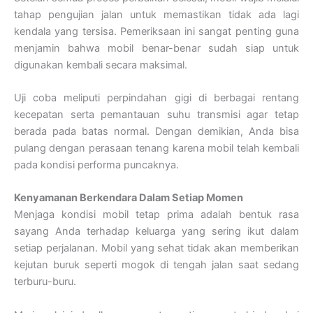
tahap pengujian jalan untuk memastikan tidak ada lagi
kendala yang tersisa. Pemeriksaan ini sangat penting guna
menjamin bahwa mobil benar-benar sudah siap untuk
digunakan kembali secara maksimal.
Uji coba meliputi perpindahan gigi di berbagai rentang
kecepatan serta pemantauan suhu transmisi agar tetap
berada pada batas normal. Dengan demikian, Anda bisa
pulang dengan perasaan tenang karena mobil telah kembali
pada kondisi performa puncaknya.
Kenyamanan Berkendara Dalam Setiap Momen
Menjaga kondisi mobil tetap prima adalah bentuk rasa
sayang Anda terhadap keluarga yang sering ikut dalam
setiap perjalanan. Mobil yang sehat tidak akan memberikan
kejutan buruk seperti mogok di tengah jalan saat sedang
terburu-buru.