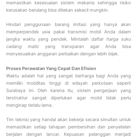
memastikan kesesuaian sistem mekanis sehingga risiko
kerusakan berulang bisa ditekan sekecil mungkin.
Hindari penggunaan barang imitasi yang hanya akan
memperpendek usia pakai transmisi mobil Anda dalam
jangka waktu yang pendek. Mintalah
daftar harga suku
cadang matic
yang transparan agar Anda bisa
menyesuaikan anggaran perbaikan dengan lebih bijak.
Proses Perawatan Yang Cepat Dan Efisien
Waktu adalah hal yang sangat berharga bagi Anda yang
memiliki mobilitas tinggi di wilayah perkotaan seperti
Surabaya ini. Oleh karena itu, sistem pengerjaan yang
terstruktur sangat diperlukan agar mobil tidak perlu
menginap terlalu lama.
Tim teknisi yang handal akan bekerja secara simultan untuk
memastikan setiap tahapan pembersihan dan penyetelan
berjalan dengan lancar. Kepuasan pelanggan menjadi