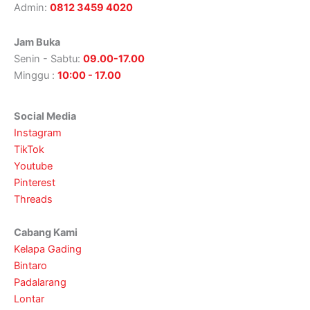
Admin:
0812 3459 4020
Jam Buka
Senin - Sabtu:
09.00-17.00
Minggu :
10:00 - 17.00
Social Media
Instagram
TikTok
Youtube
Pinterest
Threads
Cabang Kami
Kelapa Gading
Bintaro
Padalarang
Lontar