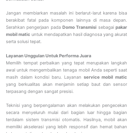
Jangan membiarkan masalah ini berlarut-larut karena bisa
berakibat fatal pada komponen lainnya di masa depan.
Serahkan pengerjaan pada
Domo Transmisi
sebagai
pakar
mobil matic
untuk mendapatkan hasil diagnosa yang akurat
serta solusi tepat.
Layanan Unggulan Untuk Performa Juara
Memilih tempat perbaikan yang tepat merupakan langkah
awal untuk mengembalikan tenaga mobil Anda seperti saat
masih dalam kondisi baru. Layanan
service mobil matic
yang berkualitas akan menjamin setiap baut dan sensor
terpasang dengan sangat presisi.
Teknisi yang berpengalaman akan melakukan pengecekan
secara menyeluruh mulai dari bagian luar hingga bagian
terdalam sistem transmisi otomatis. Hasilnya, mobil akan
memiliki akselerasi yang lebih responsif dan hemat bahan