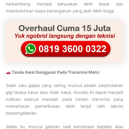
berkembang menjadi kerusakan lebih besar dan
membutuhkan biaya penanganan yang jauh lebih tinggi.
Tanda Awal Gangguan Pada Transmisi Matic
Salah satu gejala yang sering muncul adalah perpindahan
gigi terasa kasar atau tidak halus. Kondisi ini dapat menjadi
indikasi adanya masalah pada sistem transmisi yang
memerlukan pemeriksaan lebih lanjut oleh teknisi
berpengalaman.
Selain itu, muncul getaran saat kendaraan berjalan atau