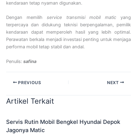
kendaraan tetap nyaman digunakan.
Dengan memilih
service transmisi mobil matic
yang
terpercaya dan didukung teknisi berpengalaman, pemilik
kendaraan dapat memperoleh hasil yang lebih optimal.
Perawatan berkala menjadi investasi penting untuk menjaga
performa mobil tetap stabil dan andal.
Penulis:
safina
PREVIOUS
NEXT
Artikel Terkait
Servis Rutin Mobil Bengkel Hyundai Depok
Jagonya Matic