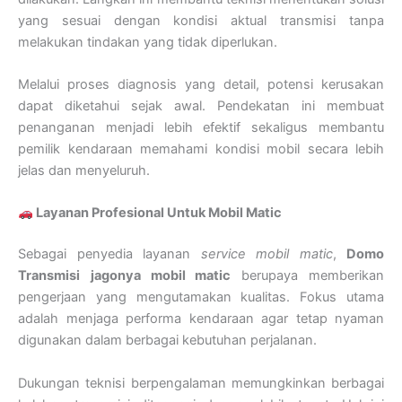
yang sesuai dengan kondisi aktual transmisi tanpa
melakukan tindakan yang tidak diperlukan.
Melalui proses diagnosis yang detail, potensi kerusakan
dapat diketahui sejak awal. Pendekatan ini membuat
penanganan menjadi lebih efektif sekaligus membantu
pemilik kendaraan memahami kondisi mobil secara lebih
jelas dan menyeluruh.
Layanan Profesional Untuk Mobil Matic
Sebagai penyedia layanan
service mobil matic
,
Domo
Transmisi
jagonya mobil matic
berupaya memberikan
pengerjaan yang mengutamakan kualitas. Fokus utama
adalah menjaga performa kendaraan agar tetap nyaman
digunakan dalam berbagai kebutuhan perjalanan.
Dukungan teknisi berpengalaman memungkinkan berbagai