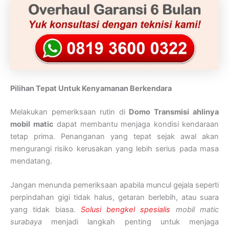
Pilihan Tepat Untuk Kenyamanan Berkendara
Melakukan pemeriksaan rutin di
Domo Transmisi
ahlinya
mobil matic
dapat membantu menjaga kondisi kendaraan
tetap prima. Penanganan yang tepat sejak awal akan
mengurangi risiko kerusakan yang lebih serius pada masa
mendatang.
Jangan menunda pemeriksaan apabila muncul gejala seperti
perpindahan gigi tidak halus, getaran berlebih, atau suara
yang tidak biasa.
Solusi bengkel spesialis
mobil matic
surabaya
menjadi langkah penting untuk menjaga