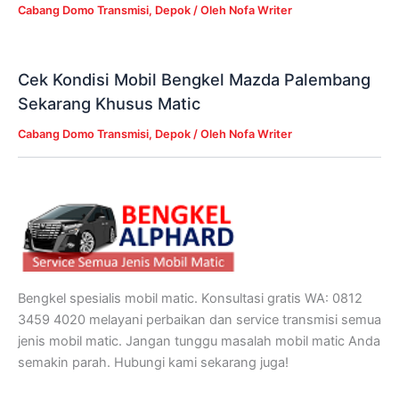
Cabang Domo Transmisi
,
Depok
/ Oleh
Nofa Writer
Cek Kondisi Mobil Bengkel Mazda Palembang
Sekarang Khusus Matic
Cabang Domo Transmisi
,
Depok
/ Oleh
Nofa Writer
Bengkel spesialis mobil matic. Konsultasi gratis WA: 0812
3459 4020 melayani perbaikan dan service transmisi semua
jenis mobil matic. Jangan tunggu masalah mobil matic Anda
semakin parah. Hubungi kami sekarang juga!