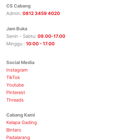
CS Cabang
Admin:
0812 3459 4020
Jam Buka
Senin - Sabtu:
09.00-17.00
Minggu :
10:00 - 17.00
Social Media
Instagram
TikTok
Youtube
Pinterest
Threads
Cabang Kami
Kelapa Gading
Bintaro
Padalarang