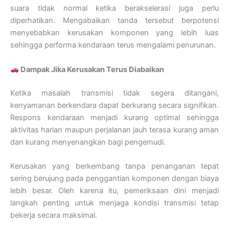
suara tidak normal ketika berakselerasi juga perlu
diperhatikan. Mengabaikan tanda tersebut berpotensi
menyebabkan kerusakan komponen yang lebih luas
sehingga performa kendaraan terus mengalami penurunan.
Dampak Jika Kerusakan Terus Diabaikan
Ketika masalah transmisi tidak segera ditangani,
kenyamanan berkendara dapat berkurang secara signifikan.
Respons kendaraan menjadi kurang optimal sehingga
aktivitas harian maupun perjalanan jauh terasa kurang aman
dan kurang menyenangkan bagi pengemudi.
Kerusakan yang berkembang tanpa penanganan tepat
sering berujung pada penggantian komponen dengan biaya
lebih besar. Oleh karena itu, pemeriksaan dini menjadi
langkah penting untuk menjaga kondisi transmisi tetap
bekerja secara maksimal.