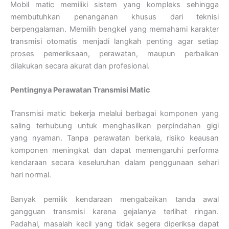
Mobil matic memiliki sistem yang kompleks sehingga
membutuhkan penanganan khusus dari teknisi
berpengalaman. Memilih bengkel yang memahami karakter
transmisi otomatis menjadi langkah penting agar setiap
proses pemeriksaan, perawatan, maupun perbaikan
dilakukan secara akurat dan profesional.
Pentingnya Perawatan Transmisi Matic
Transmisi matic bekerja melalui berbagai komponen yang
saling terhubung untuk menghasilkan perpindahan gigi
yang nyaman. Tanpa perawatan berkala, risiko keausan
komponen meningkat dan dapat memengaruhi performa
kendaraan secara keseluruhan dalam penggunaan sehari
hari normal.
Banyak pemilik kendaraan mengabaikan tanda awal
gangguan transmisi karena gejalanya terlihat ringan.
Padahal, masalah kecil yang tidak segera diperiksa dapat