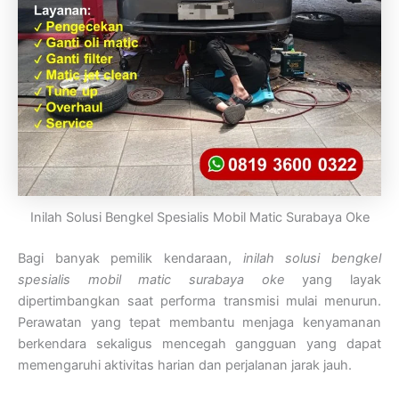
Inilah Solusi Bengkel Spesialis Mobil Matic Surabaya Oke
Bagi banyak pemilik kendaraan,
inilah solusi bengkel
spesialis mobil matic surabaya oke
yang layak
dipertimbangkan saat performa transmisi mulai menurun.
Perawatan yang tepat membantu menjaga kenyamanan
berkendara sekaligus mencegah gangguan yang dapat
memengaruhi aktivitas harian dan perjalanan jarak jauh.