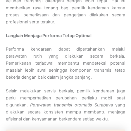
keluhan transmisi ditangani dengan lebih tepat. Hal ini
memberikan rasa tenang bagi pemilik kendaraan karena
proses pemeriksaan dan pengerjaan dilakukan secara
profesional serta terukur.
Langkah Menjaga Performa Tetap Optimal
Performa kendaraan dapat dipertahankan melalui
perawatan rutin yang dilakukan secara berkala.
Pemeriksaan terjadwal membantu mendeteksi potensi
masalah lebih awal sehingga komponen transmisi tetap
bekerja dengan baik dalam jangka panjang.
Selain melakukan servis berkala, pemilik kendaraan juga
perlu memperhatikan perubahan perilaku mobil saat
digunakan.
Perawatan transmisi otomatis Surabaya
yang
dilakukan secara konsisten mampu membantu menjaga
efisiensi dan kenyamanan berkendara setiap waktu.