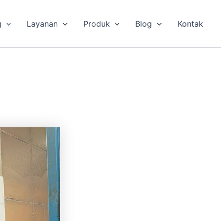
g
Layanan
Produk
Blog
Kontak