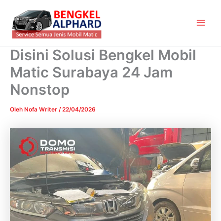
Lewati
Main
ke
Men
konten
Disini Solusi Bengkel Mobil
Matic Surabaya 24 Jam
Nonstop
Oleh
Nofa Writer
/
22/04/2026