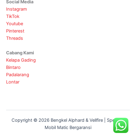
Social Media
Instagram
TikTok
Youtube
Pinterest
Threads
Cabang Kami
Kelapa Gading
Bintaro
Padalarang
Lontar
Copyright © 2026 Bengkel Alphard & Vellfire | Spesialis
Mobil Matic Bergaransi