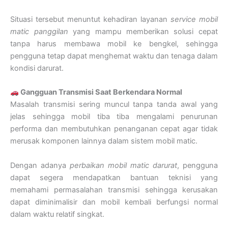
Situasi tersebut menuntut kehadiran layanan
service mobil
matic panggilan
yang mampu memberikan solusi cepat
tanpa harus membawa mobil ke bengkel, sehingga
pengguna tetap dapat menghemat waktu dan tenaga dalam
kondisi darurat.
Gangguan Transmisi Saat Berkendara Normal
Masalah transmisi sering muncul tanpa tanda awal yang
jelas sehingga mobil tiba tiba mengalami penurunan
performa dan membutuhkan penanganan cepat agar tidak
merusak komponen lainnya dalam sistem mobil matic.
Dengan adanya
perbaikan mobil matic darurat
, pengguna
dapat segera mendapatkan bantuan teknisi yang
memahami permasalahan transmisi sehingga kerusakan
dapat diminimalisir dan mobil kembali berfungsi normal
dalam waktu relatif singkat.