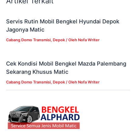
Artikel Terkait
Servis Rutin Mobil Bengkel Hyundai Depok
Jagonya Matic
Cabang Domo Transmisi
,
Depok
/ Oleh
Nofa Writer
Cek Kondisi Mobil Bengkel Mazda Palembang
Sekarang Khusus Matic
Cabang Domo Transmisi
,
Depok
/ Oleh
Nofa Writer