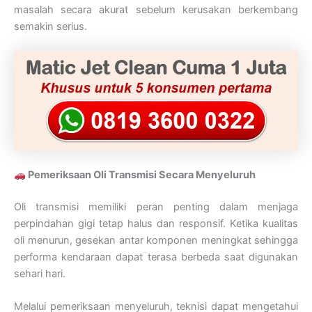
masalah secara akurat sebelum kerusakan berkembang
semakin serius.
Pemeriksaan Oli Transmisi Secara Menyeluruh
Oli transmisi memiliki peran penting dalam menjaga
perpindahan gigi tetap halus dan responsif. Ketika kualitas
oli menurun, gesekan antar komponen meningkat sehingga
performa kendaraan dapat terasa berbeda saat digunakan
sehari hari.
Melalui pemeriksaan menyeluruh, teknisi dapat mengetahui