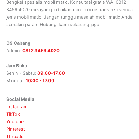
Bengkel spesialis mobil matic. Konsultasi gratis WA: 0812
3459 4020 melayani perbaikan dan service transmisi semua
jenis mobil matic. Jangan tunggu masalah mobil matic Anda
semakin parah. Hubungi kami sekarang juga!
CS Cabang
Admin:
0812 3459 4020
Jam Buka
Senin - Sabtu:
09.00-17.00
Minggu :
10:00 - 17.00
Social Media
Instagram
TikTok
Youtube
Pinterest
Threads