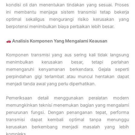
kondisi oli dan menentukan tindakan yang sesuai. Proses
ini membantu menjaga sistem transmisi tetap bekerja
optimal sekaligus mengurangi risiko kerusakan yang
berpotensi menimbulkan biaya perbaikan lebih besar.
Analisis Komponen Yang Mengalami Keausan
Komponen transmisi yang aus sering kali tidak langsung
menimbulkan kerusakan besar, tetapi perlahan
memengaruhi kenyamanan berkendara. Gejala seperti
perpindahan gigi terlambat atau muncul hentakan dapat
menjadi tanda awal yang perlu diperhatikan.
Pemeriksaan detail menggunakan peralatan modern
memungkinkan teknisi menemukan bagian yang mengalami
penurunan fungsi. Dengan penanganan tepat, performa
transmisi dapat kembali optimal tanpa menunggu
kerusakan berkembang menjadi masalah yang lebih
kompleks.