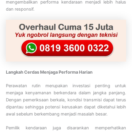
mengembalikan performa kendaraan menjadi lebih halus
dan responsif.
Langkah Cerdas Menjaga Performa Harian
Perawatan rutin merupakan investasi penting untuk
menjaga kenyamanan berkendara dalam jangka panjang.
Dengan pemeriksaan berkala, kondisi transmisi dapat terus
dipantau sehingga potensi kerusakan dapat diketahui lebih
awal sebelum berkembang menjadi masalah besar.
Pemilik kendaraan juga disarankan memperhatikan