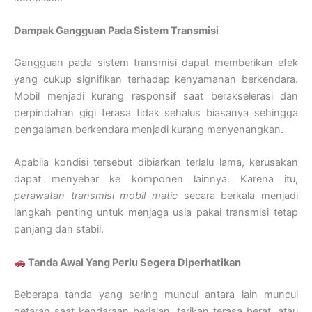
Dampak Gangguan Pada Sistem Transmisi
Gangguan pada sistem transmisi dapat memberikan efek
yang cukup signifikan terhadap kenyamanan berkendara.
Mobil menjadi kurang responsif saat berakselerasi dan
perpindahan gigi terasa tidak sehalus biasanya sehingga
pengalaman berkendara menjadi kurang menyenangkan.
Apabila kondisi tersebut dibiarkan terlalu lama, kerusakan
dapat menyebar ke komponen lainnya. Karena itu,
perawatan transmisi mobil matic
secara berkala menjadi
langkah penting untuk menjaga usia pakai transmisi tetap
panjang dan stabil.
Tanda Awal Yang Perlu Segera Diperhatikan
Beberapa tanda yang sering muncul antara lain muncul
getaran saat kendaraan berjalan, tarikan terasa berat, atau