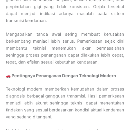
perpindahan gigi yang tidak konsisten. Gejala tersebut
dapat menjadi indikasi adanya masalah pada sistem
transmisi kendaraan.
Mengabaikan tanda awal sering membuat kerusakan
berkembang menjadi lebih serius. Pemeriksaan sejak dini
membantu teknisi menemukan akar permasalahan
sehingga proses penanganan dapat dilakukan lebih cepat,
tepat, dan efisien sesuai kebutuhan kendaraan.
Pentingnya Penanganan Dengan Teknologi Modern
Teknologi modern memberikan kemudahan dalam proses
diagnosis berbagai gangguan transmisi. Hasil pemeriksaan
menjadi lebih akurat sehingga teknisi dapat menentukan
tindakan yang sesuai berdasarkan kondisi aktual kendaraan
yang sedang ditangani.