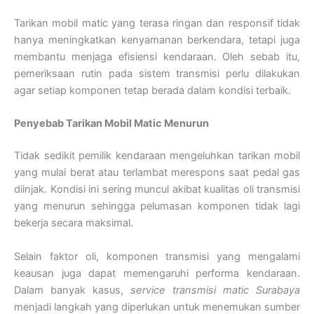
Tarikan mobil matic yang terasa ringan dan responsif tidak
hanya meningkatkan kenyamanan berkendara, tetapi juga
membantu menjaga efisiensi kendaraan. Oleh sebab itu,
pemeriksaan rutin pada sistem transmisi perlu dilakukan
agar setiap komponen tetap berada dalam kondisi terbaik.
Penyebab Tarikan Mobil Matic Menurun
Tidak sedikit pemilik kendaraan mengeluhkan tarikan mobil
yang mulai berat atau terlambat merespons saat pedal gas
diinjak. Kondisi ini sering muncul akibat kualitas oli transmisi
yang menurun sehingga pelumasan komponen tidak lagi
bekerja secara maksimal.
Selain faktor oli, komponen transmisi yang mengalami
keausan juga dapat memengaruhi performa kendaraan.
Dalam banyak kasus,
service transmisi matic Surabaya
menjadi langkah yang diperlukan untuk menemukan sumber