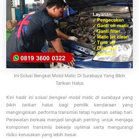
Ini Solusi Bengkel Mobil Matic Di Surabaya Yang Bikin
Tarikan Halus
Kini hadir
ini solusi bengkel mobil matic di surabaya yang
bikin tarikan halus
bagi pemilik kendaraan yang
menginginkan performa transmisi tetap nyaman setiap hari.
Perawatan berkala menjadi langkah penting untuk menjaga
komponen transmisi bekerja optimal serta mengurangi
risiko kerusakan yang lebih besar.