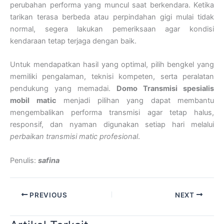
perubahan performa yang muncul saat berkendara. Ketika
tarikan terasa berbeda atau perpindahan gigi mulai tidak
normal, segera lakukan pemeriksaan agar kondisi
kendaraan tetap terjaga dengan baik.
Untuk mendapatkan hasil yang optimal, pilih bengkel yang
memiliki pengalaman, teknisi kompeten, serta peralatan
pendukung yang memadai.
Domo Transmisi spesialis
mobil matic
menjadi pilihan yang dapat membantu
mengembalikan performa transmisi agar tetap halus,
responsif, dan nyaman digunakan setiap hari melalui
perbaikan transmisi matic profesional
.
Penulis:
safina
PREVIOUS
NEXT