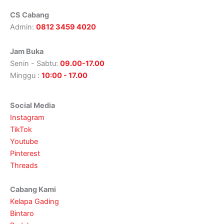
CS Cabang
Admin:
0812 3459 4020
Jam Buka
Senin - Sabtu:
09.00-17.00
Minggu :
10:00 - 17.00
Social Media
Instagram
TikTok
Youtube
Pinterest
Threads
Cabang Kami
Kelapa Gading
Bintaro