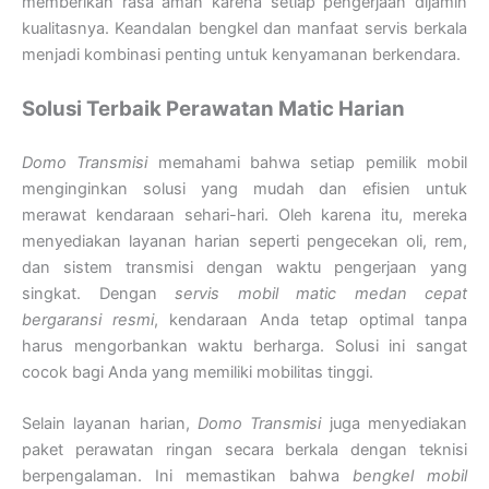
memberikan rasa aman karena setiap pengerjaan dijamin
kualitasnya. Keandalan bengkel dan manfaat servis berkala
menjadi kombinasi penting untuk kenyamanan berkendara.
Solusi Terbaik Perawatan Matic Harian
Domo Transmisi
memahami bahwa setiap pemilik mobil
menginginkan solusi yang mudah dan efisien untuk
merawat kendaraan sehari-hari. Oleh karena itu, mereka
menyediakan layanan harian seperti pengecekan oli, rem,
dan sistem transmisi dengan waktu pengerjaan yang
singkat. Dengan
servis mobil matic medan cepat
bergaransi resmi
, kendaraan Anda tetap optimal tanpa
harus mengorbankan waktu berharga. Solusi ini sangat
cocok bagi Anda yang memiliki mobilitas tinggi.
Selain layanan harian,
Domo Transmisi
juga menyediakan
paket perawatan ringan secara berkala dengan teknisi
berpengalaman. Ini memastikan bahwa
bengkel mobil