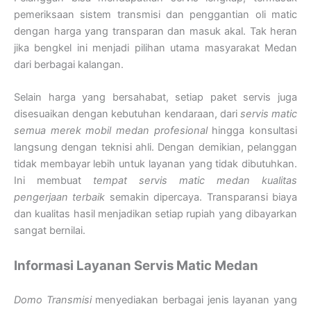
pemeriksaan sistem transmisi dan penggantian oli matic
dengan harga yang transparan dan masuk akal. Tak heran
jika bengkel ini menjadi pilihan utama masyarakat Medan
dari berbagai kalangan.
Selain harga yang bersahabat, setiap paket servis juga
disesuaikan dengan kebutuhan kendaraan, dari
servis matic
semua merek mobil medan profesional
hingga konsultasi
langsung dengan teknisi ahli. Dengan demikian, pelanggan
tidak membayar lebih untuk layanan yang tidak dibutuhkan.
Ini membuat
tempat servis matic medan kualitas
pengerjaan terbaik
semakin dipercaya. Transparansi biaya
dan kualitas hasil menjadikan setiap rupiah yang dibayarkan
sangat bernilai.
Informasi Layanan Servis Matic Medan
Domo Transmisi
menyediakan berbagai jenis layanan yang