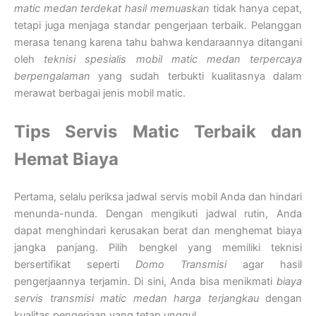
matic medan terdekat hasil memuaskan
tidak hanya cepat,
tetapi juga menjaga standar pengerjaan terbaik. Pelanggan
merasa tenang karena tahu bahwa kendaraannya ditangani
oleh
teknisi spesialis mobil matic medan terpercaya
berpengalaman
yang sudah terbukti kualitasnya dalam
merawat berbagai jenis mobil matic.
Tips Servis Matic Terbaik dan
Hemat Biaya
Pertama, selalu periksa jadwal servis mobil Anda dan hindari
menunda-nunda. Dengan mengikuti jadwal rutin, Anda
dapat menghindari kerusakan berat dan menghemat biaya
jangka panjang. Pilih bengkel yang memiliki teknisi
bersertifikat seperti
Domo Transmisi
agar hasil
pengerjaannya terjamin. Di sini, Anda bisa menikmati
biaya
servis transmisi matic medan harga terjangkau
dengan
kualitas pengerjaan yang tetap unggul.