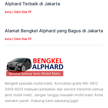
Alphard Terbaik di Jakarta
kota
/ Oleh
Diar FF
Alamat Bengkel Alphard yang Bagus di Jakarta
kota
/ Oleh
Diar FF
Bengkel spesialis mobil matic. Konsultasi gratis WA: 0812
3459 4020 melayani perbaikan dan service transmisi semua
jenis mobil matic. Jangan tunggu masalah mobil matic Anda
semakin parah. Hubungi kami sekarang juga!