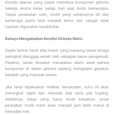
Kondisi jalanan yang padat memaksa komponen girboks
bekerja ekstra keras setiap hari saat Anda berkendara.
Tanpa perawatan rutin, mobil yang seharusnya irit dan
bertenaga justru bisa menjadi lemot dan sangat tidak
nyaman digunakan beraktivitas.
Bahaya Mengabaikan Kondisi Girboks Matic
Gejala tarikan berat atau mesin yang meraung tanpa tenaga
seringkali dianggap remeh oleh sebagian besar pengemudi.
Padahal, tanda tersebut merupakan alarm awal bahwa
komponen di dalam girboks sedang mengalami gesekan
berlebih yang merusak sistem.
Jika terus dipaksakan melibas kemacetan, suhu oli akan
meningkat tajam dan merusak seal serta plat kopling.
Akibatnya, biaya yang harus Anda keluarkan untuk
perbaikan mobil matic
akan menjadi jauh lebih mahal di
kemudian hari.