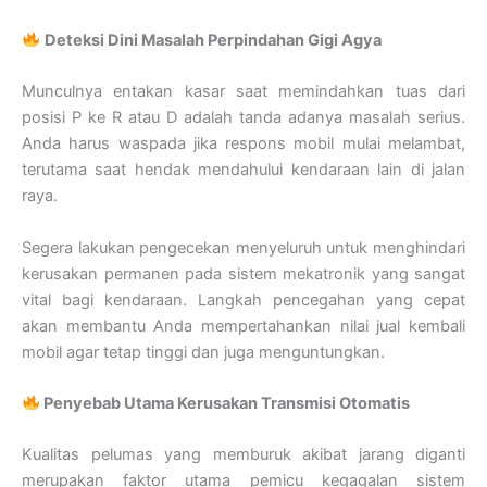
Deteksi Dini Masalah Perpindahan Gigi Agya
Munculnya entakan kasar saat memindahkan tuas dari
posisi P ke R atau D adalah tanda adanya masalah serius.
Anda harus waspada jika respons mobil mulai melambat,
terutama saat hendak mendahului kendaraan lain di jalan
raya.
Segera lakukan pengecekan menyeluruh untuk menghindari
kerusakan permanen pada sistem mekatronik yang sangat
vital bagi kendaraan. Langkah pencegahan yang cepat
akan membantu Anda mempertahankan nilai jual kembali
mobil agar tetap tinggi dan juga menguntungkan.
Penyebab Utama Kerusakan Transmisi Otomatis
Kualitas pelumas yang memburuk akibat jarang diganti
merupakan faktor utama pemicu kegagalan sistem