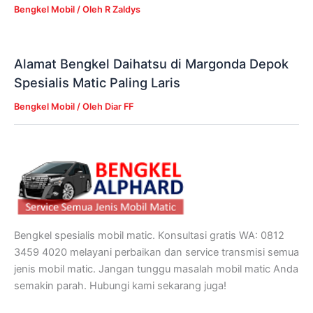
Bengkel Mobil
/ Oleh
R Zaldys
Alamat Bengkel Daihatsu di Margonda Depok
Spesialis Matic Paling Laris
Bengkel Mobil
/ Oleh
Diar FF
Bengkel spesialis mobil matic. Konsultasi gratis WA: 0812
3459 4020 melayani perbaikan dan service transmisi semua
jenis mobil matic. Jangan tunggu masalah mobil matic Anda
semakin parah. Hubungi kami sekarang juga!