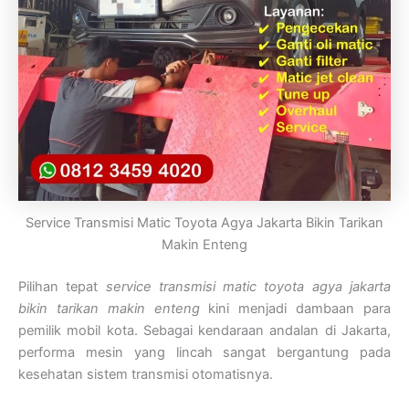
Service Transmisi Matic Toyota Agya Jakarta Bikin Tarikan
Makin Enteng
Pilihan tepat
service transmisi matic toyota agya jakarta
bikin tarikan makin enteng
kini menjadi dambaan para
pemilik mobil kota. Sebagai kendaraan andalan di Jakarta,
performa mesin yang lincah sangat bergantung pada
kesehatan sistem transmisi otomatisnya.