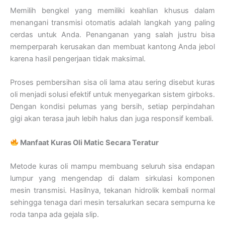
Memilih bengkel yang memiliki keahlian khusus dalam
menangani transmisi otomatis adalah langkah yang paling
cerdas untuk Anda. Penanganan yang salah justru bisa
memperparah kerusakan dan membuat kantong Anda jebol
karena hasil pengerjaan tidak maksimal.
Proses pembersihan sisa oli lama atau sering disebut kuras
oli menjadi solusi efektif untuk menyegarkan sistem girboks.
Dengan kondisi pelumas yang bersih, setiap perpindahan
gigi akan terasa jauh lebih halus dan juga responsif kembali.
Manfaat Kuras Oli Matic Secara Teratur
Metode kuras oli mampu membuang seluruh sisa endapan
lumpur yang mengendap di dalam sirkulasi komponen
mesin transmisi. Hasilnya, tekanan hidrolik kembali normal
sehingga tenaga dari mesin tersalurkan secara sempurna ke
roda tanpa ada gejala slip.