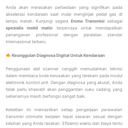
Anda akan merasakan perbedaan yang signifikan pada
akselerasi kendaraan saat mulai menginjak pedal gas di
lampu merah. Kunjungi segera
Domo Transmisi
sebagai
spesialis mobil matic
terpercaya untuk mendapatkan
penanganan profesional dengan peralatan standar
internasional terbaru.
Keunggulan Diagnosa Digital Untuk Kendaraan
Penggunaan alat scanner canggih memudahkan teknisi
dalam membaca kode kerusakan yang terekam pada modul
elektronik kontrol unit. Dengan diagnosa yang akurat, Anda
tidak perlu khawatir akan penggantian suku cadang yang
sebenarnya masih berfungsi sangat baik.
Ketelitian ini memastikan setiap pengerjaan
perawatan
transmisi otomatis
berjalan tepat sasaran sesuai dengan
keluhan yang Anda rasakan. Efisiensi waktu dan biaya tentu