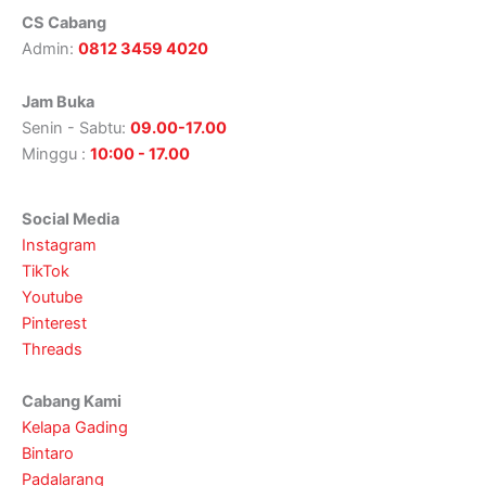
CS Cabang
Admin:
0812 3459 4020
Jam Buka
Senin - Sabtu:
09.00-17.00
Minggu :
10:00 - 17.00
Social Media
Instagram
TikTok
Youtube
Pinterest
Threads
Cabang Kami
Kelapa Gading
Bintaro
Padalarang