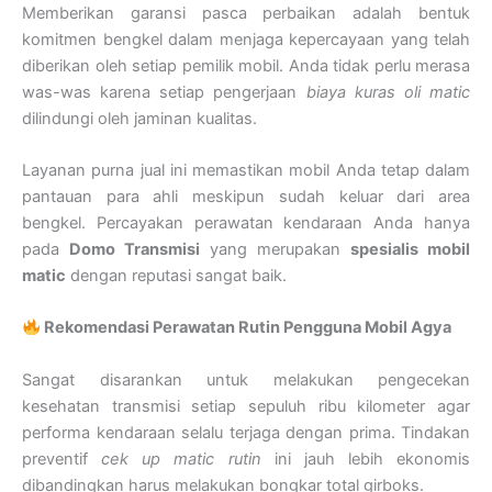
Memberikan garansi pasca perbaikan adalah bentuk
komitmen bengkel dalam menjaga kepercayaan yang telah
diberikan oleh setiap pemilik mobil. Anda tidak perlu merasa
was-was karena setiap pengerjaan
biaya kuras oli matic
dilindungi oleh jaminan kualitas.
Layanan purna jual ini memastikan mobil Anda tetap dalam
pantauan para ahli meskipun sudah keluar dari area
bengkel. Percayakan perawatan kendaraan Anda hanya
pada
Domo Transmisi
yang merupakan
spesialis mobil
matic
dengan reputasi sangat baik.
Rekomendasi Perawatan Rutin Pengguna Mobil Agya
Sangat disarankan untuk melakukan pengecekan
kesehatan transmisi setiap sepuluh ribu kilometer agar
performa kendaraan selalu terjaga dengan prima. Tindakan
preventif
cek up matic rutin
ini jauh lebih ekonomis
dibandingkan harus melakukan bongkar total girboks.