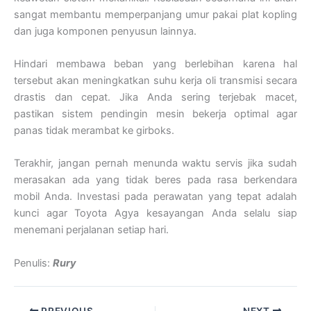
sangat membantu memperpanjang umur pakai plat kopling
dan juga komponen penyusun lainnya.
Hindari membawa beban yang berlebihan karena hal
tersebut akan meningkatkan suhu kerja oli transmisi secara
drastis dan cepat. Jika Anda sering terjebak macet,
pastikan sistem pendingin mesin bekerja optimal agar
panas tidak merambat ke girboks.
Terakhir, jangan pernah menunda waktu servis jika sudah
merasakan ada yang tidak beres pada rasa berkendara
mobil Anda. Investasi pada perawatan yang tepat adalah
kunci agar Toyota Agya kesayangan Anda selalu siap
menemani perjalanan setiap hari.
Penulis:
Rury
PREVIOUS
NEXT