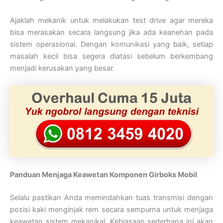
Ajaklah mekanik untuk melakukan test drive agar mereka
bisa merasakan secara langsung jika ada keanehan pada
sistem operasional. Dengan komunikasi yang baik, setiap
masalah kecil bisa segera diatasi sebelum berkembang
menjadi kerusakan yang besar.
Panduan Menjaga Keawetan Komponen Girboks Mobil
Selalu pastikan Anda memindahkan tuas transmisi dengan
posisi kaki menginjak rem secara sempurna untuk menjaga
keawetan sistem mekanikal. Kebiasaan sederhana ini akan