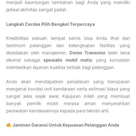
menjadi keuntungan tambahan bagi Anda yang memiliki
jadwal aktivitas sangat padat.
Langkah Cerdas Pilih Bengkel Terpercaya
Kredibilitas sebuah tempat servis bisa Anda lihat dari
testimoni pelanggan dan kelengkapan fasilitas yang
disediakan oleh manajemen.
Domo Transmisi
telah lama
dikenal sebagai
spesialis mobil matic
yang konsisten
memberikan layanan kualitas terbaik bagi pelanggan.
Anda akan mendapatkan penjelasan yang transparan
mengenai kondisi unit kendaraan serta estimasi biaya yang
sangat jelas sejak awal. Kejujuran inilah yang membuat
banyak pemilik mobil merasa aman menyerahkan
perawatan kendaraannya kepada para teknisi ahli.
Jaminan Garansi Untuk Kepuasan Pelanggan Anda