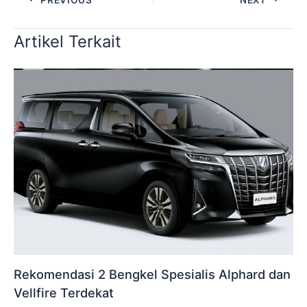
Artikel Terkait
Rekomendasi 2 Bengkel Spesialis Alphard dan
Vellfire Terdekat