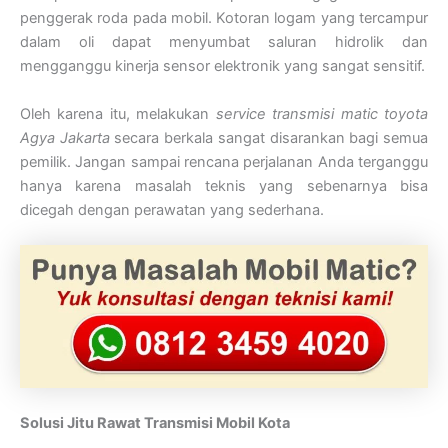
penggerak roda pada mobil. Kotoran logam yang tercampur
dalam oli dapat menyumbat saluran hidrolik dan
mengganggu kinerja sensor elektronik yang sangat sensitif.
Oleh karena itu, melakukan
service transmisi matic toyota
Agya Jakarta
secara berkala sangat disarankan bagi semua
pemilik. Jangan sampai rencana perjalanan Anda terganggu
hanya karena masalah teknis yang sebenarnya bisa
dicegah dengan perawatan yang sederhana.
Solusi Jitu Rawat Transmisi Mobil Kota