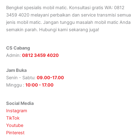
Bengkel spesialis mobil matic. Konsultasi gratis WA: 0812
3459 4020 melayani perbaikan dan service transmisi semua
jenis mobil matic. Jangan tunggu masalah mobil matic Anda
semakin parah. Hubungi kami sekarang juga!
CS Cabang
Admin:
0812 3459 4020
Jam Buka
Senin - Sabtu:
09.00-17.00
Minggu :
10:00 - 17.00
Social Media
Instagram
TikTok
Youtube
Pinterest