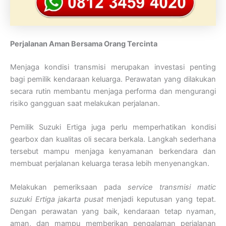
Perjalanan Aman Bersama Orang Tercinta
Menjaga kondisi transmisi merupakan investasi penting
bagi pemilik kendaraan keluarga. Perawatan yang dilakukan
secara rutin membantu menjaga performa dan mengurangi
risiko gangguan saat melakukan perjalanan.
Pemilik Suzuki Ertiga juga perlu memperhatikan kondisi
gearbox dan kualitas oli secara berkala. Langkah sederhana
tersebut mampu menjaga kenyamanan berkendara dan
membuat perjalanan keluarga terasa lebih menyenangkan.
Melakukan pemeriksaan pada
service transmisi matic
suzuki Ertiga jakarta pusat
menjadi keputusan yang tepat.
Dengan perawatan yang baik, kendaraan tetap nyaman,
aman, dan mampu memberikan pengalaman perjalanan