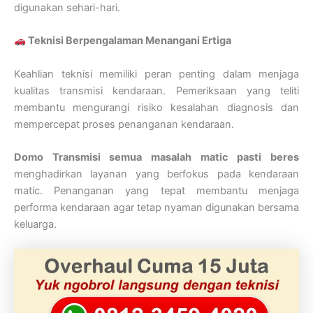
digunakan sehari-hari.
Teknisi Berpengalaman Menangani Ertiga
Keahlian teknisi memiliki peran penting dalam menjaga
kualitas transmisi kendaraan. Pemeriksaan yang teliti
membantu mengurangi risiko kesalahan diagnosis dan
mempercepat proses penanganan kendaraan.
Domo Transmisi semua masalah matic pasti beres
menghadirkan layanan yang berfokus pada kendaraan
matic. Penanganan yang tepat membantu menjaga
performa kendaraan agar tetap nyaman digunakan bersama
keluarga.