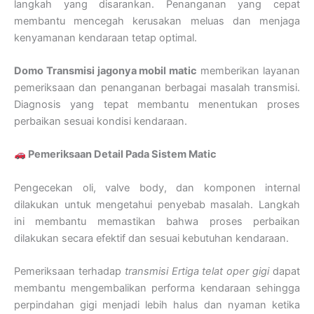
langkah yang disarankan. Penanganan yang cepat
membantu mencegah kerusakan meluas dan menjaga
kenyamanan kendaraan tetap optimal.
Domo Transmisi jagonya mobil matic
memberikan layanan
pemeriksaan dan penanganan berbagai masalah transmisi.
Diagnosis yang tepat membantu menentukan proses
perbaikan sesuai kondisi kendaraan.
Pemeriksaan Detail Pada Sistem Matic
Pengecekan oli, valve body, dan komponen internal
dilakukan untuk mengetahui penyebab masalah. Langkah
ini membantu memastikan bahwa proses perbaikan
dilakukan secara efektif dan sesuai kebutuhan kendaraan.
Pemeriksaan terhadap
transmisi Ertiga telat oper gigi
dapat
membantu mengembalikan performa kendaraan sehingga
perpindahan gigi menjadi lebih halus dan nyaman ketika