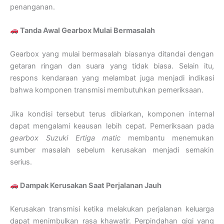
penanganan.
Tanda Awal Gearbox Mulai Bermasalah
Gearbox yang mulai bermasalah biasanya ditandai dengan
getaran ringan dan suara yang tidak biasa. Selain itu,
respons kendaraan yang melambat juga menjadi indikasi
bahwa komponen transmisi membutuhkan pemeriksaan.
Jika kondisi tersebut terus dibiarkan, komponen internal
dapat mengalami keausan lebih cepat. Pemeriksaan pada
gearbox Suzuki Ertiga matic
membantu menemukan
sumber masalah sebelum kerusakan menjadi semakin
serius.
Dampak Kerusakan Saat Perjalanan Jauh
Kerusakan transmisi ketika melakukan perjalanan keluarga
dapat menimbulkan rasa khawatir. Perpindahan gigi yang