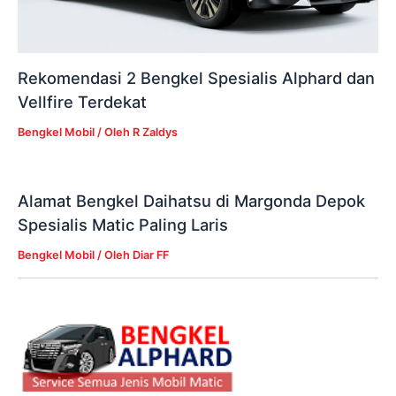
Rekomendasi 2 Bengkel Spesialis Alphard dan
Vellfire Terdekat
Bengkel Mobil
/ Oleh
R Zaldys
Alamat Bengkel Daihatsu di Margonda Depok
Spesialis Matic Paling Laris
Bengkel Mobil
/ Oleh
Diar FF