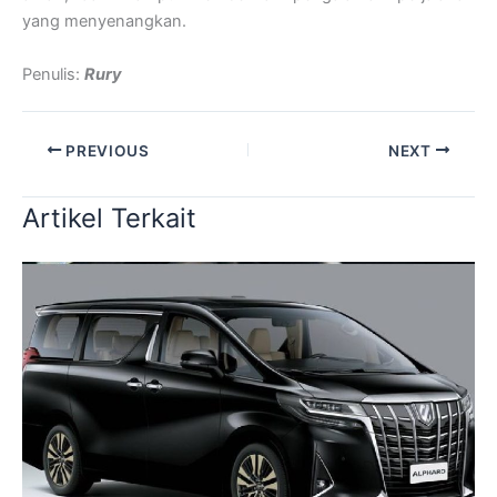
yang menyenangkan.
Penulis:
Rury
PREVIOUS
NEXT
Artikel Terkait