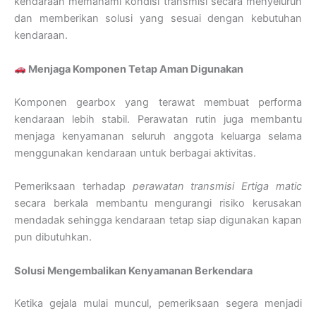
kendaraan memahami kondisi transmisi secara menyeluruh
dan memberikan solusi yang sesuai dengan kebutuhan
kendaraan.
Menjaga Komponen Tetap Aman Digunakan
Komponen gearbox yang terawat membuat performa
kendaraan lebih stabil. Perawatan rutin juga membantu
menjaga kenyamanan seluruh anggota keluarga selama
menggunakan kendaraan untuk berbagai aktivitas.
Pemeriksaan terhadap
perawatan transmisi Ertiga matic
secara berkala membantu mengurangi risiko kerusakan
mendadak sehingga kendaraan tetap siap digunakan kapan
pun dibutuhkan.
Solusi Mengembalikan Kenyamanan Berkendara
Ketika gejala mulai muncul, pemeriksaan segera menjadi