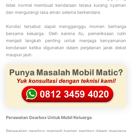
tidak normal membuat kendaraan terasa kurang nyaman
dan mengurangi rasa aman selama berkendara.
Kondisi tersebut dapat mengganggu momen berharga
bersama keluarga. Oleh karena itu, pemeriksaan rutin
menjadi langkah penting untuk menjaga kenyamanan
kendaraan ketika digunakan dalam perjalanan jarak dekat
maupun jauh.
Perawatan Gearbox Untuk Mobil Keluarga
Perawatan gearbox menjadi bagian penting dalam menjaga