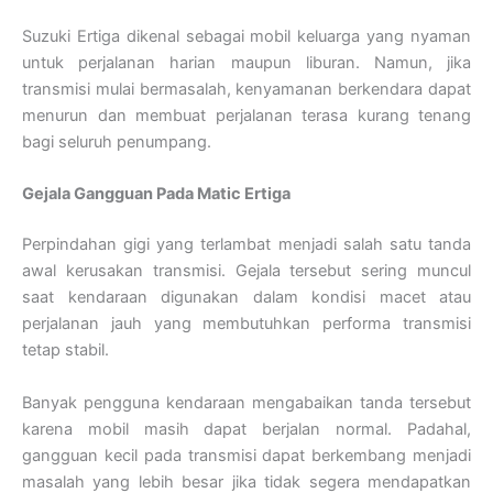
Suzuki Ertiga dikenal sebagai mobil keluarga yang nyaman
untuk perjalanan harian maupun liburan. Namun, jika
transmisi mulai bermasalah, kenyamanan berkendara dapat
menurun dan membuat perjalanan terasa kurang tenang
bagi seluruh penumpang.
Gejala Gangguan Pada Matic Ertiga
Perpindahan gigi yang terlambat menjadi salah satu tanda
awal kerusakan transmisi. Gejala tersebut sering muncul
saat kendaraan digunakan dalam kondisi macet atau
perjalanan jauh yang membutuhkan performa transmisi
tetap stabil.
Banyak pengguna kendaraan mengabaikan tanda tersebut
karena mobil masih dapat berjalan normal. Padahal,
gangguan kecil pada transmisi dapat berkembang menjadi
masalah yang lebih besar jika tidak segera mendapatkan