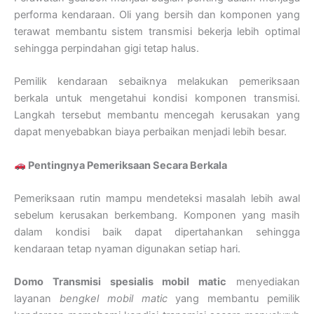
performa kendaraan. Oli yang bersih dan komponen yang
terawat membantu sistem transmisi bekerja lebih optimal
sehingga perpindahan gigi tetap halus.
Pemilik kendaraan sebaiknya melakukan pemeriksaan
berkala untuk mengetahui kondisi komponen transmisi.
Langkah tersebut membantu mencegah kerusakan yang
dapat menyebabkan biaya perbaikan menjadi lebih besar.
Pentingnya Pemeriksaan Secara Berkala
Pemeriksaan rutin mampu mendeteksi masalah lebih awal
sebelum kerusakan berkembang. Komponen yang masih
dalam kondisi baik dapat dipertahankan sehingga
kendaraan tetap nyaman digunakan setiap hari.
Domo Transmisi spesialis mobil matic
menyediakan
layanan
bengkel mobil matic
yang membantu pemilik