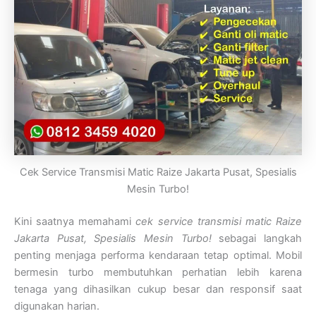
Cek Service Transmisi Matic Raize Jakarta Pusat, Spesialis
Mesin Turbo!
Kini saatnya memahami
cek service transmisi matic Raize
Jakarta Pusat, Spesialis Mesin Turbo!
sebagai langkah
penting menjaga performa kendaraan tetap optimal. Mobil
bermesin turbo membutuhkan perhatian lebih karena
tenaga yang dihasilkan cukup besar dan responsif saat
digunakan harian.