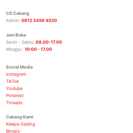
CS Cabang
Admin:
0812 3459 4020
Jam Buka
Senin - Sabtu:
09.00-17.00
Minggu :
10:00 - 17.00
Social Media
Instagram
TikTok
Youtube
Pinterest
Threads
Cabang Kami
Kelapa Gading
Bintaro