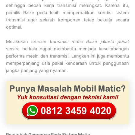
sehingga beban kerja transmisi meningkat. Karena itu,
pemilik Raize perlu lebih memperhatikan kondisi sistem
transmisi agar seluruh komponen tetap bekerja secara
optimal.
Melakukan
service transmisi matic Raize jakarta pusat
secara berkala dapat membantu menjaga keseimbangan
performa mesin dan transmisi. Langkah ini juga membantu
memperpanjang usia pakai kendaraan untuk penggunaan
jangka panjang yang nyaman.
Penyebab Gangguan Pada Sistem Matic