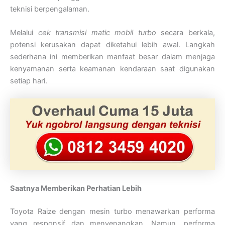
teknisi berpengalaman.
Melalui
cek transmisi matic mobil turbo
secara berkala,
potensi kerusakan dapat diketahui lebih awal. Langkah
sederhana ini memberikan manfaat besar dalam menjaga
kenyamanan serta keamanan kendaraan saat digunakan
setiap hari.
Saatnya Memberikan Perhatian Lebih
Toyota Raize dengan mesin turbo menawarkan performa
yang responsif dan menyenangkan. Namun, performa