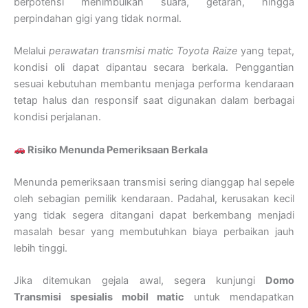
berpotensi menimbulkan suara, getaran, hingga
perpindahan gigi yang tidak normal.
Melalui
perawatan transmisi matic Toyota Raize
yang tepat,
kondisi oli dapat dipantau secara berkala. Penggantian
sesuai kebutuhan membantu menjaga performa kendaraan
tetap halus dan responsif saat digunakan dalam berbagai
kondisi perjalanan.
Risiko Menunda Pemeriksaan Berkala
Menunda pemeriksaan transmisi sering dianggap hal sepele
oleh sebagian pemilik kendaraan. Padahal, kerusakan kecil
yang tidak segera ditangani dapat berkembang menjadi
masalah besar yang membutuhkan biaya perbaikan jauh
lebih tinggi.
Jika ditemukan gejala awal, segera kunjungi
Domo
Transmisi spesialis mobil matic
untuk mendapatkan