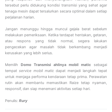
tersebut perlu didukung kondisi transmisi yang sehat agar
tenaga mesin dapat tersalurkan secara optimal dalam setiap
perjalanan harian.
Jangan menunggu hingga muncul gejala berat sebelum
melakukan pemeriksaan. Ketika terdapat hentakan, getaran,
atau respons yang tidak normal, segera lakukan
pengecekan agar masalah tidak berkembang menjadi
kerusakan yang lebih serius.
Memilih
Domo Transmisi ahlinya mobil matic
sebagai
tempat
service mobil matic
dapat menjadi langkah tepat
untuk menjaga performa kendaraan tetap prima. Perawatan
rutin akan membantu memastikan Raize tetap nyaman,
responsif, dan siap menemani aktivitas setiap hari.
Penulis:
Rury