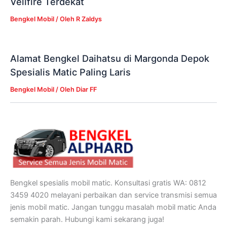
Vellfire Terdekat
Bengkel Mobil
/ Oleh
R Zaldys
Alamat Bengkel Daihatsu di Margonda Depok
Spesialis Matic Paling Laris
Bengkel Mobil
/ Oleh
Diar FF
Bengkel spesialis mobil matic. Konsultasi gratis WA: 0812
3459 4020 melayani perbaikan dan service transmisi semua
jenis mobil matic. Jangan tunggu masalah mobil matic Anda
semakin parah. Hubungi kami sekarang juga!