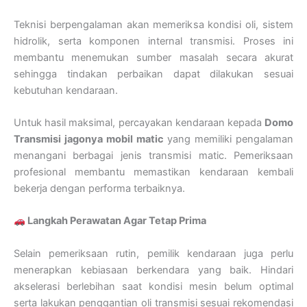
Teknisi berpengalaman akan memeriksa kondisi oli, sistem
hidrolik, serta komponen internal transmisi. Proses ini
membantu menemukan sumber masalah secara akurat
sehingga tindakan perbaikan dapat dilakukan sesuai
kebutuhan kendaraan.
Untuk hasil maksimal, percayakan kendaraan kepada
Domo
Transmisi jagonya mobil matic
yang memiliki pengalaman
menangani berbagai jenis transmisi matic. Pemeriksaan
profesional membantu memastikan kendaraan kembali
bekerja dengan performa terbaiknya.
Langkah Perawatan Agar Tetap Prima
Selain pemeriksaan rutin, pemilik kendaraan juga perlu
menerapkan kebiasaan berkendara yang baik. Hindari
akselerasi berlebihan saat kondisi mesin belum optimal
serta lakukan penggantian oli transmisi sesuai rekomendasi