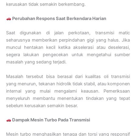
kerusakan tidak semakin berkembang.
Perubahan Respons Saat Berkendara Harian
Saat digunakan di jalan perkotaan, transmisi matic
seharusnya memberikan perpindahan gigi yang halus. Jika
muncul hentakan kecil ketika akselerasi atau deselerasi,
segera lakukan pengecekan untuk mengetahui sumber
masalah yang sedang terjadi.
Masalah tersebut bisa berasal dari kualitas oli transmisi
yang menurun, tekanan hidrolik tidak stabil, atau komponen
internal yang mulai mengalami keausan. Pemeriksaan
menyeluruh membantu menentukan tindakan yang tepat
sebelum kerusakan semakin besar.
Dampak Mesin Turbo Pada Transmisi
Mesin turbo menghasilkan tenaga dan torsi yang responsif