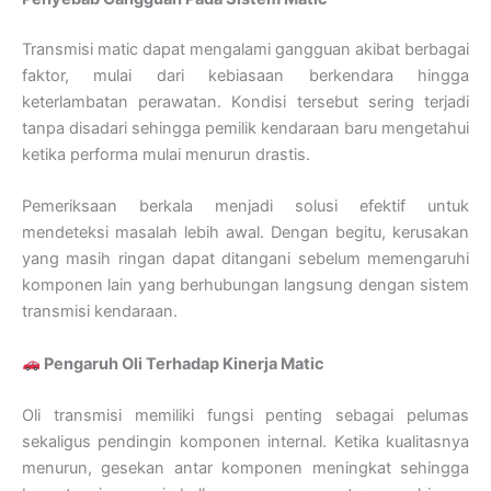
Transmisi matic dapat mengalami gangguan akibat berbagai
faktor, mulai dari kebiasaan berkendara hingga
keterlambatan perawatan. Kondisi tersebut sering terjadi
tanpa disadari sehingga pemilik kendaraan baru mengetahui
ketika performa mulai menurun drastis.
Pemeriksaan berkala menjadi solusi efektif untuk
mendeteksi masalah lebih awal. Dengan begitu, kerusakan
yang masih ringan dapat ditangani sebelum memengaruhi
komponen lain yang berhubungan langsung dengan sistem
transmisi kendaraan.
Pengaruh Oli Terhadap Kinerja Matic
Oli transmisi memiliki fungsi penting sebagai pelumas
sekaligus pendingin komponen internal. Ketika kualitasnya
menurun, gesekan antar komponen meningkat sehingga