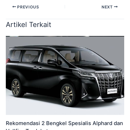
PREVIOUS
NEXT
Artikel Terkait
Rekomendasi 2 Bengkel Spesialis Alphard dan