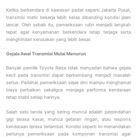
Ketika berkendara di kawasan padat seperti Jakarta Pusat,
transmisi matic bekerja lebih keras dibanding kondisi jalan
lancar. Oleh sebab itu, pemeriksaan rutin menjadi langkah
tepat agar kenyamanan berkendara tetap terjaga serta
menghindari kerusakan yang lebih besar.
Gejala Awal Transmisi Mulai Menurun
Banyak pemilik Toyota Raize tidak menyadari bahwa gejala
kecil pada transmisi dapat berkembang menjadi masalah
serius. Padahal, pemeriksaan sejak dini mampu menghemat
biaya perbaikan sekaligus menjaga performa kendaraan
tetap stabil setiap harinya.
Salah satu tanda yang sering muncul adalah perpindahan
gigi terasa kasar, muncul getaran ringan, atau respons
kendaraan terasa terlambat. Kondisi seperti ini menandakan
perlunya pemeriksaan pada komponen transmisi agar