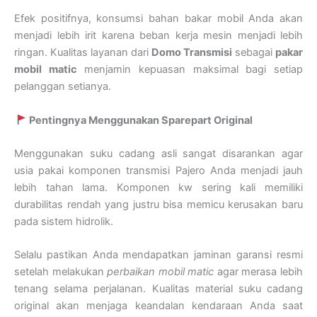
Efek positifnya, konsumsi bahan bakar mobil Anda akan
menjadi lebih irit karena beban kerja mesin menjadi lebih
ringan. Kualitas layanan dari
Domo Transmisi
sebagai
pakar
mobil matic
menjamin kepuasan maksimal bagi setiap
pelanggan setianya.
Pentingnya Menggunakan Sparepart Original
Menggunakan suku cadang asli sangat disarankan agar
usia pakai komponen transmisi Pajero Anda menjadi jauh
lebih tahan lama. Komponen kw sering kali memiliki
durabilitas rendah yang justru bisa memicu kerusakan baru
pada sistem hidrolik.
Selalu pastikan Anda mendapatkan jaminan garansi resmi
setelah melakukan
perbaikan mobil matic
agar merasa lebih
tenang selama perjalanan. Kualitas material suku cadang
original akan menjaga keandalan kendaraan Anda saat