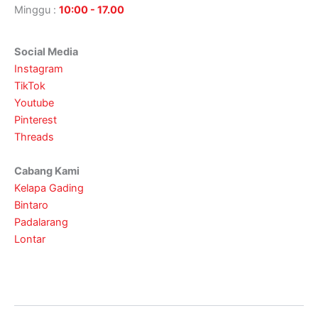
Minggu :
10:00 - 17.00
Social Media
Instagram
TikTok
Youtube
Pinterest
Threads
Cabang Kami
Kelapa Gading
Bintaro
Padalarang
Lontar