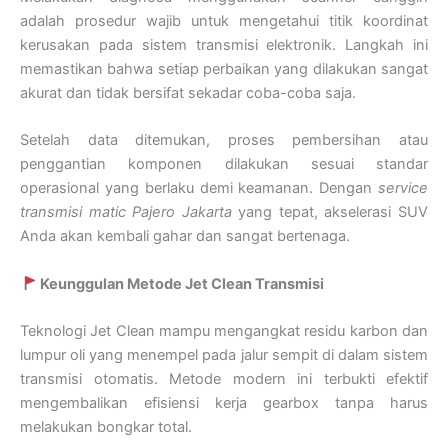
adalah prosedur wajib untuk mengetahui titik koordinat
kerusakan pada sistem transmisi elektronik. Langkah ini
memastikan bahwa setiap perbaikan yang dilakukan sangat
akurat dan tidak bersifat sekadar coba-coba saja.
Setelah data ditemukan, proses pembersihan atau
penggantian komponen dilakukan sesuai standar
operasional yang berlaku demi keamanan. Dengan
service
transmisi matic Pajero Jakarta
yang tepat, akselerasi SUV
Anda akan kembali gahar dan sangat bertenaga.
Keunggulan Metode Jet Clean Transmisi
Teknologi Jet Clean mampu mengangkat residu karbon dan
lumpur oli yang menempel pada jalur sempit di dalam sistem
transmisi otomatis. Metode modern ini terbukti efektif
mengembalikan efisiensi kerja gearbox tanpa harus
melakukan bongkar total.