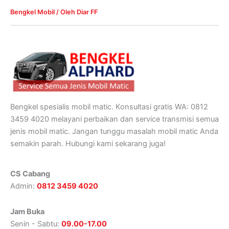
Bengkel Mobil
/ Oleh
Diar FF
Bengkel spesialis mobil matic. Konsultasi gratis WA: 0812
3459 4020 melayani perbaikan dan service transmisi semua
jenis mobil matic. Jangan tunggu masalah mobil matic Anda
semakin parah. Hubungi kami sekarang juga!
CS Cabang
Admin:
0812 3459 4020
Jam Buka
Senin - Sabtu:
09.00-17.00