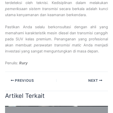
terdeteksi oleh teknisi. Kedisiplinan dalam melakukan
pemeriksaan sistem transmisi
secara berkala adalah kunci
utama kenyamanan dan keamanan berkendara.
Pastikan Anda selalu berkonsultasi dengan ahli yang
memahami karakteristik mesin diesel dan transmisi canggih
pada SUV kelas premium. Penanganan yang profesional
akan membuat
perawatan transmisi matic
Anda menjadi
investasi yang sangat menguntungkan di masa depan.
Penulis:
Rury
PREVIOUS
NEXT
Artikel Terkait