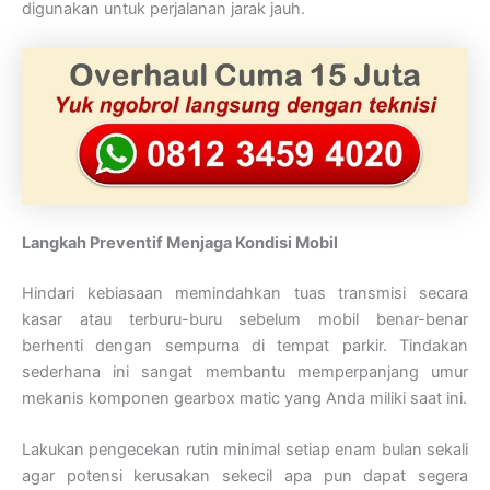
digunakan untuk perjalanan jarak jauh.
Langkah Preventif Menjaga Kondisi Mobil
Hindari kebiasaan memindahkan tuas transmisi secara
kasar atau terburu-buru sebelum mobil benar-benar
berhenti dengan sempurna di tempat parkir. Tindakan
sederhana ini sangat membantu memperpanjang umur
mekanis komponen gearbox matic yang Anda miliki saat ini.
Lakukan pengecekan rutin minimal setiap enam bulan sekali
agar potensi kerusakan sekecil apa pun dapat segera