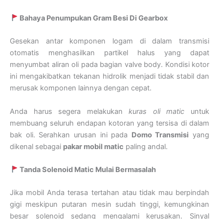
Bahaya Penumpukan Gram Besi Di Gearbox
Gesekan antar komponen logam di dalam transmisi
otomatis menghasilkan partikel halus yang dapat
menyumbat aliran oli pada bagian valve body. Kondisi kotor
ini mengakibatkan tekanan hidrolik menjadi tidak stabil dan
merusak komponen lainnya dengan cepat.
Anda harus segera melakukan
kuras oli matic
untuk
membuang seluruh endapan kotoran yang tersisa di dalam
bak oli. Serahkan urusan ini pada
Domo Transmisi
yang
dikenal sebagai
pakar mobil matic
paling andal.
Tanda Solenoid Matic Mulai Bermasalah
Jika mobil Anda terasa tertahan atau tidak mau berpindah
gigi meskipun putaran mesin sudah tinggi, kemungkinan
besar solenoid sedang mengalami kerusakan. Sinyal