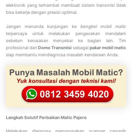
elektronik yang terhambat membuat sistem transmisi tidak
bisa bekerja dengan presisi optimal.
Jangan menunda kunjungan ke
bengkel mobil matic
terpercaya untuk melakukan pengecekan mendalam
sebelum kerusakan menyebar ke bagian lain. Tim
profesional dari
Domo Transmisi
sebagai
pakar mobil matic
siap membantu mendiagnosa masalah kendaraan Anda.
Langkah Solutif Perbaikan Matic Pajero
Melakukan diagnosa menggunakan scanner canggih