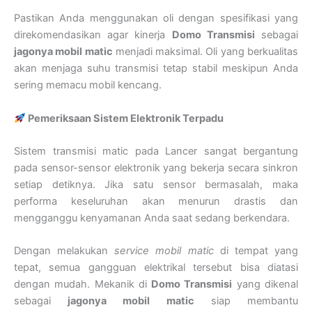
Pastikan Anda menggunakan oli dengan spesifikasi yang
direkomendasikan agar kinerja
Domo Transmisi
sebagai
jagonya mobil matic
menjadi maksimal. Oli yang berkualitas
akan menjaga suhu transmisi tetap stabil meskipun Anda
sering memacu mobil kencang.
Pemeriksaan Sistem Elektronik Terpadu
Sistem transmisi matic pada Lancer sangat bergantung
pada sensor-sensor elektronik yang bekerja secara sinkron
setiap detiknya. Jika satu sensor bermasalah, maka
performa keseluruhan akan menurun drastis dan
mengganggu kenyamanan Anda saat sedang berkendara.
Dengan melakukan
service mobil matic
di tempat yang
tepat, semua gangguan elektrikal tersebut bisa diatasi
dengan mudah. Mekanik di
Domo Transmisi
yang dikenal
sebagai
jagonya mobil matic
siap membantu