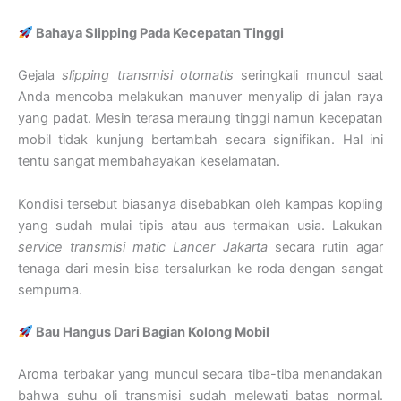
Bahaya Slipping Pada Kecepatan Tinggi
Gejala
slipping transmisi otomatis
seringkali muncul saat
Anda mencoba melakukan manuver menyalip di jalan raya
yang padat. Mesin terasa meraung tinggi namun kecepatan
mobil tidak kunjung bertambah secara signifikan. Hal ini
tentu sangat membahayakan keselamatan.
Kondisi tersebut biasanya disebabkan oleh kampas kopling
yang sudah mulai tipis atau aus termakan usia. Lakukan
service transmisi matic Lancer Jakarta
secara rutin agar
tenaga dari mesin bisa tersalurkan ke roda dengan sangat
sempurna.
Bau Hangus Dari Bagian Kolong Mobil
Aroma terbakar yang muncul secara tiba-tiba menandakan
bahwa suhu oli transmisi sudah melewati batas normal.