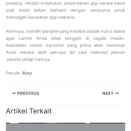
panjang. Hindari melakukan perpindahan gigi secara kasar
saat mobil belum berhenti dengan sempurna untuk
mencegah kerusakan gigi mekanis.
Akhirnya, memilih bengkel yang kredibel adalah kunci utama
agar Lancer Anda tetap tangguh di segala medan.
Keandalan sistem transmisi yang prima akan membuat
Anda merasa lebih percaya diri saat melintasi jalanan
Jakarta setiap harinya.
Penulis:
Rury
PREVIOUS
NEXT
Artikel Terkait