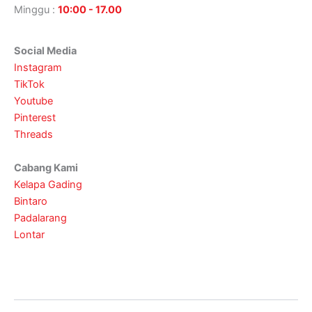
Minggu :
10:00 - 17.00
Social Media
Instagram
TikTok
Youtube
Pinterest
Threads
Cabang Kami
Kelapa Gading
Bintaro
Padalarang
Lontar