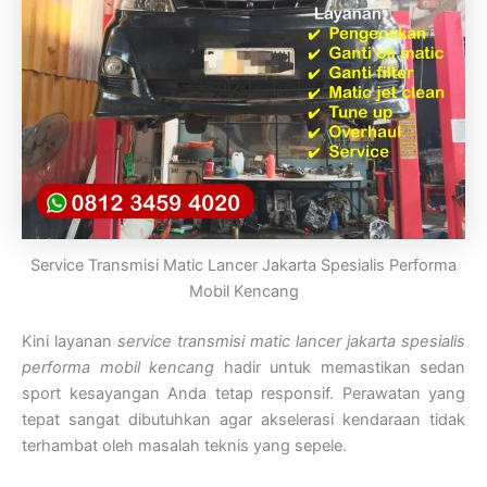
Service Transmisi Matic Lancer Jakarta Spesialis Performa
Mobil Kencang
Kini layanan
service transmisi matic lancer jakarta spesialis
performa mobil kencang
hadir untuk memastikan sedan
sport kesayangan Anda tetap responsif. Perawatan yang
tepat sangat dibutuhkan agar akselerasi kendaraan tidak
terhambat oleh masalah teknis yang sepele.