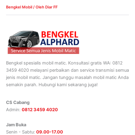
Bengkel Mobil
/ Oleh
Diar FF
Bengkel spesialis mobil matic. Konsultasi gratis WA: 0812
3459 4020 melayani perbaikan dan service transmisi semua
jenis mobil matic. Jangan tunggu masalah mobil matic Anda
semakin parah. Hubungi kami sekarang juga!
CS Cabang
Admin:
0812 3459 4020
Jam Buka
Senin - Sabtu:
09.00-17.00