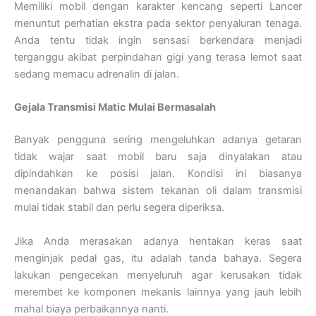
Memiliki mobil dengan karakter kencang seperti Lancer
menuntut perhatian ekstra pada sektor penyaluran tenaga.
Anda tentu tidak ingin sensasi berkendara menjadi
terganggu akibat perpindahan gigi yang terasa lemot saat
sedang memacu adrenalin di jalan.
Gejala Transmisi Matic Mulai Bermasalah
Banyak pengguna sering mengeluhkan adanya getaran
tidak wajar saat mobil baru saja dinyalakan atau
dipindahkan ke posisi jalan. Kondisi ini biasanya
menandakan bahwa sistem tekanan oli dalam transmisi
mulai tidak stabil dan perlu segera diperiksa.
Jika Anda merasakan adanya hentakan keras saat
menginjak pedal gas, itu adalah tanda bahaya. Segera
lakukan pengecekan menyeluruh agar kerusakan tidak
merembet ke komponen mekanis lainnya yang jauh lebih
mahal biaya perbaikannya nanti.