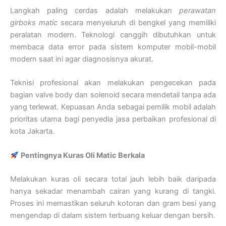
Langkah paling cerdas adalah melakukan
perawatan
girboks matic
secara menyeluruh di bengkel yang memiliki
peralatan modern. Teknologi canggih dibutuhkan untuk
membaca data error pada sistem komputer mobil-mobil
modern saat ini agar diagnosisnya akurat.
Teknisi profesional akan melakukan pengecekan pada
bagian valve body dan solenoid secara mendetail tanpa ada
yang terlewat. Kepuasan Anda sebagai pemilik mobil adalah
prioritas utama bagi penyedia jasa perbaikan profesional di
kota Jakarta.
Pentingnya Kuras Oli Matic Berkala
Melakukan kuras oli secara total jauh lebih baik daripada
hanya sekadar menambah cairan yang kurang di tangki.
Proses ini memastikan seluruh kotoran dan gram besi yang
mengendap di dalam sistem terbuang keluar dengan bersih.