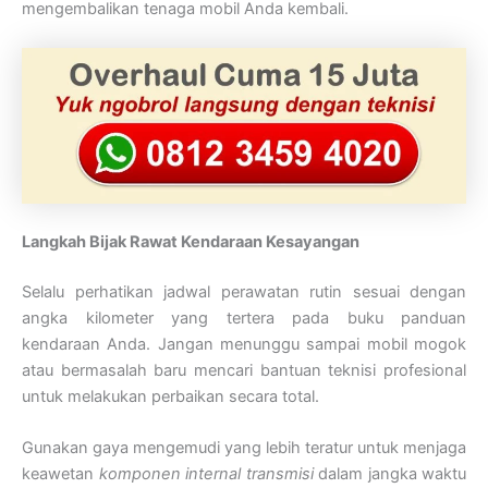
mengembalikan tenaga mobil Anda kembali.
Langkah Bijak Rawat Kendaraan Kesayangan
Selalu perhatikan jadwal perawatan rutin sesuai dengan
angka kilometer yang tertera pada buku panduan
kendaraan Anda. Jangan menunggu sampai mobil mogok
atau bermasalah baru mencari bantuan teknisi profesional
untuk melakukan perbaikan secara total.
Gunakan gaya mengemudi yang lebih teratur untuk menjaga
keawetan
komponen internal transmisi
dalam jangka waktu