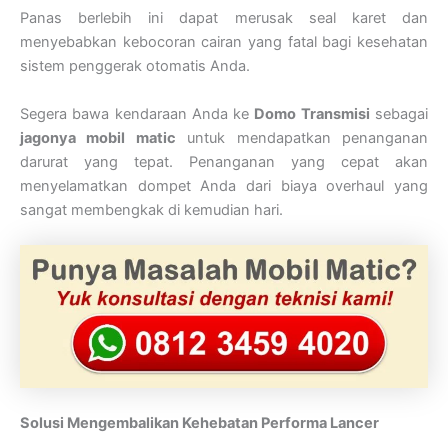
Panas berlebih ini dapat merusak seal karet dan
menyebabkan kebocoran cairan yang fatal bagi kesehatan
sistem penggerak otomatis Anda.
Segera bawa kendaraan Anda ke
Domo Transmisi
sebagai
jagonya mobil matic
untuk mendapatkan penanganan
darurat yang tepat. Penanganan yang cepat akan
menyelamatkan dompet Anda dari biaya overhaul yang
sangat membengkak di kemudian hari.
Solusi Mengembalikan Kehebatan Performa Lancer