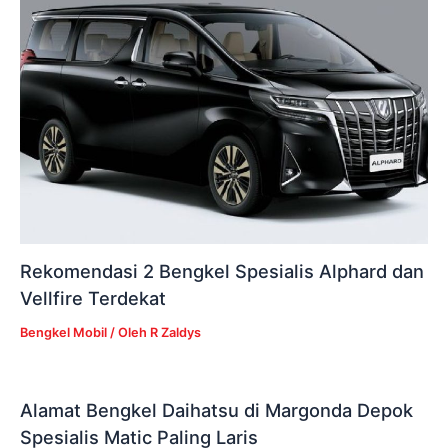
Rekomendasi 2 Bengkel Spesialis Alphard dan
Vellfire Terdekat
Bengkel Mobil
/ Oleh
R Zaldys
Alamat Bengkel Daihatsu di Margonda Depok
Spesialis Matic Paling Laris