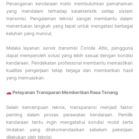
Penanganan kendaraan matic membutuhkan pemahaman
yang mendalam terhadap karakteristik setiap sistem
transmisi. Pengalaman teknisi sangat membantu dalam
menentukan langkah yang tepat untuk mengatasi berbagai
keluhan yang muncul.
Melalui layanan
servis transmisi Corolla Altis
, pengguna
dapat memperoleh solusi yang lebih sesuai dengan kondisi
kendaraan. Pendekatan profesional membantu memastikan
kualitas pengerjaan tetap terjaga dan memberikan hasil
yang memuaskan.
Pelayanan Transparan Memberikan Rasa Tenang
Selain kemampuan teknis, transparansi menjadi faktor
penting dalam proses perawatan kendaraan. Pemilik
kendaraan tentu ingin mengetahui kondisi mobil serta
tindakan yang direkomendasikan sebelum pekerjaan
dilakukan oleh teknisi.