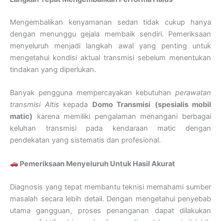
Mengembalikan kenyamanan sedan tidak cukup hanya
dengan menunggu gejala membaik sendiri. Pemeriksaan
menyeluruh menjadi langkah awal yang penting untuk
mengetahui kondisi aktual transmisi sebelum menentukan
tindakan yang diperlukan.
Banyak pengguna mempercayakan kebutuhan
perawatan
transmisi Altis
kepada
Domo Transmisi
(spesialis mobil
matic)
karena memiliki pengalaman menangani berbagai
keluhan transmisi pada kendaraan matic dengan
pendekatan yang sistematis dan profesional.
Pemeriksaan Menyeluruh Untuk Hasil Akurat
Diagnosis yang tepat membantu teknisi memahami sumber
masalah secara lebih detail. Dengan mengetahui penyebab
utama gangguan, proses penanganan dapat dilakukan