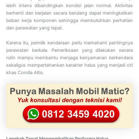
lebih intens dibandingkan kondisi jalan normal. Aktivitas
berhenti dan berjalan secara berulang dapat meningkatkan
beban kerja komponen sehingga membutuhkan perhatian
dan perawatan yang tepat.
Karena itu, pemilik kendaraan perlu memahami pentingnya
perawatan berkala. Pemeriksaan yang dilakukan secara
rutin mampu membantu menjaga kenyamanan berkendara
sekaligus mempertahankan karakter halus yang menjadi ciri
khas Corolla Altis.
Langkah Tepat Mengembalikan Performa Halus