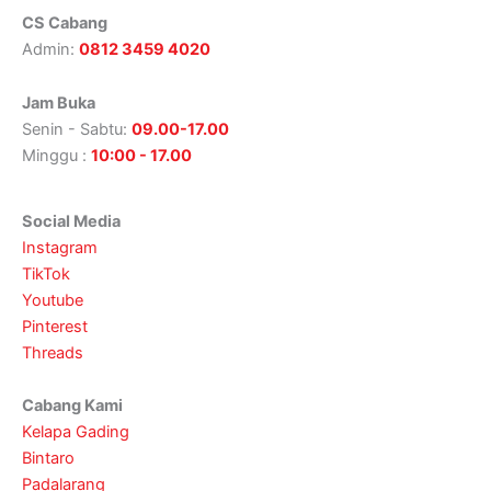
CS Cabang
Admin:
0812 3459 4020
Jam Buka
Senin - Sabtu:
09.00-17.00
Minggu :
10:00 - 17.00
Social Media
Instagram
TikTok
Youtube
Pinterest
Threads
Cabang Kami
Kelapa Gading
Bintaro
Padalarang