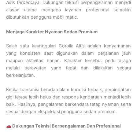
Altis terpercaya
. Dukungan teknisi berpengalaman menjadi
alasan utama mengapa layanan profesional semakin
dibutuhkan pengguna mobil matic.
Menjaga Karakter Nyaman Sedan Premium
Salah satu keunggulan Corolla Altis adalah kenyamanan
yang konsisten saat digunakan dalam perjalanan jauh
maupun aktivitas harian. Karakter tersebut perlu dijaga
melalui perawatan yang tepat dan dilakukan secara
berkelanjutan.
Ketika transmisi berada dalam kondisi terbaik, perpindahan
gigi terasa lebih halus dan respons kendaraan menjadi lebih
baik. Hasilnya, pengalaman berkendara tetap nyaman serta
sesuai dengan ekspektasi pengguna sedan premium.
Dukungan Teknisi Berpengalaman Dan Profesional