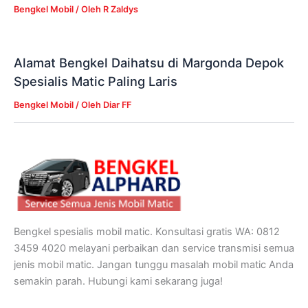
Bengkel Mobil
/ Oleh
R Zaldys
Alamat Bengkel Daihatsu di Margonda Depok
Spesialis Matic Paling Laris
Bengkel Mobil
/ Oleh
Diar FF
Bengkel spesialis mobil matic. Konsultasi gratis WA: 0812
3459 4020 melayani perbaikan dan service transmisi semua
jenis mobil matic. Jangan tunggu masalah mobil matic Anda
semakin parah. Hubungi kami sekarang juga!