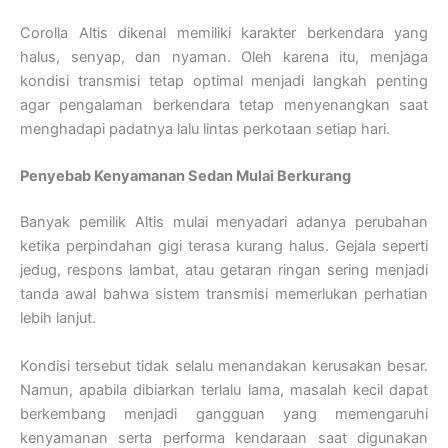
Corolla Altis dikenal memiliki karakter berkendara yang
halus, senyap, dan nyaman. Oleh karena itu, menjaga
kondisi transmisi tetap optimal menjadi langkah penting
agar pengalaman berkendara tetap menyenangkan saat
menghadapi padatnya lalu lintas perkotaan setiap hari.
Penyebab Kenyamanan Sedan Mulai Berkurang
Banyak pemilik Altis mulai menyadari adanya perubahan
ketika perpindahan gigi terasa kurang halus. Gejala seperti
jedug, respons lambat, atau getaran ringan sering menjadi
tanda awal bahwa sistem transmisi memerlukan perhatian
lebih lanjut.
Kondisi tersebut tidak selalu menandakan kerusakan besar.
Namun, apabila dibiarkan terlalu lama, masalah kecil dapat
berkembang menjadi gangguan yang memengaruhi
kenyamanan serta performa kendaraan saat digunakan