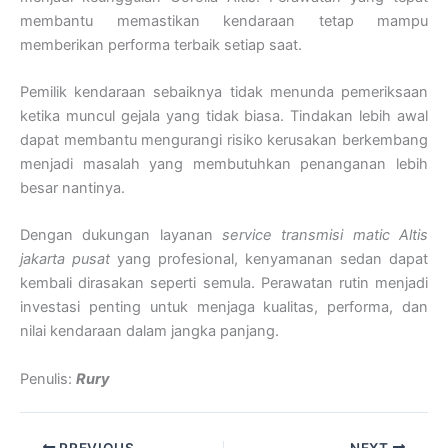
membantu memastikan kendaraan tetap mampu
memberikan performa terbaik setiap saat.
Pemilik kendaraan sebaiknya tidak menunda pemeriksaan
ketika muncul gejala yang tidak biasa. Tindakan lebih awal
dapat membantu mengurangi risiko kerusakan berkembang
menjadi masalah yang membutuhkan penanganan lebih
besar nantinya.
Dengan dukungan layanan
service transmisi matic Altis
jakarta pusat
yang profesional, kenyamanan sedan dapat
kembali dirasakan seperti semula. Perawatan rutin menjadi
investasi penting untuk menjaga kualitas, performa, dan
nilai kendaraan dalam jangka panjang.
Penulis:
Rury
PREVIOUS
NEXT