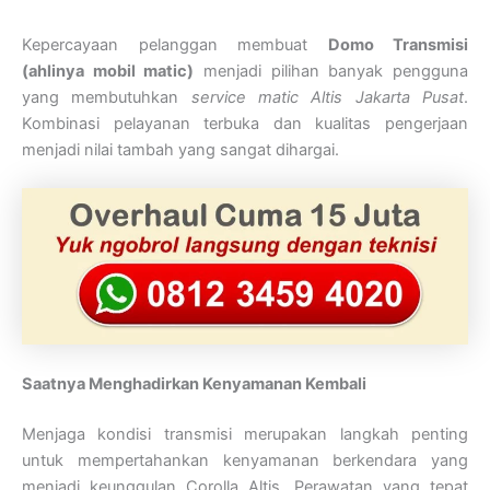
Kepercayaan pelanggan membuat
Domo Transmisi
(ahlinya mobil matic)
menjadi pilihan banyak pengguna
yang membutuhkan
service matic Altis Jakarta Pusat
.
Kombinasi pelayanan terbuka dan kualitas pengerjaan
menjadi nilai tambah yang sangat dihargai.
Saatnya Menghadirkan Kenyamanan Kembali
Menjaga kondisi transmisi merupakan langkah penting
untuk mempertahankan kenyamanan berkendara yang
menjadi keunggulan Corolla Altis. Perawatan yang tepat