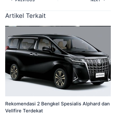
Artikel Terkait
Rekomendasi 2 Bengkel Spesialis Alphard dan
Vellfire Terdekat