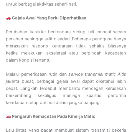
untuk berbagai aktivitas sehari-hari.
Gejala Awal Yang Perlu Diperhatikan
Perubahan karakter berkendara sering kali muncul secara
perlahan sehingga sulit disadari. Beberapa pengguna hanya
merasakan respons kendaraan tidak sehalus biasanya
ketika melakukan akselerasi atau berpindah kecepatan
dalam kondisi tertentu.
Melalui pemeriksaan rutin dan
service transmisi matic Altis
jakarta pusat
, berbagai gejala awal dapat diketahui lebih
cepat. Langkah tersebut membantu mencegah kerusakan
berkembang sekaligus menjaga kualitas performa
kendaraan tetap optimal dalam jangka panjang.
Pengaruh Kemacetan Pada Kinerja Matic
Lalu lintas yang padat membuat sistem transmisi bekerja