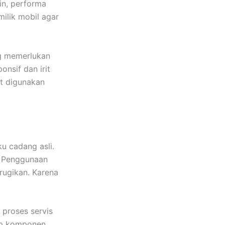
in, performa
ilik mobil agar
g memerlukan
onsif dan irit
at digunakan
u cadang asli.
t. Penggunaan
rugikan. Karena
 proses servis
ap komponen