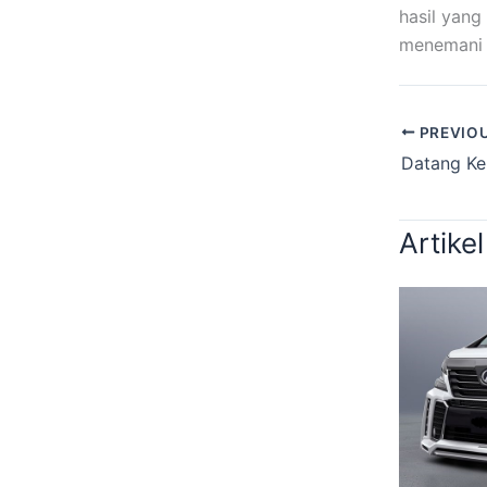
hasil yang
menemani a
PREVIO
Artikel