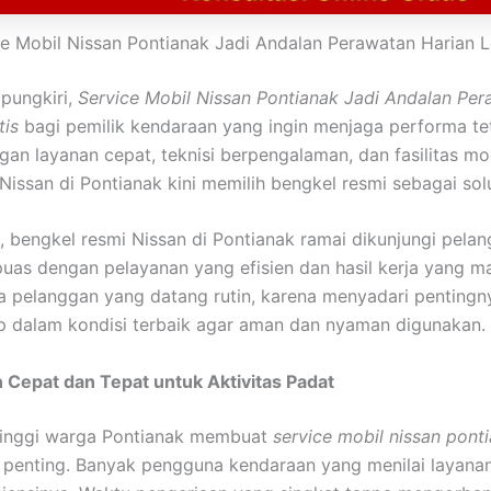
e Mobil Nissan Pontianak Jadi Andalan Perawatan Harian L
ipungkiri,
Service Mobil Nissan Pontianak Jadi Andalan Per
tis
bagi pemilik kendaraan yang ingin menjaga performa te
gan layanan cepat, teknisi berpengalaman, dan fasilitas m
issan di Pontianak kini memilih bengkel resmi sebagai solu
i, bengkel resmi Nissan di Pontianak ramai dikunjungi pela
as dengan pelayanan yang efisien dan hasil kerja yang ma
la pelanggan yang datang rutin, karena menyadari penting
p dalam kondisi terbaik agar aman dan nyaman digunakan.
 Cepat dan Tepat untuk Aktivitas Padat
 tinggi warga Pontianak membuat
service mobil nissan pont
penting. Banyak pengguna kendaraan yang menilai layanan