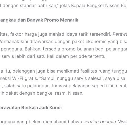
l dengan standar pabrikan,” jelas Kepala Bengkel Nissan Po
jangkau dan Banyak Promo Menarik
itas, faktor harga juga menjadi daya tarik tersendiri.
Perawa
Pontianak kini ditawarkan dengan paket ekonomis yang bis
 pengguna. Bahkan, tersedia promo bulanan bagi pelangga
servis lebih dari satu kali dalam periode tertentu.
a itu, pelanggan juga bisa menikmati fasilitas ruang tung
ksi Wi-Fi gratis. “Sambil nunggu servis selesai, saya bisa ke
f, salah satu pelanggan. Inovasi pelayanan seperti ini me
ih dekat dengan bengkel resmi Nissan.
erawatan Berkala Jadi Kunci
engguna yang belum memahami bahwa
service berkala Nis