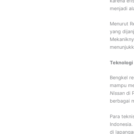
karena efi
menjadi a
Menurut Re
yang dijan
Mekaniknya
menunjukk
Teknologi
Bengkel re
mampu mend
Nissan
di P
berbagai m
Para teknis
Indonesia.
di lapanga