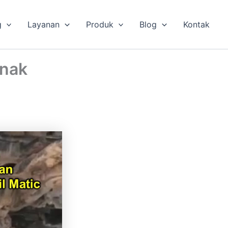
g
Layanan
Produk
Blog
Kontak
anak