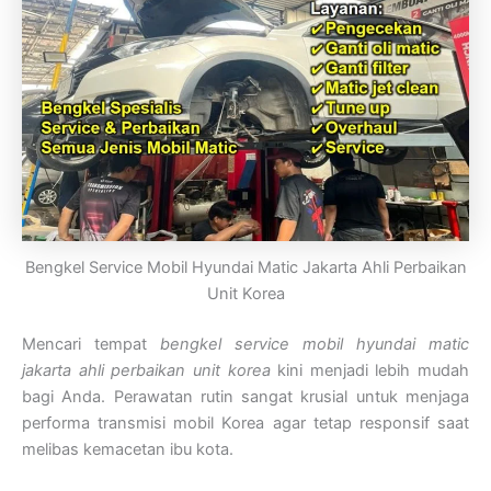
Bengkel Service Mobil Hyundai Matic Jakarta Ahli Perbaikan
Unit Korea
Mencari tempat
bengkel service mobil hyundai matic
jakarta ahli perbaikan unit korea
kini menjadi lebih mudah
bagi Anda. Perawatan rutin sangat krusial untuk menjaga
performa transmisi mobil Korea agar tetap responsif saat
melibas kemacetan ibu kota.