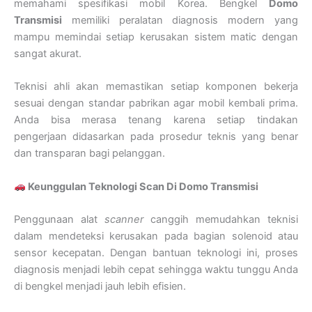
memahami spesifikasi mobil Korea. Bengkel
Domo
Transmisi
memiliki peralatan diagnosis modern yang
mampu memindai setiap kerusakan sistem matic dengan
sangat akurat.
Teknisi ahli akan memastikan setiap komponen bekerja
sesuai dengan standar pabrikan agar mobil kembali prima.
Anda bisa merasa tenang karena setiap tindakan
pengerjaan didasarkan pada prosedur teknis yang benar
dan transparan bagi pelanggan.
Keunggulan Teknologi Scan Di Domo Transmisi
Penggunaan alat
scanner
canggih memudahkan teknisi
dalam mendeteksi kerusakan pada bagian solenoid atau
sensor kecepatan. Dengan bantuan teknologi ini, proses
diagnosis menjadi lebih cepat sehingga waktu tunggu Anda
di bengkel menjadi jauh lebih efisien.