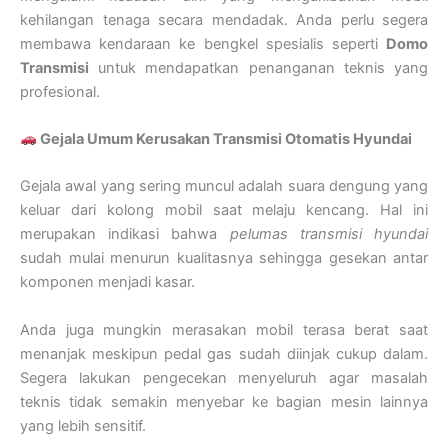
kehilangan tenaga secara mendadak. Anda perlu segera
membawa kendaraan ke bengkel spesialis seperti
Domo
Transmisi
untuk mendapatkan penanganan teknis yang
profesional.
Gejala Umum Kerusakan Transmisi Otomatis Hyundai
Gejala awal yang sering muncul adalah suara dengung yang
keluar dari kolong mobil saat melaju kencang. Hal ini
merupakan indikasi bahwa
pelumas transmisi hyundai
sudah mulai menurun kualitasnya sehingga gesekan antar
komponen menjadi kasar.
Anda juga mungkin merasakan mobil terasa berat saat
menanjak meskipun pedal gas sudah diinjak cukup dalam.
Segera lakukan pengecekan menyeluruh agar masalah
teknis tidak semakin menyebar ke bagian mesin lainnya
yang lebih sensitif.