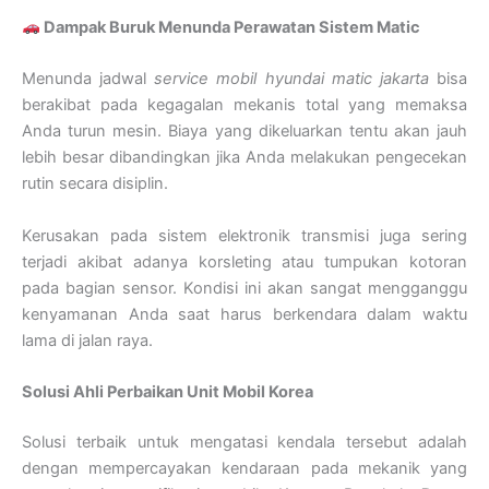
Dampak Buruk Menunda Perawatan Sistem Matic
Menunda jadwal
service mobil hyundai matic jakarta
bisa
berakibat pada kegagalan mekanis total yang memaksa
Anda turun mesin. Biaya yang dikeluarkan tentu akan jauh
lebih besar dibandingkan jika Anda melakukan pengecekan
rutin secara disiplin.
Kerusakan pada sistem elektronik transmisi juga sering
terjadi akibat adanya korsleting atau tumpukan kotoran
pada bagian sensor. Kondisi ini akan sangat mengganggu
kenyamanan Anda saat harus berkendara dalam waktu
lama di jalan raya.
Solusi Ahli Perbaikan Unit Mobil Korea
Solusi terbaik untuk mengatasi kendala tersebut adalah
dengan mempercayakan kendaraan pada mekanik yang