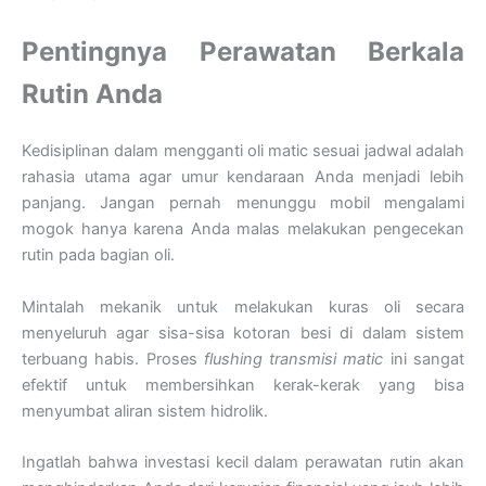
Pentingnya Perawatan Berkala
Rutin Anda
Kedisiplinan dalam mengganti oli matic sesuai jadwal adalah
rahasia utama agar umur kendaraan Anda menjadi lebih
panjang. Jangan pernah menunggu mobil mengalami
mogok hanya karena Anda malas melakukan pengecekan
rutin pada bagian oli.
Mintalah mekanik untuk melakukan kuras oli secara
menyeluruh agar sisa-sisa kotoran besi di dalam sistem
terbuang habis. Proses
flushing transmisi matic
ini sangat
efektif untuk membersihkan kerak-kerak yang bisa
menyumbat aliran sistem hidrolik.
Ingatlah bahwa investasi kecil dalam perawatan rutin akan