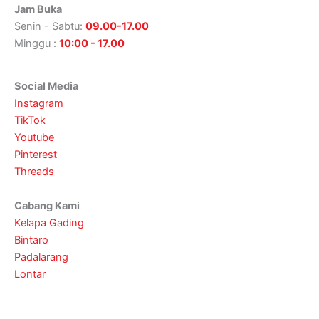
Jam Buka
Senin - Sabtu:
09.00-17.00
Minggu :
10:00 - 17.00
Social Media
Instagram
TikTok
Youtube
Pinterest
Threads
Cabang Kami
Kelapa Gading
Bintaro
Padalarang
Lontar