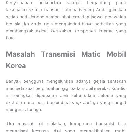
Kenyamanan berkendara sangat bergantung pada
kesehatan sistem transmisi otomatis yang Anda gunakan
setiap hari. Jangan sampai abai terhadap jadwal perawatan
berkala jika Anda ingin menghindari biaya perbaikan yang
membengkak akibat kerusakan komponen internal yang
fatal.
Masalah Transmisi Matic Mobil
Korea
Banyak pengguna mengeluhkan adanya gejala sentakan
atau jeda saat perpindahan gigi pada mobil mereka. Kondisi
ini seringkali diperparah oleh suhu udara Jakarta yang
ekstrem serta pola berkendara
stop and go
yang sangat
menguras tenaga.
Jika masalah ini dibiarkan, komponen transmisi bisa
mengalami keausan dini yang mengakibatkan mobil