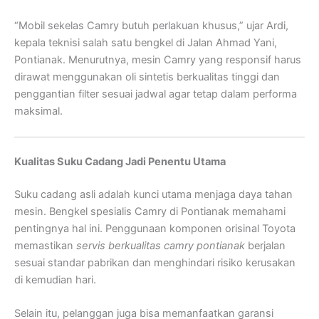
“Mobil sekelas Camry butuh perlakuan khusus,” ujar Ardi,
kepala teknisi salah satu bengkel di Jalan Ahmad Yani,
Pontianak. Menurutnya, mesin Camry yang responsif harus
dirawat menggunakan oli sintetis berkualitas tinggi dan
penggantian filter sesuai jadwal agar tetap dalam performa
maksimal.
Kualitas Suku Cadang Jadi Penentu Utama
Suku cadang asli adalah kunci utama menjaga daya tahan
mesin. Bengkel spesialis Camry di Pontianak memahami
pentingnya hal ini. Penggunaan komponen orisinal Toyota
memastikan
servis berkualitas camry pontianak
berjalan
sesuai standar pabrikan dan menghindari risiko kerusakan
di kemudian hari.
Selain itu, pelanggan juga bisa memanfaatkan garansi