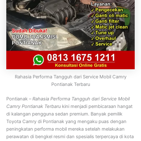
Rahasia Performa Tangguh dari Service Mobil Camry
Pontianak Terbaru
Pontianak –
Rahasia Performa Tangguh dari Service Mobil
Camry Pontianak Terbaru
kini menjadi pembicaraan hangat
di kalangan pengguna sedan premium. Banyak pemilik
Toyota Camry di Pontianak yang mengaku puas dengan
peningkatan performa mobil mereka setelah melakukan
perawatan di bengkel resmi dan spesialis terpercaya di kota