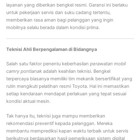
layanan yang diberikan bengkel resmi. Garansi ini berlaku
untuk pekerjaan servis dan suku cadang tertentu,
memberikan rasa aman bagi pelanggan yang ingin
mobilnya selalu berada dalam kondisi prima.
Teknisi Ahli Berpengalaman di Bidangnya
Salah satu faktor penentu keberhasilan
perawatan mobil
camry pontianak
adalah keahlian teknisi. Bengkel
terpercaya biasanya memiliki tim mekanik bersertifikat yang
rutin mengikuti pelatihan resmi Toyota. Hal ini memastikan
setiap kendaraan mendapat perlakuan yang tepat sesuai
kondisi aktual mesin.
Tak hanya itu, teknisi juga mampu memberikan
rekomendasi preventif kepada pelanggan. Mereka
membantu memprediksi kapan waktu terbaik untuk servis
berikutnya berdasarkan hasil pemeriksaan sistem digital