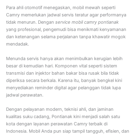
Para ahli otomotif menegaskan, mobil mewah seperti
Camry memerlukan jadwal servis teratur agar performanya
tidak menurun. Dengan
service mobil camry pontianak
yang profesional, pengemudi bisa menikmati kenyamanan
dan ketenangan selama perjalanan tanpa khawatir mogok
mendadak.
Menunda servis hanya akan menimbulkan kerugian lebih
besar di kemudian hari. Komponen vital seperti sistem
transmisi dan injektor bahan bakar bisa rusak bila tidak
diperiksa secara berkala. Karena itu, banyak bengkel kini
menyediakan reminder digital agar pelanggan tidak lupa
jadwal perawatan.
Dengan pelayanan modern, teknisi ahli, dan jaminan
kualitas suku cadang, Pontianak kini menjadi salah satu
kota dengan layanan perawatan Camry terbaik di
Indonesia. Mobil Anda pun siap tampil tangguh, efisien, dan