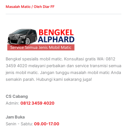
Masalah Matic
/ Oleh
Diar FF
Bengkel spesialis mobil matic. Konsultasi gratis WA: 0812
3459 4020 melayani perbaikan dan service transmisi semua
jenis mobil matic. Jangan tunggu masalah mobil matic Anda
semakin parah. Hubungi kami sekarang juga!
CS Cabang
Admin:
0812 3459 4020
Jam Buka
Senin - Sabtu:
09.00-17.00