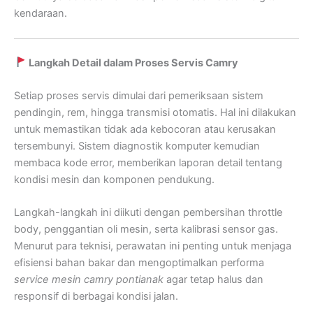
kendaraan.
Langkah Detail dalam Proses Servis Camry
Setiap proses servis dimulai dari pemeriksaan sistem
pendingin, rem, hingga transmisi otomatis. Hal ini dilakukan
untuk memastikan tidak ada kebocoran atau kerusakan
tersembunyi. Sistem diagnostik komputer kemudian
membaca kode error, memberikan laporan detail tentang
kondisi mesin dan komponen pendukung.
Langkah-langkah ini diikuti dengan pembersihan throttle
body, penggantian oli mesin, serta kalibrasi sensor gas.
Menurut para teknisi, perawatan ini penting untuk menjaga
efisiensi bahan bakar dan mengoptimalkan performa
service mesin camry pontianak
agar tetap halus dan
responsif di berbagai kondisi jalan.