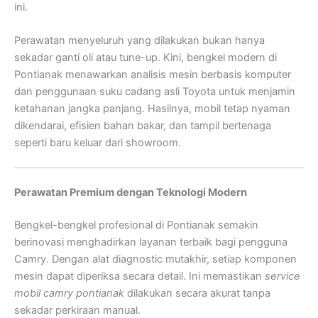
ini.
Perawatan menyeluruh yang dilakukan bukan hanya
sekadar ganti oli atau tune-up. Kini, bengkel modern di
Pontianak menawarkan analisis mesin berbasis komputer
dan penggunaan suku cadang asli Toyota untuk menjamin
ketahanan jangka panjang. Hasilnya, mobil tetap nyaman
dikendarai, efisien bahan bakar, dan tampil bertenaga
seperti baru keluar dari showroom.
Perawatan Premium dengan Teknologi Modern
Bengkel-bengkel profesional di Pontianak semakin
berinovasi menghadirkan layanan terbaik bagi pengguna
Camry. Dengan alat diagnostic mutakhir, setiap komponen
mesin dapat diperiksa secara detail. Ini memastikan
service
mobil camry pontianak
dilakukan secara akurat tanpa
sekadar perkiraan manual.