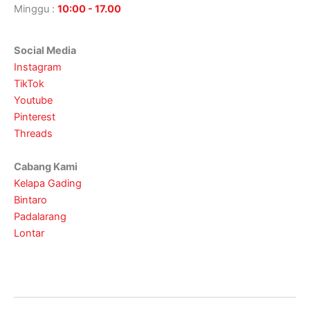
Minggu :
10:00 - 17.00
Social Media
Instagram
TikTok
Youtube
Pinterest
Threads
Cabang Kami
Kelapa Gading
Bintaro
Padalarang
Lontar