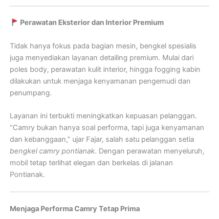
Perawatan Eksterior dan Interior Premium
Tidak hanya fokus pada bagian mesin, bengkel spesialis
juga menyediakan layanan detailing premium. Mulai dari
poles body, perawatan kulit interior, hingga fogging kabin
dilakukan untuk menjaga kenyamanan pengemudi dan
penumpang.
Layanan ini terbukti meningkatkan kepuasan pelanggan.
“Camry bukan hanya soal performa, tapi juga kenyamanan
dan kebanggaan,” ujar Fajar, salah satu pelanggan setia
bengkel camry pontianak
. Dengan perawatan menyeluruh,
mobil tetap terlihat elegan dan berkelas di jalanan
Pontianak.
Menjaga Performa Camry Tetap Prima