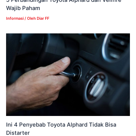
Wajib Paham
Informasi
/ Oleh
Diar FF
Ini 4 Penyebab Toyota Alphard Tidak Bisa
Distarter