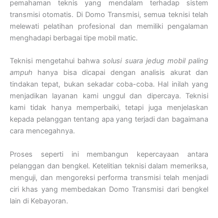
pemahaman teknis yang mendalam terhadap sistem
transmisi otomatis. Di Domo Transmisi, semua teknisi telah
melewati pelatihan profesional dan memiliki pengalaman
menghadapi berbagai tipe mobil matic.
Teknisi mengetahui bahwa
solusi suara jedug mobil paling
ampuh
hanya bisa dicapai dengan analisis akurat dan
tindakan tepat, bukan sekadar coba-coba. Hal inilah yang
menjadikan layanan kami unggul dan dipercaya. Teknisi
kami tidak hanya memperbaiki, tetapi juga menjelaskan
kepada pelanggan tentang apa yang terjadi dan bagaimana
cara mencegahnya.
Proses seperti ini membangun kepercayaan antara
pelanggan dan bengkel. Ketelitian teknisi dalam memeriksa,
menguji, dan mengoreksi performa transmisi telah menjadi
ciri khas yang membedakan Domo Transmisi dari bengkel
lain di Kebayoran.