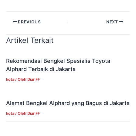
PREVIOUS
NEXT
Artikel Terkait
Rekomendasi Bengkel Spesialis Toyota
Alphard Terbaik di Jakarta
kota
/ Oleh
Diar FF
Alamat Bengkel Alphard yang Bagus di Jakarta
kota
/ Oleh
Diar FF