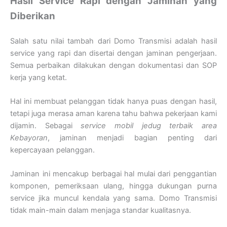
Hasil Service Rapi dengan Jaminan yang
Diberikan
Salah satu nilai tambah dari Domo Transmisi adalah hasil
service yang rapi dan disertai dengan jaminan pengerjaan.
Semua perbaikan dilakukan dengan dokumentasi dan SOP
kerja yang ketat.
Hal ini membuat pelanggan tidak hanya puas dengan hasil,
tetapi juga merasa aman karena tahu bahwa pekerjaan kami
dijamin. Sebagai
service mobil jedug terbaik area
Kebayoran
, jaminan menjadi bagian penting dari
kepercayaan pelanggan.
Jaminan ini mencakup berbagai hal mulai dari penggantian
komponen, pemeriksaan ulang, hingga dukungan purna
service jika muncul kendala yang sama. Domo Transmisi
tidak main-main dalam menjaga standar kualitasnya.