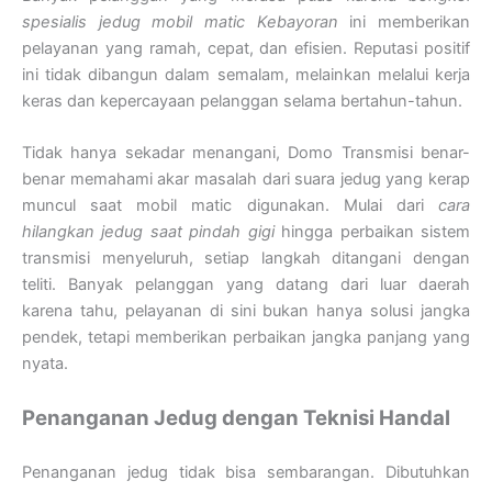
spesialis jedug mobil matic Kebayoran
ini memberikan
pelayanan yang ramah, cepat, dan efisien. Reputasi positif
ini tidak dibangun dalam semalam, melainkan melalui kerja
keras dan kepercayaan pelanggan selama bertahun-tahun.
Tidak hanya sekadar menangani, Domo Transmisi benar-
benar memahami akar masalah dari suara jedug yang kerap
muncul saat mobil matic digunakan. Mulai dari
cara
hilangkan jedug saat pindah gigi
hingga perbaikan sistem
transmisi menyeluruh, setiap langkah ditangani dengan
teliti. Banyak pelanggan yang datang dari luar daerah
karena tahu, pelayanan di sini bukan hanya solusi jangka
pendek, tetapi memberikan perbaikan jangka panjang yang
nyata.
Penanganan Jedug dengan Teknisi Handal
Penanganan jedug tidak bisa sembarangan. Dibutuhkan