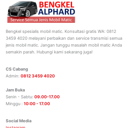
Bengkel spesialis mobil matic. Konsultasi gratis WA: 0812
3459 4020 melayani perbaikan dan service transmisi semua
jenis mobil matic. Jangan tunggu masalah mobil matic Anda
semakin parah. Hubungi kami sekarang juga!
CS Cabang
Admin:
0812 3459 4020
Jam Buka
Senin - Sabtu:
09.00-17.00
Minggu :
10:00 - 17.00
Social Media
Instagram