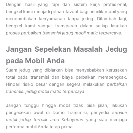
Dengan hasil yang rapi dan sistem kerja profesional,
bengkel kami menjadi pilihan favorit bagi pemilik mobil yang
mendambakan kenyamanan tanpa jedug. Ditambah lagi,
bengkel kami sangat transparan dalam setiap langkah
proses
perbaikan transmisi jedug mobil matic terpercaya
.
Jangan Sepelekan Masalah Jedug
pada Mobil Anda
Suara jedug yang dibiarkan bisa menyebabkan kerusakan
total pada transmisi dan biaya perbaikan membengkak.
Hindari risiko besar dengan segera melakukan
perbaikan
transmisi jedug mobil matic terpercaya
.
Jangan tunggu hingga mobil tidak bisa jalan, lakukan
pengecekan awal di Domo Transmisi, penyedia
service
mobil jedug terbaik area Kebayoran
yang siap menjaga
performa mobil Anda tetap prima.