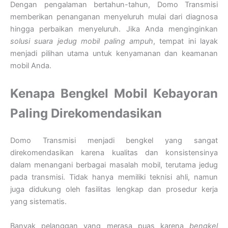
Dengan pengalaman bertahun-tahun, Domo Transmisi
memberikan penanganan menyeluruh mulai dari diagnosa
hingga perbaikan menyeluruh. Jika Anda menginginkan
solusi suara jedug mobil paling ampuh
, tempat ini layak
menjadi pilihan utama untuk kenyamanan dan keamanan
mobil Anda.
Kenapa Bengkel Mobil Kebayoran
Paling Direkomendasikan
Domo Transmisi menjadi bengkel yang sangat
direkomendasikan karena kualitas dan konsistensinya
dalam menangani berbagai masalah mobil, terutama jedug
pada transmisi. Tidak hanya memiliki teknisi ahli, namun
juga didukung oleh fasilitas lengkap dan prosedur kerja
yang sistematis.
Banyak pelanggan yang merasa puas karena
bengkel