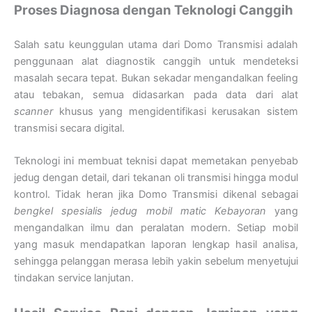
Proses Diagnosa dengan Teknologi Canggih
Salah satu keunggulan utama dari Domo Transmisi adalah
penggunaan alat diagnostik canggih untuk mendeteksi
masalah secara tepat. Bukan sekadar mengandalkan feeling
atau tebakan, semua didasarkan pada data dari alat
scanner
khusus yang mengidentifikasi kerusakan sistem
transmisi secara digital.
Teknologi ini membuat teknisi dapat memetakan penyebab
jedug dengan detail, dari tekanan oli transmisi hingga modul
kontrol. Tidak heran jika Domo Transmisi dikenal sebagai
bengkel spesialis jedug mobil matic Kebayoran
yang
mengandalkan ilmu dan peralatan modern. Setiap mobil
yang masuk mendapatkan laporan lengkap hasil analisa,
sehingga pelanggan merasa lebih yakin sebelum menyetujui
tindakan service lanjutan.