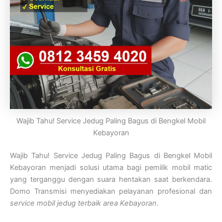
Wajib Tahu! Service Jedug Paling Bagus di Bengkel Mobil
Kebayoran
Wajib Tahu! Service Jedug Paling Bagus di Bengkel Mobil
Kebayoran menjadi solusi utama bagi pemilik mobil matic
yang terganggu dengan suara hentakan saat berkendara.
Domo Transmisi menyediakan pelayanan profesional dan
service mobil jedug terbaik area Kebayoran
.