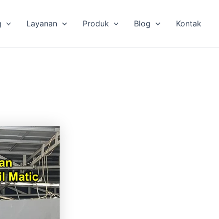
g
Layanan
Produk
Blog
Kontak