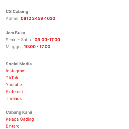
CS Cabang
Admin:
0812 3459 4020
Jam Buka
Senin - Sabtu:
09.00-17.00
Minggu :
10:00 - 17.00
Social Media
Instagram
TikTok
Youtube
Pinterest
Threads
Cabang Kami
Kelapa Gading
Bintaro