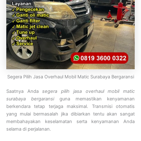
Segera Pilih Jasa Overhaul Mobil Matic Surabaya Bergaransi
Saatnya Anda
segera pilih jasa overhaul mobil matic
surabaya bergaransi
guna memastikan kenyamanan
berkendara tetap terjaga maksimal. Transmisi otomatis
yang mulai bermasalah jika dibiarkan tentu akan sangat
membahayakan keselamatan serta kenyamanan Anda
selama di perjalanan.