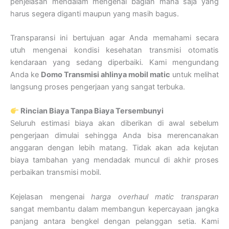
penjelasan mendalam mengenai bagian mana saja yang
harus segera diganti maupun yang masih bagus.
Transparansi ini bertujuan agar Anda memahami secara
utuh mengenai kondisi kesehatan transmisi otomatis
kendaraan yang sedang diperbaiki. Kami mengundang
Anda ke
Domo Transmisi ahlinya mobil matic
untuk melihat
langsung proses pengerjaan yang sangat terbuka.
Rincian Biaya Tanpa Biaya Tersembunyi
Seluruh estimasi biaya akan diberikan di awal sebelum
pengerjaan dimulai sehingga Anda bisa merencanakan
anggaran dengan lebih matang. Tidak akan ada kejutan
biaya tambahan yang mendadak muncul di akhir proses
perbaikan transmisi mobil.
Kejelasan mengenai
harga overhaul matic transparan
sangat membantu dalam membangun kepercayaan jangka
panjang antara bengkel dengan pelanggan setia. Kami