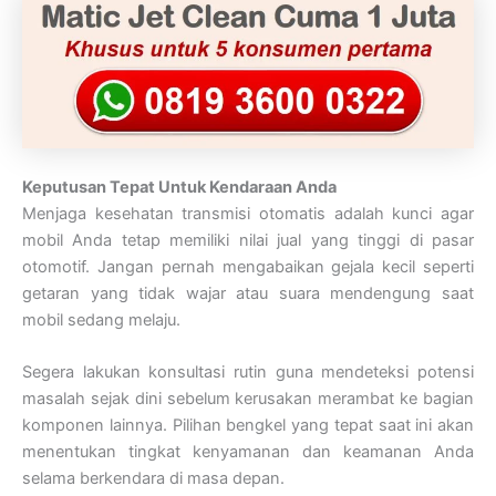
Keputusan Tepat Untuk Kendaraan Anda
Menjaga kesehatan transmisi otomatis adalah kunci agar
mobil Anda tetap memiliki nilai jual yang tinggi di pasar
otomotif. Jangan pernah mengabaikan gejala kecil seperti
getaran yang tidak wajar atau suara mendengung saat
mobil sedang melaju.
Segera lakukan konsultasi rutin guna mendeteksi potensi
masalah sejak dini sebelum kerusakan merambat ke bagian
komponen lainnya. Pilihan bengkel yang tepat saat ini akan
menentukan tingkat kenyamanan dan keamanan Anda
selama berkendara di masa depan.