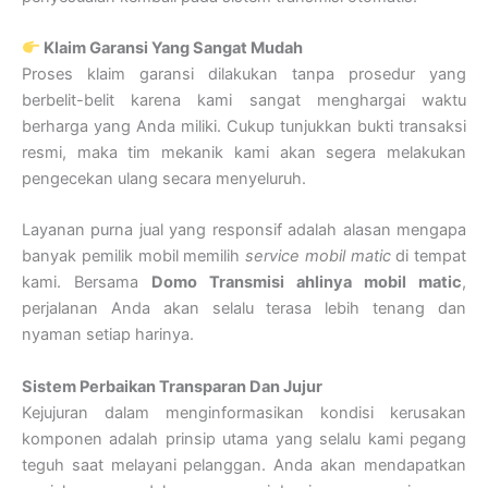
Klaim Garansi Yang Sangat Mudah
Proses klaim garansi dilakukan tanpa prosedur yang
berbelit-belit karena kami sangat menghargai waktu
berharga yang Anda miliki. Cukup tunjukkan bukti transaksi
resmi, maka tim mekanik kami akan segera melakukan
pengecekan ulang secara menyeluruh.
Layanan purna jual yang responsif adalah alasan mengapa
banyak pemilik mobil memilih
service mobil matic
di tempat
kami. Bersama
Domo Transmisi ahlinya mobil matic
,
perjalanan Anda akan selalu terasa lebih tenang dan
nyaman setiap harinya.
Sistem Perbaikan Transparan Dan Jujur
Kejujuran dalam menginformasikan kondisi kerusakan
komponen adalah prinsip utama yang selalu kami pegang
teguh saat melayani pelanggan. Anda akan mendapatkan