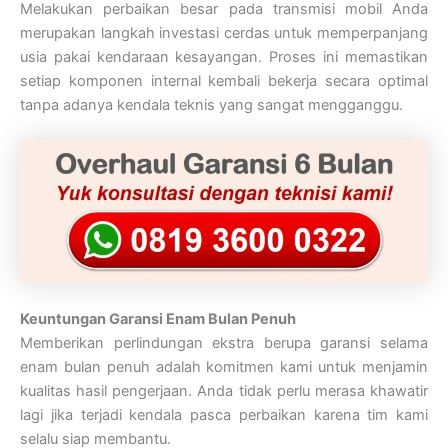
Melakukan perbaikan besar pada transmisi mobil Anda
merupakan langkah investasi cerdas untuk memperpanjang
usia pakai kendaraan kesayangan. Proses ini memastikan
setiap komponen internal kembali bekerja secara optimal
tanpa adanya kendala teknis yang sangat mengganggu.
Keuntungan Garansi Enam Bulan Penuh
Memberikan perlindungan ekstra berupa garansi selama
enam bulan penuh adalah komitmen kami untuk menjamin
kualitas hasil pengerjaan. Anda tidak perlu merasa khawatir
lagi jika terjadi kendala pasca perbaikan karena tim kami
selalu siap membantu.