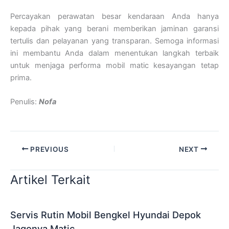
Percayakan perawatan besar kendaraan Anda hanya
kepada pihak yang berani memberikan jaminan garansi
tertulis dan pelayanan yang transparan. Semoga informasi
ini membantu Anda dalam menentukan langkah terbaik
untuk menjaga performa mobil matic kesayangan tetap
prima.
Penulis:
Nofa
PREVIOUS
NEXT
Artikel Terkait
Servis Rutin Mobil Bengkel Hyundai Depok
Jagonya Matic