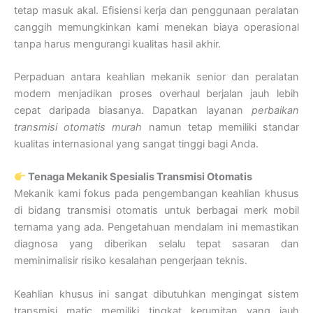
tetap masuk akal. Efisiensi kerja dan penggunaan peralatan
canggih memungkinkan kami menekan biaya operasional
tanpa harus mengurangi kualitas hasil akhir.
Perpaduan antara keahlian mekanik senior dan peralatan
modern menjadikan proses overhaul berjalan jauh lebih
cepat daripada biasanya. Dapatkan layanan
perbaikan
transmisi otomatis murah
namun tetap memiliki standar
kualitas internasional yang sangat tinggi bagi Anda.
Tenaga Mekanik Spesialis Transmisi Otomatis
Mekanik kami fokus pada pengembangan keahlian khusus
di bidang transmisi otomatis untuk berbagai merk mobil
ternama yang ada. Pengetahuan mendalam ini memastikan
diagnosa yang diberikan selalu tepat sasaran dan
meminimalisir risiko kesalahan pengerjaan teknis.
Keahlian khusus ini sangat dibutuhkan mengingat sistem
transmisi matic memiliki tingkat kerumitan yang jauh