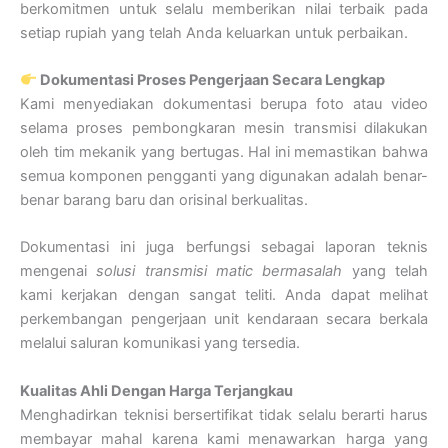
berkomitmen untuk selalu memberikan nilai terbaik pada
setiap rupiah yang telah Anda keluarkan untuk perbaikan.
Dokumentasi Proses Pengerjaan Secara Lengkap
Kami menyediakan dokumentasi berupa foto atau video
selama proses pembongkaran mesin transmisi dilakukan
oleh tim mekanik yang bertugas. Hal ini memastikan bahwa
semua komponen pengganti yang digunakan adalah benar-
benar barang baru dan orisinal berkualitas.
Dokumentasi ini juga berfungsi sebagai laporan teknis
mengenai
solusi transmisi matic bermasalah
yang telah
kami kerjakan dengan sangat teliti. Anda dapat melihat
perkembangan pengerjaan unit kendaraan secara berkala
melalui saluran komunikasi yang tersedia.
Kualitas Ahli Dengan Harga Terjangkau
Menghadirkan teknisi bersertifikat tidak selalu berarti harus
membayar mahal karena kami menawarkan harga yang