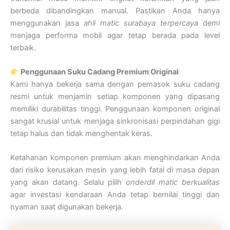
berbeda dibandingkan manual. Pastikan Anda hanya
menggunakan jasa
ahli matic surabaya terpercaya
demi
menjaga performa mobil agar tetap berada pada level
terbaik.
Penggunaan Suku Cadang Premium Original
Kami hanya bekerja sama dengan pemasok suku cadang
resmi untuk menjamin setiap komponen yang dipasang
memiliki durabilitas tinggi. Penggunaan komponen original
sangat krusial untuk menjaga sinkronisasi perpindahan gigi
tetap halus dan tidak menghentak keras.
Ketahanan komponen premium akan menghindarkan Anda
dari risiko kerusakan mesin yang lebih fatal di masa depan
yang akan datang. Selalu pilih
onderdil matic berkualitas
agar investasi kendaraan Anda tetap bernilai tinggi dan
nyaman saat digunakan bekerja.