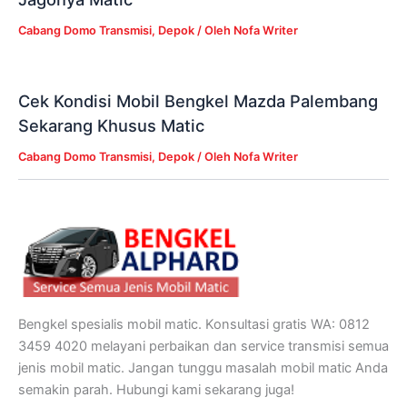
Cabang Domo Transmisi
,
Depok
/ Oleh
Nofa Writer
Cek Kondisi Mobil Bengkel Mazda Palembang
Sekarang Khusus Matic
Cabang Domo Transmisi
,
Depok
/ Oleh
Nofa Writer
Bengkel spesialis mobil matic. Konsultasi gratis WA: 0812
3459 4020 melayani perbaikan dan service transmisi semua
jenis mobil matic. Jangan tunggu masalah mobil matic Anda
semakin parah. Hubungi kami sekarang juga!