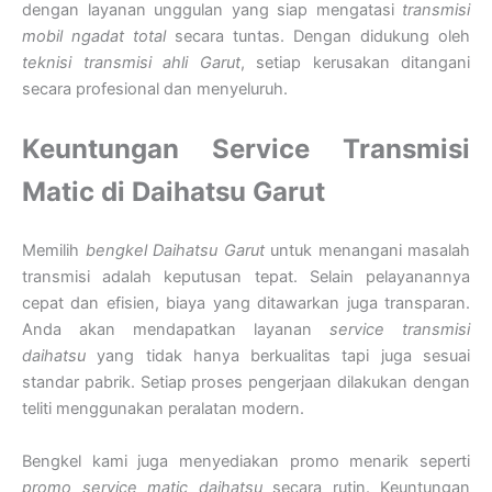
dengan layanan unggulan yang siap mengatasi
transmisi
mobil ngadat total
secara tuntas. Dengan didukung oleh
teknisi transmisi ahli Garut
, setiap kerusakan ditangani
secara profesional dan menyeluruh.
Keuntungan Service Transmisi
Matic di Daihatsu Garut
Memilih
bengkel Daihatsu Garut
untuk menangani masalah
transmisi adalah keputusan tepat. Selain pelayanannya
cepat dan efisien, biaya yang ditawarkan juga transparan.
Anda akan mendapatkan layanan
service transmisi
daihatsu
yang tidak hanya berkualitas tapi juga sesuai
standar pabrik. Setiap proses pengerjaan dilakukan dengan
teliti menggunakan peralatan modern.
Bengkel kami juga menyediakan promo menarik seperti
promo service matic daihatsu
secara rutin. Keuntungan