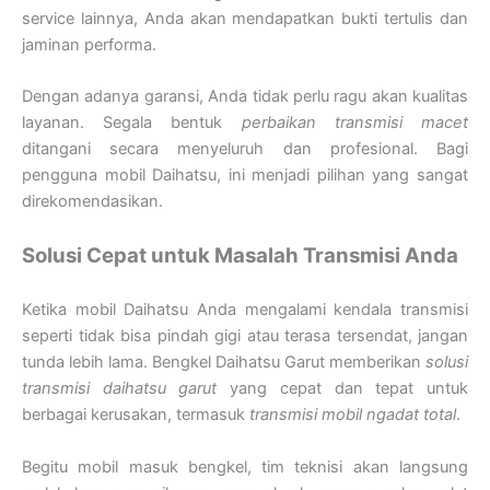
service lainnya, Anda akan mendapatkan bukti tertulis dan
jaminan performa.
Dengan adanya garansi, Anda tidak perlu ragu akan kualitas
layanan. Segala bentuk
perbaikan transmisi macet
ditangani secara menyeluruh dan profesional. Bagi
pengguna mobil Daihatsu, ini menjadi pilihan yang sangat
direkomendasikan.
Solusi Cepat untuk Masalah Transmisi Anda
Ketika mobil Daihatsu Anda mengalami kendala transmisi
seperti tidak bisa pindah gigi atau terasa tersendat, jangan
tunda lebih lama. Bengkel Daihatsu Garut memberikan
solusi
transmisi daihatsu garut
yang cepat dan tepat untuk
berbagai kerusakan, termasuk
transmisi mobil ngadat total
.
Begitu mobil masuk bengkel, tim teknisi akan langsung