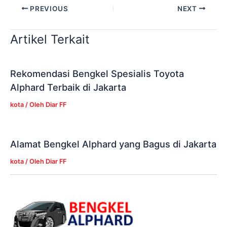
PREVIOUS
NEXT
Artikel Terkait
Rekomendasi Bengkel Spesialis Toyota
Alphard Terbaik di Jakarta
kota
/ Oleh
Diar FF
Alamat Bengkel Alphard yang Bagus di Jakarta
kota
/ Oleh
Diar FF