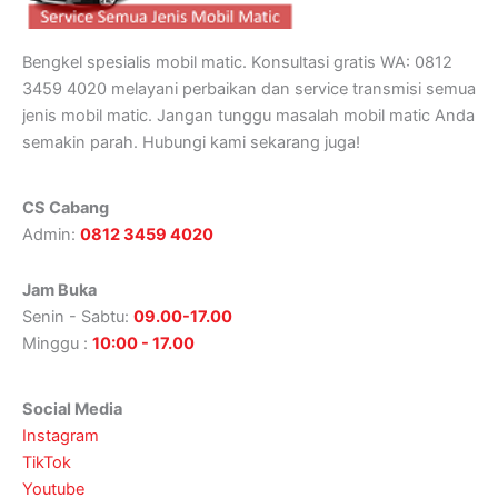
Bengkel spesialis mobil matic. Konsultasi gratis WA: 0812
3459 4020 melayani perbaikan dan service transmisi semua
jenis mobil matic. Jangan tunggu masalah mobil matic Anda
semakin parah. Hubungi kami sekarang juga!
CS Cabang
Admin:
0812 3459 4020
Jam Buka
Senin - Sabtu:
09.00-17.00
Minggu :
10:00 - 17.00
Social Media
Instagram
TikTok
Youtube