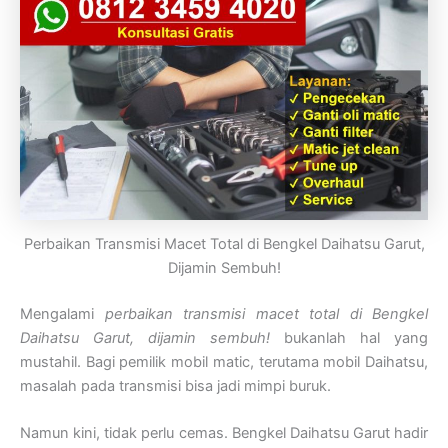
Perbaikan Transmisi Macet Total di Bengkel Daihatsu Garut,
Dijamin Sembuh!
Mengalami
perbaikan transmisi macet total di Bengkel
Daihatsu Garut, dijamin sembuh!
bukanlah hal yang
mustahil. Bagi pemilik mobil matic, terutama mobil Daihatsu,
masalah pada transmisi bisa jadi mimpi buruk.
Namun kini, tidak perlu cemas. Bengkel Daihatsu Garut hadir