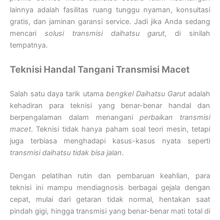
lainnya adalah fasilitas ruang tunggu nyaman, konsultasi
gratis, dan jaminan garansi service. Jadi jika Anda sedang
mencari
solusi transmisi daihatsu garut
, di sinilah
tempatnya.
Teknisi Handal Tangani Transmisi Macet
Salah satu daya tarik utama
bengkel Daihatsu Garut
adalah
kehadiran para teknisi yang benar-benar handal dan
berpengalaman dalam menangani
perbaikan transmisi
macet
. Teknisi tidak hanya paham soal teori mesin, tetapi
juga terbiasa menghadapi kasus-kasus nyata seperti
transmisi daihatsu tidak bisa jalan
.
Dengan pelatihan rutin dan pembaruan keahlian, para
teknisi ini mampu mendiagnosis berbagai gejala dengan
cepat, mulai dari getaran tidak normal, hentakan saat
pindah gigi, hingga transmisi yang benar-benar mati total di