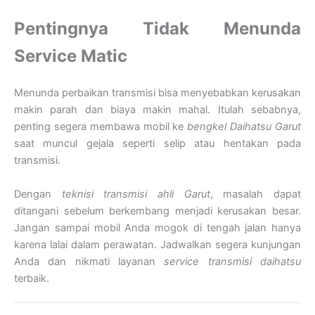
Pentingnya Tidak Menunda
Service Matic
Menunda perbaikan transmisi bisa menyebabkan kerusakan
makin parah dan biaya makin mahal. Itulah sebabnya,
penting segera membawa mobil ke
bengkel Daihatsu Garut
saat muncul gejala seperti selip atau hentakan pada
transmisi.
Dengan
teknisi transmisi ahli Garut
, masalah dapat
ditangani sebelum berkembang menjadi kerusakan besar.
Jangan sampai mobil Anda mogok di tengah jalan hanya
karena lalai dalam perawatan. Jadwalkan segera kunjungan
Anda dan nikmati layanan
service transmisi daihatsu
terbaik.