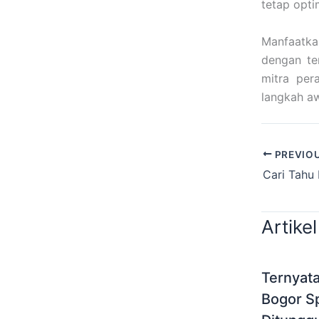
tetap opti
Manfaatk
dengan te
mitra per
langkah aw
PREVIO
Artikel
Ternyata
Bogor Sp