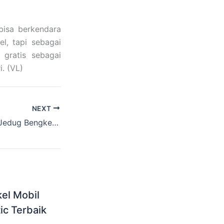
isa berkendara
l, tapi sebagai
gratis sebagai
. (VL)
NEXT
Kupas Masalah Jedug Bengkel Hyundai Depok
el Mobil
ic Terbaik