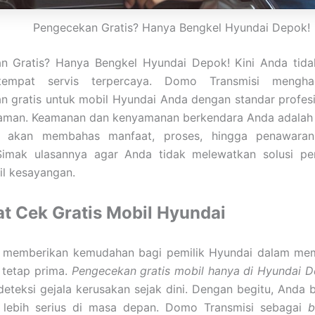
Pengecekan Gratis? Hanya Bengkel Hyundai Depok!
n Gratis? Hanya Bengkel Hyundai Depok! Kini Anda tida
tempat servis terpercaya. Domo Transmisi menghad
 gratis untuk mobil Hyundai Anda dengan standar profesi
aman. Keamanan dan kenyamanan berkendara Anda adalah p
ni akan membahas manfaat, proses, hingga penawara
 Simak ulasannya agar Anda tidak melewatkan solusi pe
il kesayangan.
t Cek Gratis Mobil Hyundai
s memberikan kemudahan bagi pemilik Hyundai dalam mem
 tetap prima.
Pengecekan gratis mobil hanya di Hyundai 
teksi gejala kerusakan sejak dini. Dengan begitu, Anda 
 lebih serius di masa depan. Domo Transmisi sebagai
b