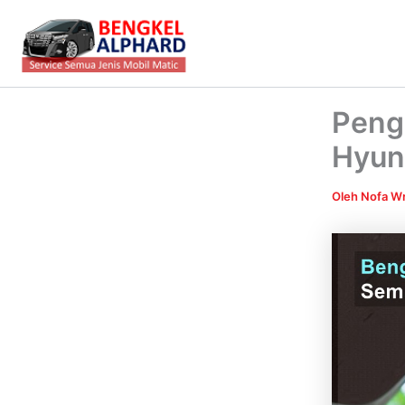
Lewati
ke
konten
Peng
Hyun
Oleh
Nofa Wr