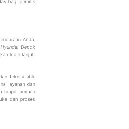
das bagi pemilik
kendaraan Anda.
r Hyundai Depok
n lebih lanjut.
n teknisi ahli.
nsi layanan dan
h tanpa jaminan
buka dan proses