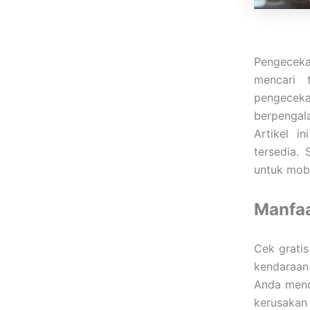
Pengeceka
mencari 
pengecekan
berpengal
Artikel i
tersedia.
untuk mob
Manfaa
Cek grati
kendaraan
Anda mende
kerusakan