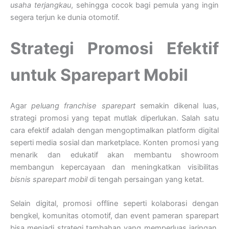
usaha terjangkau
, sehingga cocok bagi pemula yang ingin
segera terjun ke dunia otomotif.
Strategi Promosi Efektif
untuk Sparepart Mobil
Agar
peluang franchise sparepart
semakin dikenal luas,
strategi promosi yang tepat mutlak diperlukan. Salah satu
cara efektif adalah dengan mengoptimalkan platform digital
seperti media sosial dan marketplace. Konten promosi yang
menarik dan edukatif akan membantu showroom
membangun kepercayaan dan meningkatkan visibilitas
bisnis sparepart mobil
di tengah persaingan yang ketat.
Selain digital, promosi offline seperti kolaborasi dengan
bengkel, komunitas otomotif, dan event pameran sparepart
bisa menjadi strategi tambahan yang memperluas jaringan.