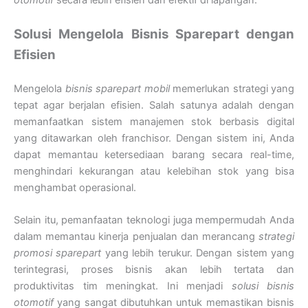
Solusi Mengelola Bisnis Sparepart dengan
Efisien
Mengelola
bisnis sparepart mobil
memerlukan strategi yang
tepat agar berjalan efisien. Salah satunya adalah dengan
memanfaatkan sistem manajemen stok berbasis digital
yang ditawarkan oleh franchisor. Dengan sistem ini, Anda
dapat memantau ketersediaan barang secara real-time,
menghindari kekurangan atau kelebihan stok yang bisa
menghambat operasional.
Selain itu, pemanfaatan teknologi juga mempermudah Anda
dalam memantau kinerja penjualan dan merancang
strategi
promosi sparepart
yang lebih terukur. Dengan sistem yang
terintegrasi, proses bisnis akan lebih tertata dan
produktivitas tim meningkat. Ini menjadi
solusi bisnis
otomotif
yang sangat dibutuhkan untuk memastikan bisnis