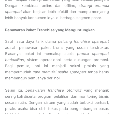
Dengan kombinasi online dan offline,
strategi promosi
sparepart
akan berjalan lebih efektif dan mampu menjaring
lebih banyak konsumen loyal di berbagai segmen pasar.
Penawaran Paket Franchise yang Menguntungkan
Salah satu daya tarik utama
peluang franchise sparepart
adalah penawaran paket bisnis yang sudah terstruktur.
Biasanya, paket ini mencakup suplai
produk sparepart
berkualitas
, sistem operasional, serta dukungan promosi.
Bagi pemula, hal ini menjadi solusi praktis yang
mempermudah
cara memulai usaha sparepart
tanpa harus
membangun semuanya dari nol.
Selain itu,
penawaran franchise otomotif
yang menarik
sering kali disertai program pelatihan dan monitoring bisnis
secara rutin. Dengan sistem yang sudah terbukti berhasil,
pelaku usaha bisa lebih fokus pada pengembangan pasar.