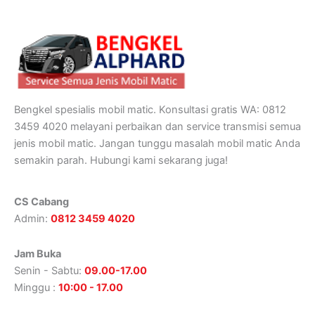
Bengkel spesialis mobil matic. Konsultasi gratis WA: 0812
3459 4020 melayani perbaikan dan service transmisi semua
jenis mobil matic. Jangan tunggu masalah mobil matic Anda
semakin parah. Hubungi kami sekarang juga!
CS Cabang
Admin:
0812 3459 4020
Jam Buka
Senin - Sabtu:
09.00-17.00
Minggu :
10:00 - 17.00