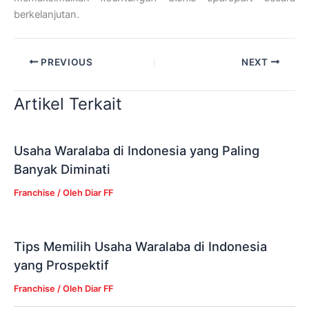
berkelanjutan.
PREVIOUS
NEXT
Artikel Terkait
Usaha Waralaba di Indonesia yang Paling
Banyak Diminati
Franchise
/ Oleh
Diar FF
Tips Memilih Usaha Waralaba di Indonesia
yang Prospektif
Franchise
/ Oleh
Diar FF