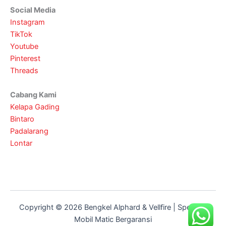
Social Media
Instagram
TikTok
Youtube
Pinterest
Threads
Cabang Kami
Kelapa Gading
Bintaro
Padalarang
Lontar
Copyright © 2026 Bengkel Alphard & Vellfire | Spesialis
Mobil Matic Bergaransi