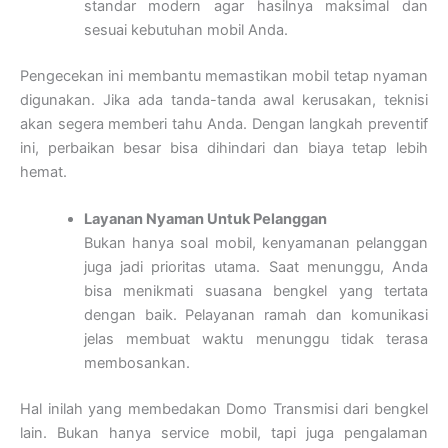
standar modern agar hasilnya maksimal dan
sesuai kebutuhan mobil Anda.
Pengecekan ini membantu memastikan mobil tetap nyaman
digunakan. Jika ada tanda-tanda awal kerusakan, teknisi
akan segera memberi tahu Anda. Dengan langkah preventif
ini, perbaikan besar bisa dihindari dan biaya tetap lebih
hemat.
Layanan Nyaman Untuk Pelanggan
Bukan hanya soal mobil, kenyamanan pelanggan
juga jadi prioritas utama. Saat menunggu, Anda
bisa menikmati suasana bengkel yang tertata
dengan baik. Pelayanan ramah dan komunikasi
jelas membuat waktu menunggu tidak terasa
membosankan.
Hal inilah yang membedakan Domo Transmisi dari bengkel
lain. Bukan hanya service mobil, tapi juga pengalaman