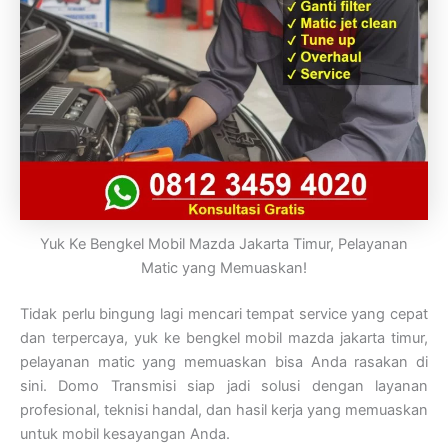
Yuk Ke Bengkel Mobil Mazda Jakarta Timur, Pelayanan
Matic yang Memuaskan!
Tidak perlu bingung lagi mencari tempat service yang cepat
dan terpercaya, yuk ke bengkel mobil mazda jakarta timur,
pelayanan matic yang memuaskan bisa Anda rasakan di
sini. Domo Transmisi siap jadi solusi dengan layanan
profesional, teknisi handal, dan hasil kerja yang memuaskan
untuk mobil kesayangan Anda.