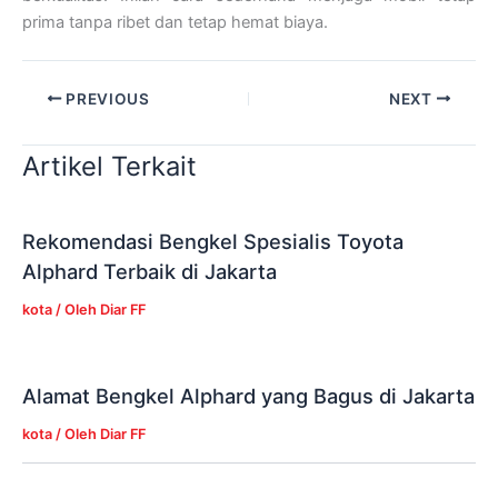
prima tanpa ribet dan tetap hemat biaya.
PREVIOUS
NEXT
Artikel Terkait
Rekomendasi Bengkel Spesialis Toyota
Alphard Terbaik di Jakarta
kota
/ Oleh
Diar FF
Alamat Bengkel Alphard yang Bagus di Jakarta
kota
/ Oleh
Diar FF