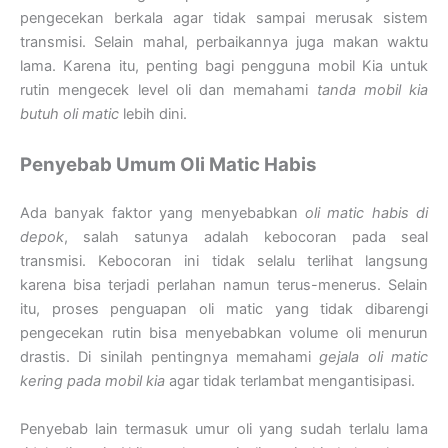
pengecekan berkala agar tidak sampai merusak sistem
transmisi. Selain mahal, perbaikannya juga makan waktu
lama. Karena itu, penting bagi pengguna mobil Kia untuk
rutin mengecek level oli dan memahami
tanda mobil kia
butuh oli matic
lebih dini.
Penyebab Umum Oli Matic Habis
Ada banyak faktor yang menyebabkan
oli matic habis di
depok
, salah satunya adalah kebocoran pada seal
transmisi. Kebocoran ini tidak selalu terlihat langsung
karena bisa terjadi perlahan namun terus-menerus. Selain
itu, proses penguapan oli matic yang tidak dibarengi
pengecekan rutin bisa menyebabkan volume oli menurun
drastis. Di sinilah pentingnya memahami
gejala oli matic
kering pada mobil kia
agar tidak terlambat mengantisipasi.
Penyebab lain termasuk umur oli yang sudah terlalu lama