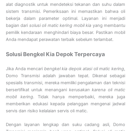
alat diagnostik untuk mendeteksi tekanan dan suhu dalam
sistem transmisi. Pemeriksaan ini memastikan bahwa oli
bekerja dalam parameter optimal. Layanan ini menjadi
bagian dari
solusi oli matic kering mobil kia
yang membantu
pemilik kendaraan menghindari biaya besar. Pastikan mobil
Anda mendapat perawatan terbaik sebelum terlambat.
Solusi Bengkel Kia Depok Terpercaya
Jika Anda mencari
bengkel kia depok atasi oli matic kering
,
Domo Transmisi adalah jawaban tepat. Dikenal sebagai
spesialis transmisi, mereka memiliki pengalaman dan teknisi
bersertifikat untuk menangani
kerusakan karena oli matic
mobil kering
. Tidak hanya memperbaiki, mereka juga
memberikan edukasi kepada pelanggan mengenai jadwal
servis dan risiko kelalaian servis oli matic.
Dengan layanan lengkap dan suku cadang asli, Domo