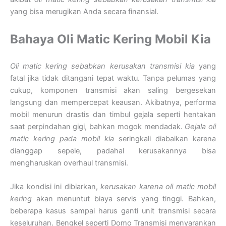
yang bisa merugikan Anda secara finansial.
Bahaya Oli Matic Kering Mobil Kia
Oli matic kering sebabkan kerusakan transmisi kia
yang
fatal jika tidak ditangani tepat waktu. Tanpa pelumas yang
cukup, komponen transmisi akan saling bergesekan
langsung dan mempercepat keausan. Akibatnya, performa
mobil menurun drastis dan timbul gejala seperti hentakan
saat perpindahan gigi, bahkan mogok mendadak.
Gejala oli
matic kering pada mobil kia
seringkali diabaikan karena
dianggap sepele, padahal kerusakannya bisa
mengharuskan overhaul transmisi.
Jika kondisi ini dibiarkan,
kerusakan karena oli matic mobil
kering
akan menuntut biaya servis yang tinggi. Bahkan,
beberapa kasus sampai harus ganti unit transmisi secara
keseluruhan. Bengkel seperti Domo Transmisi menyarankan