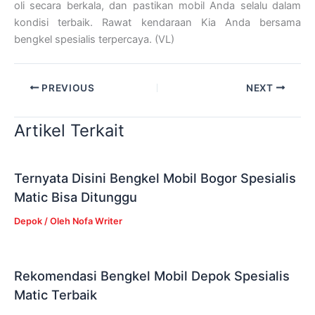
oli secara berkala, dan pastikan mobil Anda selalu dalam
kondisi terbaik. Rawat kendaraan Kia Anda bersama
bengkel spesialis terpercaya. (VL)
PREVIOUS
NEXT
Artikel Terkait
Ternyata Disini Bengkel Mobil Bogor Spesialis
Matic Bisa Ditunggu
Depok
/ Oleh
Nofa Writer
Rekomendasi Bengkel Mobil Depok Spesialis
Matic Terbaik