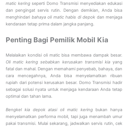
matic kering
seperti Domo Transmisi menyediakan edukasi
dan pengingat servis rutin. Dengan demikian, Anda bisa
menghindari
bahaya oli matic habis di depok
dan menjaga
kendaraan tetap prima dalam jangka panjang.
Penting Bagi Pemilik Mobil Kia
Melalaikan kondisi oli matic bisa membawa dampak besar.
Oli matic kering sebabkan kerusakan transmisi kia
yang
fatal dan mahal. Dengan memahami penyebab, bahaya, dan
cara mencegahnya, Anda bisa menyelamatkan ribuan
rupiah dari potensi kerusakan besar. Domo Transmisi hadir
sebagai solusi nyata untuk menjaga kendaraan Anda tetap
optimal dan tahan lama.
Bengkel kia depok atasi oli matic kering
bukan hanya
menyelamatkan performa mobil, tapi juga menambah umur
pakai transmisi. Mulai sekarang, jadwalkan servis rutin, cek