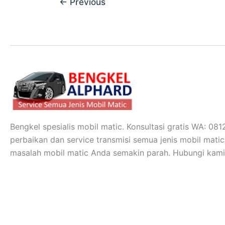
←
Previous
Bengkel spesialis mobil matic. Konsultasi gratis WA: 0
perbaikan dan service transmisi semua jenis mobil mati
masalah mobil matic Anda semakin parah. Hubungi kami