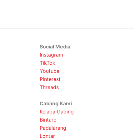
Social Media
Instagram
TikTok
Youtube
Pinterest
Threads
Cabang Kami
Kelapa Gading
Bintaro
Padalarang
Lontar