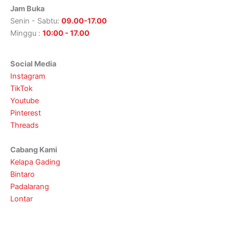
Jam Buka
Senin - Sabtu:
09.00-17.00
Minggu :
10:00 - 17.00
Social Media
Instagram
TikTok
Youtube
Pinterest
Threads
Cabang Kami
Kelapa Gading
Bintaro
Padalarang
Lontar