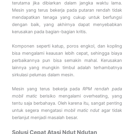
terutama jika dibiarkan dalam jangka waktu lama.
Mesin yang terus bekerja pada putaran rendah tidak
mendapatkan tenaga yang cukup untuk berfungsi
dengan baik, yang akhirnya dapat menyebabkan
kerusakan pada bagian-bagian kritis.
Komponen seperti katup, poros engkol, dan kopling
bisa mengalami keausan lebih cepat, sehingga biaya
perbaikannya pun bisa semakin mahal. Kerusakan
lainnya yang mungkin timbul adalah terhambatnya
sirkulasi pelumas dalam mesin.
Mesin yang terus bekerja pada
RPM rendah pada
mobil matic
berisiko mengalami overheating, yang
tentu saja berbahaya. Oleh karena itu, sangat penting
untuk segera mengatasi
mobil matic ndut
agar tidak
berlanjut menjadi masalah besar.
Solusi Cepat Atasi Ndut Ndutan