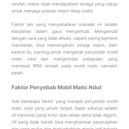
rendah, mesin tidak mendapatkan tenaga yang cukup
untuk menjaga putaran mesin tetap stabil.
Faktor lain yang menyebabkan masalah ini adalah
kesalahan dalam gaya mengemudi. Mengemudi
dengan cara yang tidak efisien, seperti sering berhenti
mendadak, bisa memengaruhi kinerja mesin. Oleh
karena itu, penting untuk mengenali
penyebab mobil
matic ndut
dan menghindari kebiasaan yang
membuat RPM rendah pada mobil matic semakin
parah.
Faktor Penyebab Mobil Matic Ndut
Ada beberapa faktor yang menjadi
penyebab mobil
matic ndut
yang umum terjadi. Salah satunya adalah
oli transmisi yang kotor atau terlalu lama tidak diganti.
Oli yang tidak bersih bisa menghambat perpindahan