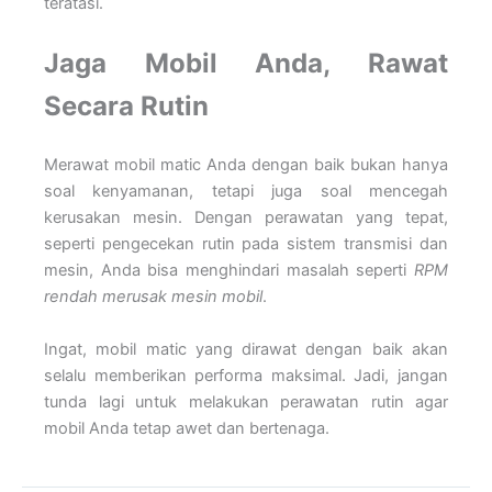
teratasi.
Jaga Mobil Anda, Rawat
Secara Rutin
Merawat mobil matic Anda dengan baik bukan hanya
soal kenyamanan, tetapi juga soal mencegah
kerusakan mesin. Dengan perawatan yang tepat,
seperti pengecekan rutin pada sistem transmisi dan
mesin, Anda bisa menghindari masalah seperti
RPM
rendah merusak mesin mobil
.
Ingat, mobil matic yang dirawat dengan baik akan
selalu memberikan performa maksimal. Jadi, jangan
tunda lagi untuk melakukan perawatan rutin agar
mobil Anda tetap awet dan bertenaga.