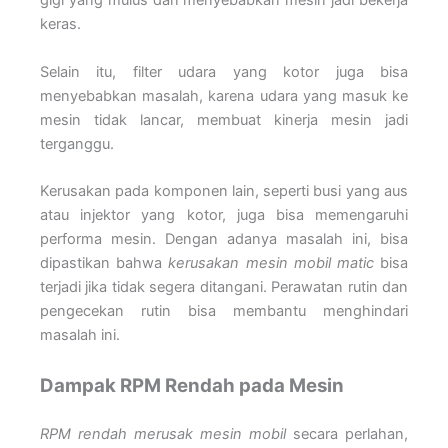
gigi yang mulus dan menyebabkan mesin jadi bekerja
keras.
Selain itu, filter udara yang kotor juga bisa
menyebabkan masalah, karena udara yang masuk ke
mesin tidak lancar, membuat kinerja mesin jadi
terganggu.
Kerusakan pada komponen lain, seperti busi yang aus
atau injektor yang kotor, juga bisa memengaruhi
performa mesin. Dengan adanya masalah ini, bisa
dipastikan bahwa
kerusakan mesin mobil matic
bisa
terjadi jika tidak segera ditangani. Perawatan rutin dan
pengecekan rutin bisa membantu menghindari
masalah ini.
Dampak RPM Rendah pada Mesin
RPM rendah merusak mesin mobil
secara perlahan,