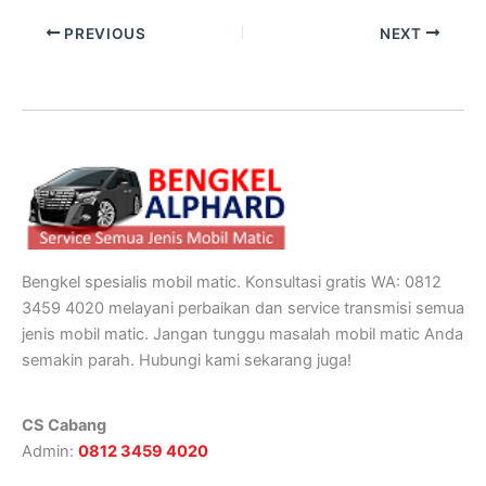
PREVIOUS
NEXT
Bengkel spesialis mobil matic. Konsultasi gratis WA: 0812
3459 4020 melayani perbaikan dan service transmisi semua
jenis mobil matic. Jangan tunggu masalah mobil matic Anda
semakin parah. Hubungi kami sekarang juga!
CS Cabang
Admin:
0812 3459 4020