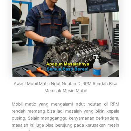
Awas! Mobil Matic Ndut Ndutan Di RPM Rendah Bisa
Merusak Mesin Mobil
Mobil matic yang mengalami ndut ndutan di RPM
rendah memang bisa jadi masalah yang bikin kepala
pusing. Selain mengganggu kenyamanan berkendara,
masalah ini juga bisa berujung pada kerusakan mesin