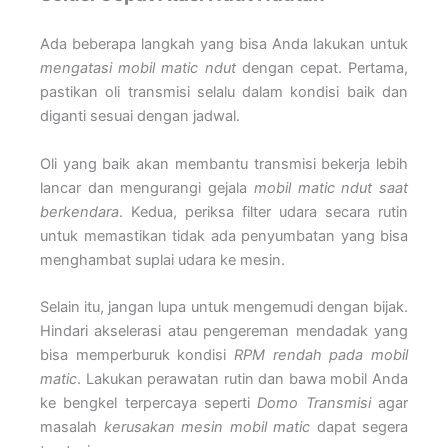
Ada beberapa langkah yang bisa Anda lakukan untuk
mengatasi mobil matic ndut
dengan cepat. Pertama,
pastikan oli transmisi selalu dalam kondisi baik dan
diganti sesuai dengan jadwal.
Oli yang baik akan membantu transmisi bekerja lebih
lancar dan mengurangi gejala
mobil matic ndut saat
berkendara
. Kedua, periksa filter udara secara rutin
untuk memastikan tidak ada penyumbatan yang bisa
menghambat suplai udara ke mesin.
Selain itu, jangan lupa untuk mengemudi dengan bijak.
Hindari akselerasi atau pengereman mendadak yang
bisa memperburuk kondisi
RPM rendah pada mobil
matic
. Lakukan perawatan rutin dan bawa mobil Anda
ke bengkel terpercaya seperti
Domo Transmisi
agar
masalah
kerusakan mesin mobil matic
dapat segera