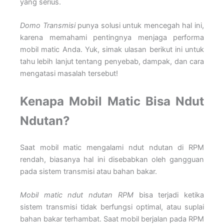
yang serius.
Domo Transmisi
punya solusi untuk mencegah hal ini,
karena memahami pentingnya menjaga performa
mobil matic Anda. Yuk, simak ulasan berikut ini untuk
tahu lebih lanjut tentang penyebab, dampak, dan cara
mengatasi masalah tersebut!
Kenapa Mobil Matic Bisa Ndut
Ndutan?
Saat mobil matic mengalami ndut ndutan di RPM
rendah, biasanya hal ini disebabkan oleh gangguan
pada sistem transmisi atau bahan bakar.
Mobil matic ndut ndutan RPM
bisa terjadi ketika
sistem transmisi tidak berfungsi optimal, atau suplai
bahan bakar terhambat. Saat mobil berjalan pada RPM