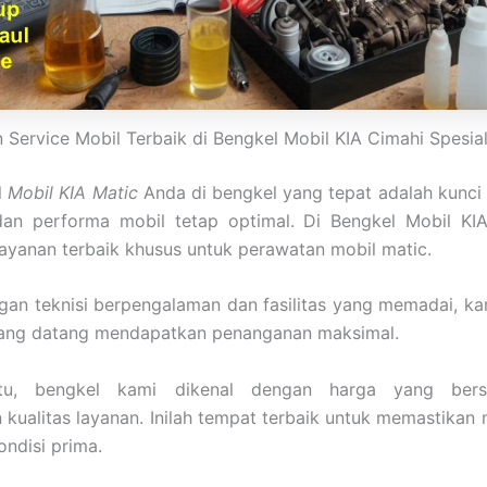
 Service Mobil Terbaik di Bengkel Mobil KIA Cimahi Spesial
l
Mobil KIA Matic
Anda di bengkel yang tepat adalah kunci
an performa mobil tetap optimal. Di Bengkel Mobil KIA
ayanan terbaik khusus untuk perawatan mobil matic.
an teknisi berpengalaman dan fasilitas yang memadai, k
yang datang mendapatkan penanganan maksimal.
tu, bengkel kami dikenal dengan harga yang bers
kualitas layanan. Inilah tempat terbaik untuk memastikan 
ondisi prima.