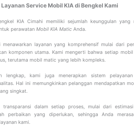
Layanan Service Mobil KIA di Bengkel Kami
engkel KIA Cimahi memiliki sejumlah keunggulan yang 
untuk perawatan
Mobil KIA Matic
Anda.
i menawarkan layanan yang komprehensif mulai dari pen
ikan komponen utama. Kami mengerti bahwa setiap mobi
us, terutama mobil matic yang lebih kompleks.
an lengkap, kami juga menerapkan sistem pelayana
alitas. Hal ini memungkinkan pelanggan mendapatkan mo
ang singkat.
transparansi dalam setiap proses, mulai dari estimas
kah perbaikan yang diperlukan, sehingga Anda mera
layanan kami.