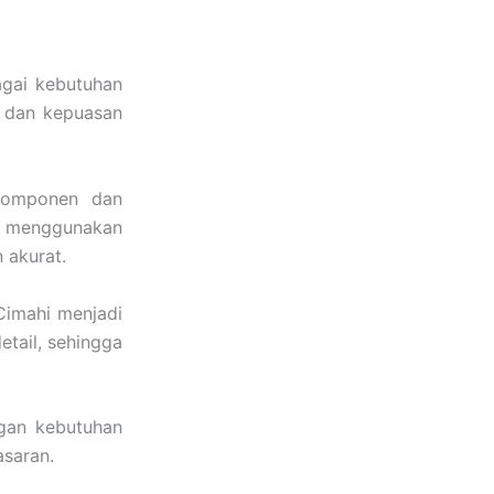
agai kebutuhan
s dan kepuasan
komponen dan
mi menggunakan
 akurat.
Cimahi menjadi
tail, sehingga
gan kebutuhan
asaran.