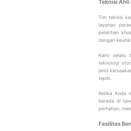
Teknisi Ahl
Tim teknisi k
layanan per
pelatihan kh
dengan keunik
Kami selalu 
teknologi oto
jenis kerusak
tepat.
Ketika Anda 
berada di tan
perhatian, mem
Fasilitas B