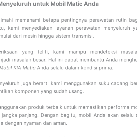
Menyeluruh untuk Mobil Matic Anda
imahi memahami betapa pentingnya perawatan rutin bag
itu, kami menyediakan layanan perawatan menyeluruh 
ulai dari mesin hingga sistem transmisi.
riksaan yang teliti, kami mampu mendeteksi masala
njadi masalah besar. Hal ini dapat membantu Anda mengh
Mobil KIA Matic
Anda selalu dalam kondisi prima.
yeluruh juga berarti kami menggunakan suku cadang berk
ntikan komponen yang sudah usang.
nggunakan produk terbaik untuk memastikan performa mo
 jangka panjang. Dengan begitu, mobil Anda akan selalu
da dengan nyaman dan aman.