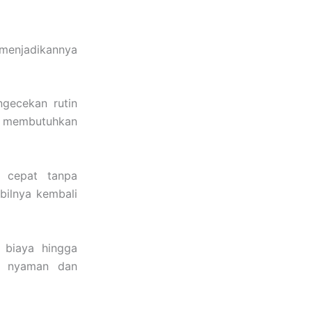
menjadikannya
gecekan rutin
l membutuhkan
n cepat tanpa
bilnya kembali
i biaya hingga
sa nyaman dan