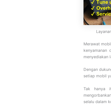
Layanan
Merawat mobi
kenyamanan d
menyediakan l
Dengan dukung
setiap mobil 
Tak hanya i
mengorbankan 
selalu dalam k