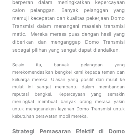
berperan dalam meningkatkan kepercayaan
calon pelanggan. Banyak pelanggan yang
memuji kecepatan dan kualitas pekerjaan Domo
Transmisi dalam menangani masalah transmisi
matic. Mereka merasa puas dengan hasil yang
diberikan dan menganggap Domo Transmisi
sebagai pilihan yang sangat dapat diandalkan.
Selain itu, banyak pelanggan yang
merekomendasikan bengkel kami kepada teman dan
keluarga mereka. Ulasan yang positif dari mulut ke
mulut ini sangat membantu dalam membangun
reputasi bengkel. Kepercayaan yang semakin
meningkat membuat banyak orang merasa yakin
untuk menggunakan layanan Domo Transmisi untuk
kebutuhan perawatan mobil mereka.
Strategi Pemasaran Efektif di Domo