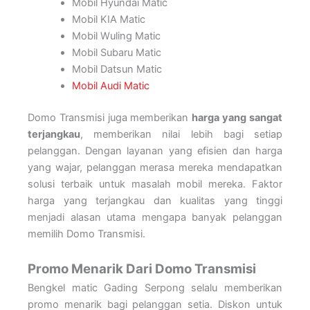
Mobil Hyundai Matic
Mobil KIA Matic
Mobil Wuling Matic
Mobil Subaru Matic
Mobil Datsun Matic
Mobil Audi Matic
Domo Transmisi juga memberikan
harga yang sangat
terjangkau
, memberikan nilai lebih bagi setiap
pelanggan. Dengan layanan yang efisien dan harga
yang wajar, pelanggan merasa mereka mendapatkan
solusi terbaik untuk masalah mobil mereka. Faktor
harga yang terjangkau dan kualitas yang tinggi
menjadi alasan utama mengapa banyak pelanggan
memilih Domo Transmisi.
Promo Menarik Dari Domo Transmisi
Bengkel matic Gading Serpong selalu memberikan
promo menarik bagi pelanggan setia. Diskon untuk