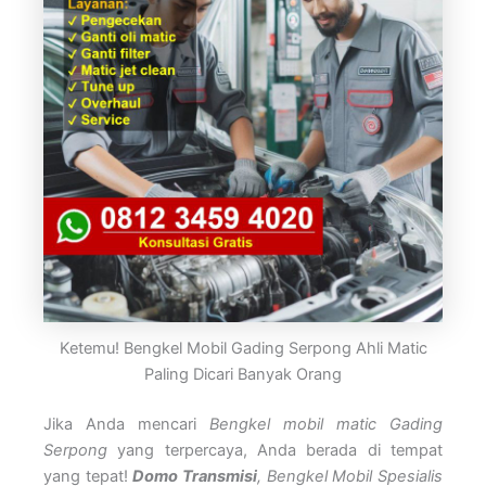
Ketemu! Bengkel Mobil Gading Serpong Ahli Matic
Paling Dicari Banyak Orang
Jika Anda mencari
Bengkel mobil matic Gading
Serpong
yang terpercaya, Anda berada di tempat
yang tepat!
Domo Transmisi
, Bengkel Mobil Spesialis