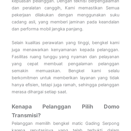
kepuasan pelanggan. Dengan teknisi berpengalaman
dan peralatan canggih, Kami memastikan Semua
pekerjaan dilakukan dengan menggunakan suku
cadang asli, yang memberi jaminan pada keandalan
dan performa mobil jangka panjang.
Selain kualitas perawatan yang tinggi, bengkel kami
juga menawarkan kenyamanan kepada pelanggan.
Fasilitas ruang tunggu yang nyaman dan pelayanan
yang cepat membuat pengalaman pelanggan
semakin memuaskan. Bengkel kami selalu
berkomitmen untuk memberikan layanan yang tidak
hanya efisien, tetapi juga ramah, sehingga pelanggan
merasa dihargai setiap saat.
Kenapa Pelanggan Pilih Domo
Transmisi?
Pelanggan memilih bengkel matic Gading Serpong
karena reputasinya yang telah terbukti dalam