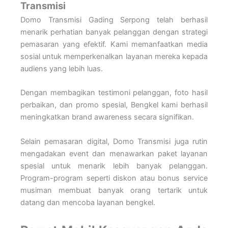
Transmisi
Domo Transmisi Gading Serpong telah berhasil
menarik perhatian banyak pelanggan dengan strategi
pemasaran yang efektif. Kami memanfaatkan media
sosial untuk memperkenalkan layanan mereka kepada
audiens yang lebih luas.
Dengan membagikan testimoni pelanggan, foto hasil
perbaikan, dan promo spesial, Bengkel kami berhasil
meningkatkan brand awareness secara signifikan.
Selain pemasaran digital, Domo Transmisi juga rutin
mengadakan event dan menawarkan paket layanan
spesial untuk menarik lebih banyak pelanggan.
Program-program seperti diskon atau bonus service
musiman membuat banyak orang tertarik untuk
datang dan mencoba layanan bengkel.