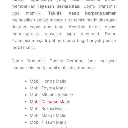
memberikan
layanan berkualitas
. Domo Transmisi
juga memiliki
Teknisi yang berpengalaman
memastikan setiap masalah transmisi matic ditangani
dengan cepat dan tepat. Keahlian teknisi dalam
mendiagnosis masalah juga membuat Domo
Transmisi menjadi pilihan utama bagi banyak pemilik
mobil matic.
Domo Transmisi Gading Serpong juga melayani
semua jenis merk mobil matic di antaranya:
Mobil Honda Matic
Mobil Toyota Matic
Mobil Mitsubishi Matic
Mobil Daihatsu Matic
Mobil Suzuki Matic
Mobil Mazda Matic
Mobil Nissan Matic