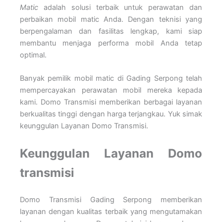
Matic
adalah solusi terbaik untuk perawatan dan
perbaikan mobil matic Anda. Dengan teknisi yang
berpengalaman dan fasilitas lengkap, kami siap
membantu menjaga performa mobil Anda tetap
optimal.
Banyak pemilik mobil matic di Gading Serpong telah
mempercayakan perawatan mobil mereka kepada
kami. Domo Transmisi memberikan berbagai layanan
berkualitas tinggi dengan harga terjangkau. Yuk simak
keunggulan Layanan Domo Transmisi.
Keunggulan Layanan Domo
transmisi
Domo Transmisi Gading Serpong memberikan
layanan dengan kualitas terbaik yang mengutamakan