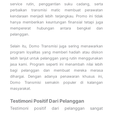
service rutin, penggantian suku cadang, serta
perbaikan transmisi matic membuat perawatan
kendaraan menjadi lebih terjangkau. Promo ini tidak
hanya memberikan keuntungan finansial tetapi juga
mempererat hubungan antara bengkel dan
pelanggan.
Selain itu, Domo Transmisi juga sering menawarkan
program loyalitas yang memberi hadiah atau diskon
lebih lanjut untuk pelanggan yang rutin menggunakan
jasa kami. Program seperti ini menambah nilai lebih
bagi pelanggan dan membuat mereka merasa
dihargai. Dengan adanya penawaran khusus ini,
Domo Transmisi semakin populer di kalangan
masyarakat.
Testimoni Positif Dari Pelanggan
Testimoni positif dari pelanggan sangat