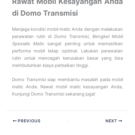
Rawat Mobil Kesayangan Anda
di Domo Transmisi
Menjaga kondisi mobil matic Anda dengan melakukan
perawatan rutin di
Domo Transmisi, Bengkel Mobil
Spesialis Matic
sangat penting untuk memastikan
performa mobil tetap optimal. Lakukan perawatan
rutin untuk mencegah kerusakan besar yang bisa
membutuhkan biaya perbaikan tinggi.
Domo Transmisi siap membantu masalah pada mobil
matic Anda. Rawat mobil matic kesayangan Anda,
Kunjungi Domo Transmisi sekarang juga!
PREVIOUS
NEXT