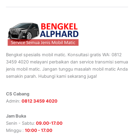
Bengkel spesialis mobil matic. Konsultasi gratis WA: 0812
3459 4020 melayani perbaikan dan service transmisi semua
jenis mobil matic. Jangan tunggu masalah mobil matic Anda
semakin parah. Hubungi kami sekarang juga!
CS Cabang
Admin:
0812 3459 4020
Jam Buka
Senin - Sabtu:
09.00-17.00
Minggu :
10:00 - 17.00