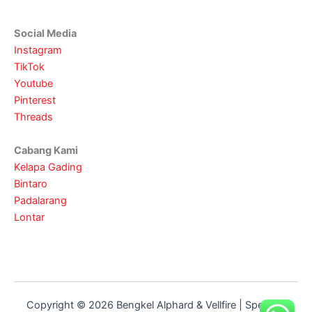
Social Media
Instagram
TikTok
Youtube
Pinterest
Threads
Cabang Kami
Kelapa Gading
Bintaro
Padalarang
Lontar
Copyright © 2026 Bengkel Alphard & Vellfire | Spesialis