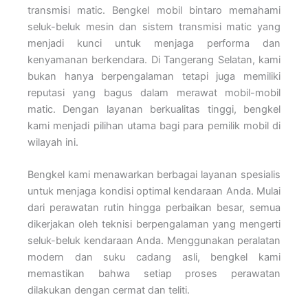
transmisi matic. Bengkel mobil bintaro memahami
seluk-beluk mesin dan sistem transmisi matic yang
menjadi kunci untuk menjaga performa dan
kenyamanan berkendara. Di Tangerang Selatan, kami
bukan hanya berpengalaman tetapi juga memiliki
reputasi yang bagus dalam merawat mobil-mobil
matic. Dengan layanan berkualitas tinggi, bengkel
kami menjadi pilihan utama bagi para pemilik mobil di
wilayah ini.
Bengkel kami menawarkan berbagai layanan spesialis
untuk menjaga kondisi optimal kendaraan Anda. Mulai
dari perawatan rutin hingga perbaikan besar, semua
dikerjakan oleh teknisi berpengalaman yang mengerti
seluk-beluk kendaraan Anda. Menggunakan peralatan
modern dan suku cadang asli, bengkel kami
memastikan bahwa setiap proses perawatan
dilakukan dengan cermat dan teliti.