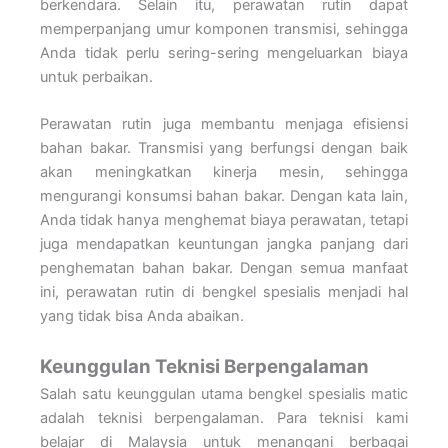
berkendara. Selain itu, perawatan rutin dapat
memperpanjang umur komponen transmisi, sehingga
Anda tidak perlu sering-sering mengeluarkan biaya
untuk perbaikan.
Perawatan rutin juga membantu menjaga efisiensi
bahan bakar. Transmisi yang berfungsi dengan baik
akan meningkatkan kinerja mesin, sehingga
mengurangi konsumsi bahan bakar. Dengan kata lain,
Anda tidak hanya menghemat biaya perawatan, tetapi
juga mendapatkan keuntungan jangka panjang dari
penghematan bahan bakar. Dengan semua manfaat
ini, perawatan rutin di bengkel spesialis menjadi hal
yang tidak bisa Anda abaikan.
Keunggulan Teknisi Berpengalaman
Salah satu keunggulan utama bengkel spesialis matic
adalah teknisi berpengalaman. Para teknisi kami
belajar di Malaysia untuk menangani berbagai