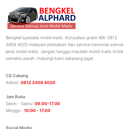
Bengkel spesialis mobil matic. Konsultasi gratis WA: 0812
3459 4020 melayani perbaikan dan service transmisi semua
jenis mobil matic. Jangan tunggu masalah mobil matic Anda
semakin parah. Hubungi kami sekarang juga!
CS Cabang
Admin:
0812 3459 4020
Jam Buka
Senin - Sabtu:
09.00-17.00
Minggu :
10:00 - 17.00
Social Media