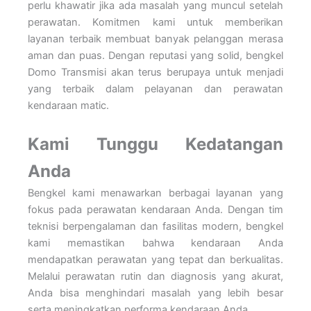
perlu khawatir jika ada masalah yang muncul setelah
perawatan. Komitmen kami untuk memberikan
layanan terbaik membuat banyak pelanggan merasa
aman dan puas. Dengan reputasi yang solid, bengkel
Domo Transmisi akan terus berupaya untuk menjadi
yang terbaik dalam pelayanan dan perawatan
kendaraan matic.
Kami Tunggu Kedatangan
Anda
Bengkel kami menawarkan berbagai layanan yang
fokus pada perawatan kendaraan Anda. Dengan tim
teknisi berpengalaman dan fasilitas modern, bengkel
kami memastikan bahwa kendaraan Anda
mendapatkan perawatan yang tepat dan berkualitas.
Melalui perawatan rutin dan diagnosis yang akurat,
Anda bisa menghindari masalah yang lebih besar
serta meningkatkan performa kendaraan Anda.