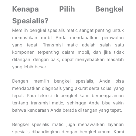
Kenapa Pilih Bengkel
Spesialis?
Memilih bengkel spesialis matic sangat penting untuk
memastikan mobil Anda mendapatkan perawatan
yang tepat. Transmisi matic adalah salah satu
komponen terpenting dalam mobil, dan jika tidak
ditangani dengan baik, dapat menyebabkan masalah
yang lebih besar.
Dengan memilih bengkel spesialis, Anda bisa
mendapatkan diagnosis yang akurat serta solusi yang
tepat. Para teknisi di bengkel kami berpengalaman
tentang transmisi matic, sehingga Anda bisa yakin
bahwa kendaraan Anda berada di tangan yang tepat.
Bengkel spesialis matic juga menawarkan layanan
spesialis dibandingkan dengan bengkel umum. Kami