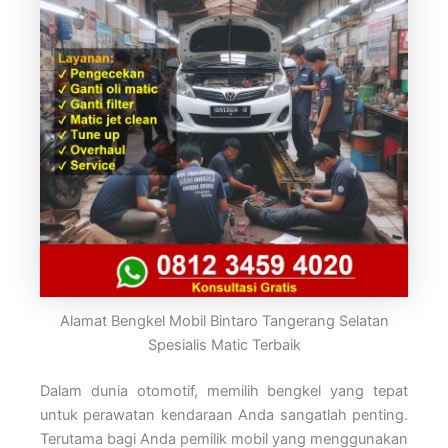
Alamat Bengkel Mobil Bintaro Tangerang Selatan
Spesialis Matic Terbaik
Dalam dunia otomotif, memilih bengkel yang tepat
untuk perawatan kendaraan Anda sangatlah penting.
Terutama bagi Anda pemilik mobil yang menggunakan