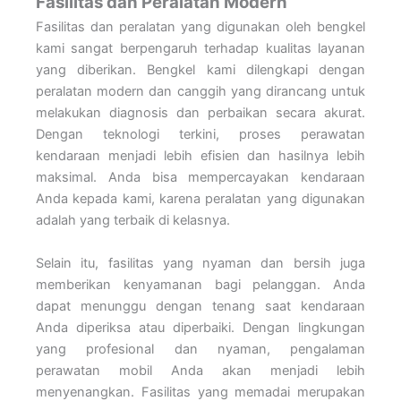
Fasilitas dan Peralatan Modern
Fasilitas dan peralatan yang digunakan oleh bengkel
kami sangat berpengaruh terhadap kualitas layanan
yang diberikan. Bengkel kami dilengkapi dengan
peralatan modern dan canggih yang dirancang untuk
melakukan diagnosis dan perbaikan secara akurat.
Dengan teknologi terkini, proses perawatan
kendaraan menjadi lebih efisien dan hasilnya lebih
maksimal. Anda bisa mempercayakan kendaraan
Anda kepada kami, karena peralatan yang digunakan
adalah yang terbaik di kelasnya.
Selain itu, fasilitas yang nyaman dan bersih juga
memberikan kenyamanan bagi pelanggan. Anda
dapat menunggu dengan tenang saat kendaraan
Anda diperiksa atau diperbaiki. Dengan lingkungan
yang profesional dan nyaman, pengalaman
perawatan mobil Anda akan menjadi lebih
menyenangkan. Fasilitas yang memadai merupakan