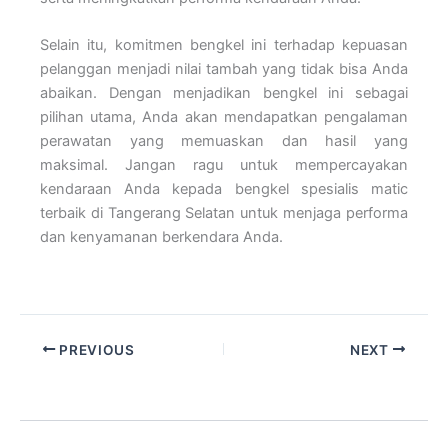
Selain itu, komitmen bengkel ini terhadap kepuasan
pelanggan menjadi nilai tambah yang tidak bisa Anda
abaikan. Dengan menjadikan bengkel ini sebagai
pilihan utama, Anda akan mendapatkan pengalaman
perawatan yang memuaskan dan hasil yang
maksimal. Jangan ragu untuk mempercayakan
kendaraan Anda kepada bengkel spesialis matic
terbaik di Tangerang Selatan untuk menjaga performa
dan kenyamanan berkendara Anda.
PREVIOUS
NEXT