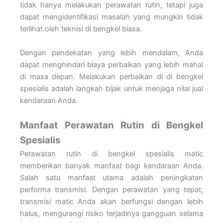
tidak hanya melakukan perawatan rutin, tetapi juga
dapat mengidentifikasi masalah yang mungkin tidak
terlihat oleh teknisi di bengkel biasa.
Dengan pendekatan yang lebih mendalam, Anda
dapat menghindari biaya perbaikan yang lebih mahal
di masa depan. Melakukan perbaikan di di bengkel
spesialis adalah langkah bijak untuk menjaga nilai jual
kendaraan Anda.
Manfaat Perawatan Rutin di Bengkel
Spesialis
Perawatan rutin di bengkel spesialis matic
memberikan banyak manfaat bagi kendaraan Anda.
Salah satu manfaat utama adalah peningkatan
performa transmisi. Dengan perawatan yang tepat,
transmisi matic Anda akan berfungsi dengan lebih
halus, mengurangi risiko terjadinya gangguan selama