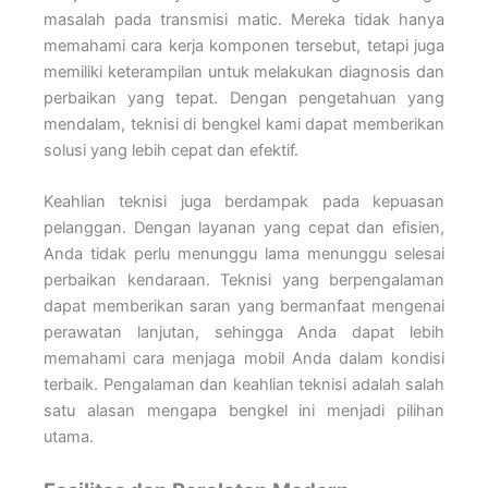
masalah pada transmisi matic. Mereka tidak hanya
memahami cara kerja komponen tersebut, tetapi juga
memiliki keterampilan untuk melakukan diagnosis dan
perbaikan yang tepat. Dengan pengetahuan yang
mendalam, teknisi di bengkel kami dapat memberikan
solusi yang lebih cepat dan efektif.
Keahlian teknisi juga berdampak pada kepuasan
pelanggan. Dengan layanan yang cepat dan efisien,
Anda tidak perlu menunggu lama menunggu selesai
perbaikan kendaraan. Teknisi yang berpengalaman
dapat memberikan saran yang bermanfaat mengenai
perawatan lanjutan, sehingga Anda dapat lebih
memahami cara menjaga mobil Anda dalam kondisi
terbaik. Pengalaman dan keahlian teknisi adalah salah
satu alasan mengapa bengkel ini menjadi pilihan
utama.