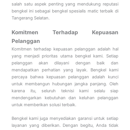
salah satu aspek penting yang mendukung reputasi
bengkel ini sebagai bengkel spesialis matic terbaik di
Tangerang Selatan.
Komitmen Terhadap Kepuasan
Pelanggan
Komitmen terhadap kepuasan pelanggan adalah hal
yang menjadi prioritas utama bengkel kami. Setiap
pelanggan akan dilayani dengan baik dan
mendapatkan perhatian yang layak. Bengkel kami
percaya bahwa kepuasan pelanggan adalah kunci
untuk membangun hubungan jangka panjang. Oleh
karena itu, seluruh teknisi kami selalu siap
mendengarkan kebutuhan dan keluhan pelanggan
untuk memberikan solusi terbaik.
Bengkel kami juga menyediakan garansi untuk setiap
layanan yang diberikan. Dengan begitu, Anda tidak