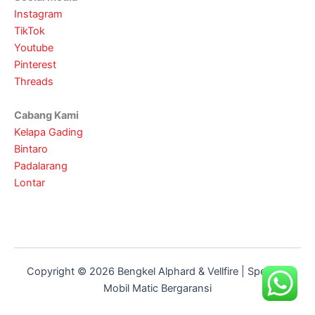
Instagram
TikTok
Youtube
Pinterest
Threads
Cabang Kami
Kelapa Gading
Bintaro
Padalarang
Lontar
Copyright © 2026 Bengkel Alphard & Vellfire | Spesialis
Mobil Matic Bergaransi