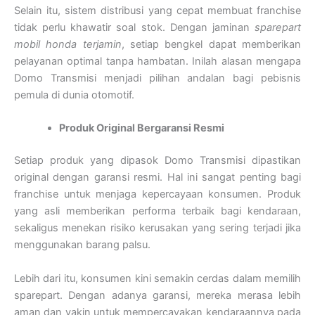
Selain itu, sistem distribusi yang cepat membuat franchise
tidak perlu khawatir soal stok. Dengan jaminan
sparepart
mobil honda terjamin
, setiap bengkel dapat memberikan
pelayanan optimal tanpa hambatan. Inilah alasan mengapa
Domo Transmisi menjadi pilihan andalan bagi pebisnis
pemula di dunia otomotif.
Produk Original Bergaransi Resmi
Setiap produk yang dipasok Domo Transmisi dipastikan
original dengan garansi resmi. Hal ini sangat penting bagi
franchise untuk menjaga kepercayaan konsumen. Produk
yang asli memberikan performa terbaik bagi kendaraan,
sekaligus menekan risiko kerusakan yang sering terjadi jika
menggunakan barang palsu.
Lebih dari itu, konsumen kini semakin cerdas dalam memilih
sparepart. Dengan adanya garansi, mereka merasa lebih
aman dan yakin untuk mempercayakan kendaraannya pada