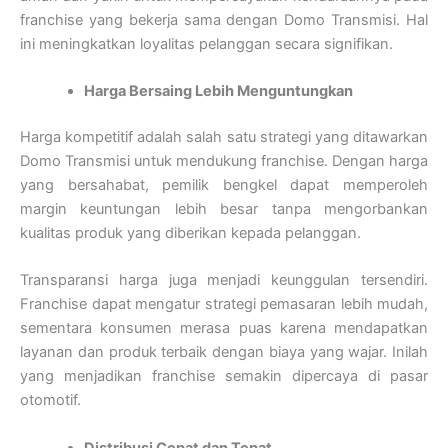
franchise yang bekerja sama dengan Domo Transmisi. Hal
ini meningkatkan loyalitas pelanggan secara signifikan.
Harga Bersaing Lebih Menguntungkan
Harga kompetitif adalah salah satu strategi yang ditawarkan
Domo Transmisi untuk mendukung franchise. Dengan harga
yang bersahabat, pemilik bengkel dapat memperoleh
margin keuntungan lebih besar tanpa mengorbankan
kualitas produk yang diberikan kepada pelanggan.
Transparansi harga juga menjadi keunggulan tersendiri.
Franchise dapat mengatur strategi pemasaran lebih mudah,
sementara konsumen merasa puas karena mendapatkan
layanan dan produk terbaik dengan biaya yang wajar. Inilah
yang menjadikan franchise semakin dipercaya di pasar
otomotif.
Distribusi Cepat dan Tepat