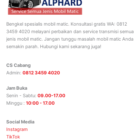
Bengkel spesialis mobil matic. Konsultasi gratis WA: 0812
3459 4020 melayani perbaikan dan service transmisi semua
jenis mobil matic. Jangan tunggu masalah mobil matic Anda
semakin parah. Hubungi kami sekarang juga!
CS Cabang
Admin:
0812 3459 4020
Jam Buka
Senin - Sabtu:
09.00-17.00
Minggu :
10:00 - 17.00
Social Media
Instagram
TikTok