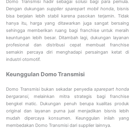
Domo Transmisi hadir sebagai solusi bagi para pemula.
Dengan dukungan
supplier sparepart mobil honda
, bisnis
bisa berjalan lebih stabil karena pasokan terjamin. Tidak
hanya itu, harga yang ditawarkan juga sangat bersaing
sehingga memberikan ruang bagi franchise untuk meraih
keuntungan lebih besar. Ditambah lagi, dukungan layanan
profesional dan distribusi cepat membuat franchise
semakin percaya diri menghadapi persaingan ketat di
industri otomotif.
Keunggulan Domo Transmisi
Domo Transmisi bukan sekadar penyedia
sparepart honda
bergaransi
, melainkan mitra strategis bagi franchise
bengkel matic. Dukungan penuh berupa kualitas produk
original dan layanan purna jual menjadikan bisnis lebih
mudah dipercaya konsumen. Keunggulan inilah yang
membedakan Domo Transmisi dari supplier lainnya.