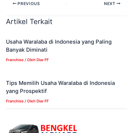
PREVIOUS
NEXT
Artikel Terkait
Usaha Waralaba di Indonesia yang Paling
Banyak Diminati
Franchise
/ Oleh
Diar FF
Tips Memilih Usaha Waralaba di Indonesia
yang Prospektif
Franchise
/ Oleh
Diar FF