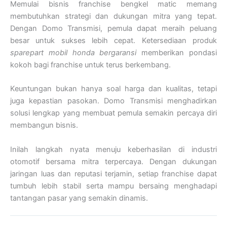
Memulai bisnis franchise bengkel matic memang
membutuhkan strategi dan dukungan mitra yang tepat.
Dengan Domo Transmisi, pemula dapat meraih peluang
besar untuk sukses lebih cepat. Ketersediaan produk
sparepart mobil honda bergaransi
memberikan pondasi
kokoh bagi franchise untuk terus berkembang.
Keuntungan bukan hanya soal harga dan kualitas, tetapi
juga kepastian pasokan. Domo Transmisi menghadirkan
solusi lengkap yang membuat pemula semakin percaya diri
membangun bisnis.
Inilah langkah nyata menuju keberhasilan di industri
otomotif bersama mitra terpercaya. Dengan dukungan
jaringan luas dan reputasi terjamin, setiap franchise dapat
tumbuh lebih stabil serta mampu bersaing menghadapi
tantangan pasar yang semakin dinamis.