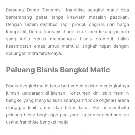
Bersama Domo Transmisi, franchise bengkel matic bisa
berkembang pesat tanpa khawatir masalah pasokan.
Dengan sistem distribusi rapi, produk original, dan harga
kompetitif, Domo Transmisi hadir untuk mendukung pemula
yang ingin serius membangun bisnis otomotif. Inilah
kesempatan emas untuk memulai langkah tepat dengan
dukungan mitra terpercaya.
Peluang Bisnis Bengkel Matic
Bisnis bengkel matic terus bertumbuh seiring meningkatnya
jumlah kendaraan di jalanan. Konsumen kini lebih memilih
bengkel yang menyediakan
sparepart honda original
karena
dianggap lebih aman dan tahan lama. Hal ini membuka
peluang besar bagi siapa pun yang ingin mengembangkan
usaha franchise bengkel matic.