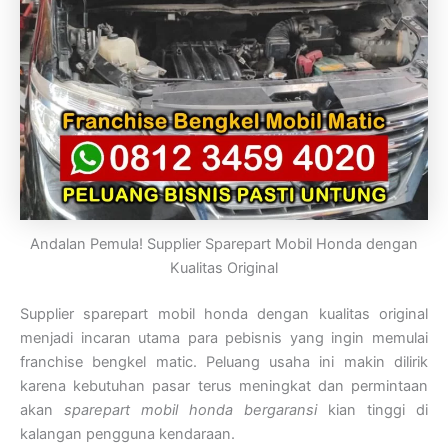
Andalan Pemula! Supplier Sparepart Mobil Honda dengan
Kualitas Original
Supplier sparepart mobil honda dengan kualitas original
menjadi incaran utama para pebisnis yang ingin memulai
franchise bengkel matic. Peluang usaha ini makin dilirik
karena kebutuhan pasar terus meningkat dan permintaan
akan
sparepart mobil honda bergaransi
kian tinggi di
kalangan pengguna kendaraan.