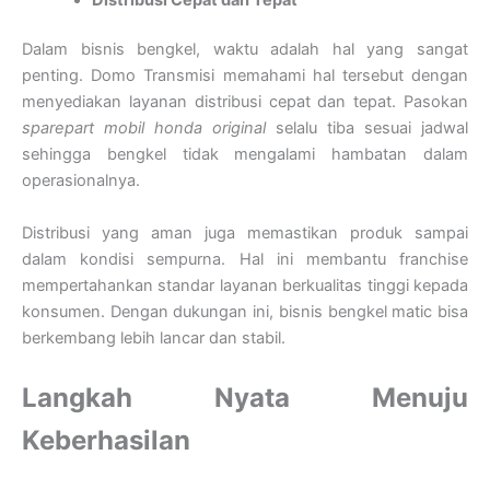
Dalam bisnis bengkel, waktu adalah hal yang sangat
penting. Domo Transmisi memahami hal tersebut dengan
menyediakan layanan distribusi cepat dan tepat. Pasokan
sparepart mobil honda original
selalu tiba sesuai jadwal
sehingga bengkel tidak mengalami hambatan dalam
operasionalnya.
Distribusi yang aman juga memastikan produk sampai
dalam kondisi sempurna. Hal ini membantu franchise
mempertahankan standar layanan berkualitas tinggi kepada
konsumen. Dengan dukungan ini, bisnis bengkel matic bisa
berkembang lebih lancar dan stabil.
Langkah Nyata Menuju
Keberhasilan