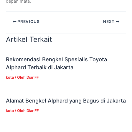
depan mata.
PREVIOUS
NEXT
Artikel Terkait
Rekomendasi Bengkel Spesialis Toyota
Alphard Terbaik di Jakarta
kota
/ Oleh
Diar FF
Alamat Bengkel Alphard yang Bagus di Jakarta
kota
/ Oleh
Diar FF