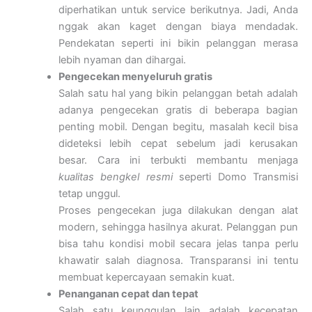
diperhatikan untuk service berikutnya. Jadi, Anda
nggak akan kaget dengan biaya mendadak.
Pendekatan seperti ini bikin pelanggan merasa
lebih nyaman dan dihargai.
Pengecekan menyeluruh gratis
Salah satu hal yang bikin pelanggan betah adalah
adanya pengecekan gratis di beberapa bagian
penting mobil. Dengan begitu, masalah kecil bisa
dideteksi lebih cepat sebelum jadi kerusakan
besar. Cara ini terbukti membantu menjaga
kualitas bengkel resmi
seperti Domo Transmisi
tetap unggul.
Proses pengecekan juga dilakukan dengan alat
modern, sehingga hasilnya akurat. Pelanggan pun
bisa tahu kondisi mobil secara jelas tanpa perlu
khawatir salah diagnosa. Transparansi ini tentu
membuat kepercayaan semakin kuat.
Penanganan cepat dan tepat
Salah satu keunggulan lain adalah kecepatan