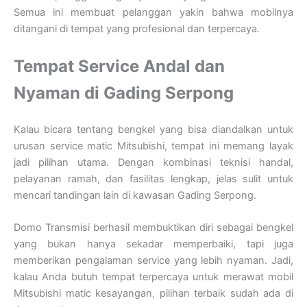
Semua ini membuat pelanggan yakin bahwa mobilnya
ditangani di tempat yang profesional dan terpercaya.
Tempat Service Andal dan
Nyaman di Gading Serpong
Kalau bicara tentang bengkel yang bisa diandalkan untuk
urusan service matic Mitsubishi, tempat ini memang layak
jadi pilihan utama. Dengan kombinasi teknisi handal,
pelayanan ramah, dan fasilitas lengkap, jelas sulit untuk
mencari tandingan lain di kawasan Gading Serpong.
Domo Transmisi berhasil membuktikan diri sebagai bengkel
yang bukan hanya sekadar memperbaiki, tapi juga
memberikan pengalaman service yang lebih nyaman. Jadi,
kalau Anda butuh tempat terpercaya untuk merawat mobil
Mitsubishi matic kesayangan, pilihan terbaik sudah ada di