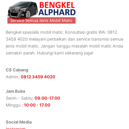
Bengkel spesialis mobil matic. Konsultasi gratis WA: 0812
3459 4020 melayani perbaikan dan service transmisi semua
jenis mobil matic. Jangan tunggu masalah mobil matic Anda
semakin parah. Hubungi kami sekarang juga!
CS Cabang
Admin:
0812 3459 4020
Jam Buka
Senin - Sabtu:
09.00-17.00
Minggu :
10:00 - 17.00
Social Media