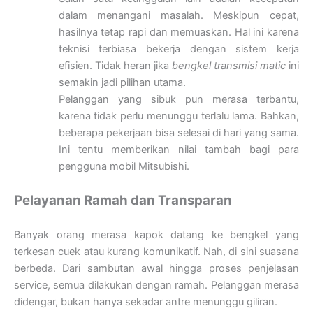
dalam menangani masalah. Meskipun cepat,
hasilnya tetap rapi dan memuaskan. Hal ini karena
teknisi terbiasa bekerja dengan sistem kerja
efisien. Tidak heran jika
bengkel transmisi matic
ini
semakin jadi pilihan utama.
Pelanggan yang sibuk pun merasa terbantu,
karena tidak perlu menunggu terlalu lama. Bahkan,
beberapa pekerjaan bisa selesai di hari yang sama.
Ini tentu memberikan nilai tambah bagi para
pengguna mobil Mitsubishi.
Pelayanan Ramah dan Transparan
Banyak orang merasa kapok datang ke bengkel yang
terkesan cuek atau kurang komunikatif. Nah, di sini suasana
berbeda. Dari sambutan awal hingga proses penjelasan
service, semua dilakukan dengan ramah. Pelanggan merasa
didengar, bukan hanya sekadar antre menunggu giliran.