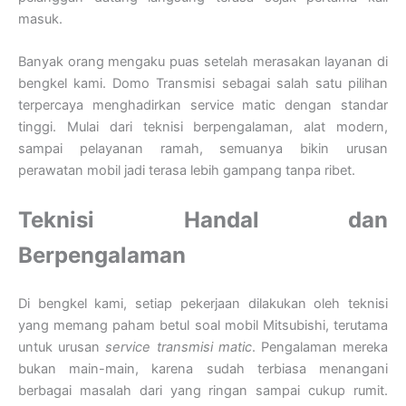
masuk.
Banyak orang mengaku puas setelah merasakan layanan di
bengkel kami. Domo Transmisi sebagai salah satu pilihan
terpercaya menghadirkan service matic dengan standar
tinggi. Mulai dari teknisi berpengalaman, alat modern,
sampai pelayanan ramah, semuanya bikin urusan
perawatan mobil jadi terasa lebih gampang tanpa ribet.
Teknisi Handal dan
Berpengalaman
Di bengkel kami, setiap pekerjaan dilakukan oleh teknisi
yang memang paham betul soal mobil Mitsubishi, terutama
untuk urusan
service transmisi matic
. Pengalaman mereka
bukan main-main, karena sudah terbiasa menangani
berbagai masalah dari yang ringan sampai cukup rumit.