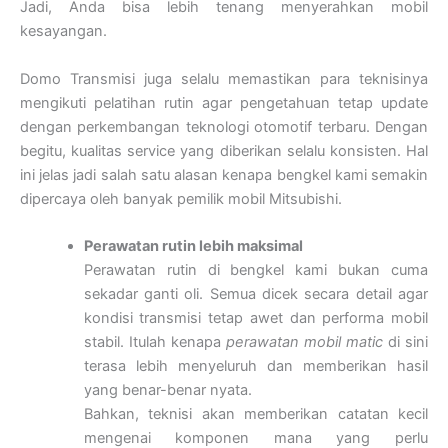
Jadi, Anda bisa lebih tenang menyerahkan mobil
kesayangan.
Domo Transmisi juga selalu memastikan para teknisinya
mengikuti pelatihan rutin agar pengetahuan tetap update
dengan perkembangan teknologi otomotif terbaru. Dengan
begitu, kualitas service yang diberikan selalu konsisten. Hal
ini jelas jadi salah satu alasan kenapa bengkel kami semakin
dipercaya oleh banyak pemilik mobil Mitsubishi.
Perawatan rutin lebih maksimal
Perawatan rutin di bengkel kami bukan cuma
sekadar ganti oli. Semua dicek secara detail agar
kondisi transmisi tetap awet dan performa mobil
stabil. Itulah kenapa
perawatan mobil matic
di sini
terasa lebih menyeluruh dan memberikan hasil
yang benar-benar nyata.
Bahkan, teknisi akan memberikan catatan kecil
mengenai komponen mana yang perlu