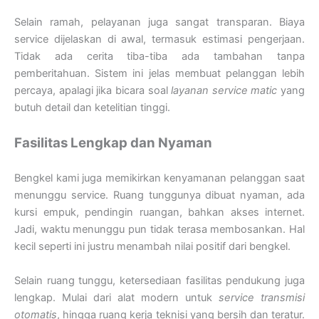
Selain ramah, pelayanan juga sangat transparan. Biaya
service dijelaskan di awal, termasuk estimasi pengerjaan.
Tidak ada cerita tiba-tiba ada tambahan tanpa
pemberitahuan. Sistem ini jelas membuat pelanggan lebih
percaya, apalagi jika bicara soal
layanan service matic
yang
butuh detail dan ketelitian tinggi.
Fasilitas Lengkap dan Nyaman
Bengkel kami juga memikirkan kenyamanan pelanggan saat
menunggu service. Ruang tunggunya dibuat nyaman, ada
kursi empuk, pendingin ruangan, bahkan akses internet.
Jadi, waktu menunggu pun tidak terasa membosankan. Hal
kecil seperti ini justru menambah nilai positif dari bengkel.
Selain ruang tunggu, ketersediaan fasilitas pendukung juga
lengkap. Mulai dari alat modern untuk
service transmisi
otomatis
, hingga ruang kerja teknisi yang bersih dan teratur.