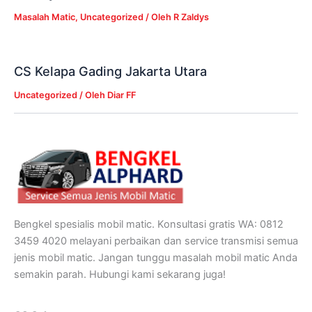
Masalah Matic
,
Uncategorized
/ Oleh
R Zaldys
CS Kelapa Gading Jakarta Utara
Uncategorized
/ Oleh
Diar FF
Bengkel spesialis mobil matic. Konsultasi gratis WA: 0812
3459 4020 melayani perbaikan dan service transmisi semua
jenis mobil matic. Jangan tunggu masalah mobil matic Anda
semakin parah. Hubungi kami sekarang juga!