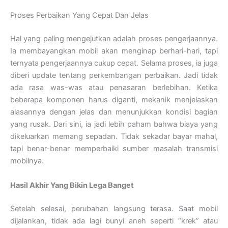
Proses Perbaikan Yang Cepat Dan Jelas
Hal yang paling mengejutkan adalah proses pengerjaannya.
Ia membayangkan mobil akan menginap berhari-hari, tapi
ternyata pengerjaannya cukup cepat. Selama proses, ia juga
diberi update tentang perkembangan perbaikan. Jadi tidak
ada rasa was-was atau penasaran berlebihan. Ketika
beberapa komponen harus diganti, mekanik menjelaskan
alasannya dengan jelas dan menunjukkan kondisi bagian
yang rusak. Dari sini, ia jadi lebih paham bahwa biaya yang
dikeluarkan memang sepadan. Tidak sekadar bayar mahal,
tapi benar-benar memperbaiki sumber masalah transmisi
mobilnya.
Hasil Akhir Yang Bikin Lega Banget
Setelah selesai, perubahan langsung terasa. Saat mobil
dijalankan, tidak ada lagi bunyi aneh seperti “krek” atau