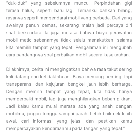
“duk-duk” yang sebelumnya muncul. Perpindahan gigi
terasa halus, seperti baru lagi. Temanku bahkan bilang,
rasanya seperti mengendarai mobil yang berbeda. Dari yang
awalnya penuh cemas, sekarang malah jadi percaya diri
saat berkendara. Ia juga merasa bahwa biaya perawatan
mobil matic sebenarnya tidak selalu menakutkan, selama
kita memilih tempat yang tepat. Pengalaman ini mengubah
cara pandangnya soal perbaikan mobil secara keseluruhan.
Di akhirnya, cerita ini mengingatkan bahwa rasa takut sering
kali datang dari ketidaktahuan. Biaya memang penting, tapi
transparansi dan kejujuran bengkel jauh lebih berharga.
Dengan memilih tempat yang tepat, kita tidak hanya
memperbaiki mobil, tapi juga menghilangkan beban pikiran.
Jadi kalau kamu mulai merasa ada yang aneh dengan
mobilmu, jangan tunggu sampai parah. Lebih baik cek lebih
awal, cari informasi yang jelas, dan pastikan kamu
mempercayakan kendaraanmu pada tangan yang tepat.”