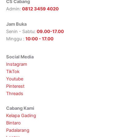
CS Cabang
Admin:
0812 3459 4020
Jam Buka
Senin - Sabtu:
09.00-17.00
Minggu :
10:00 - 17.00
Social Media
Instagram
TikTok
Youtube
Pinterest
Threads
Cabang Kami
Kelapa Gading
Bintaro
Padalarang