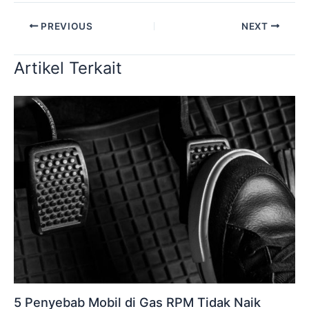
PREVIOUS
NEXT
Artikel Terkait
5 Penyebab Mobil di Gas RPM Tidak Naik