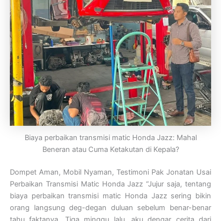
Biaya perbaikan transmisi matic Honda Jazz: Mahal
Beneran atau Cuma Ketakutan di Kepala?
Dompet Aman, Mobil Nyaman, Testimoni Pak Jonatan Usai
Perbaikan Transmisi Matic Honda Jazz “Jujur saja, tentang
biaya perbaikan transmisi matic Honda Jazz sering bikin
orang langsung deg-degan duluan sebelum benar-benar
tahu faktanya. Tiga minggu lalu, aku dengar cerita dari