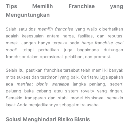
Tips Memilih Franchise yang
Menguntungkan
Salah satu
tips memilih franchise
yang wajib diperhatikan
adalah kesesuaian antara harga, fasilitas, dan reputasi
merek. Jangan hanya terpaku pada
harga franchise cuci
mobil
, tetapi perhatikan juga bagaimana dukungan
franchisor dalam operasional, pelatihan, dan promosi.
Selain itu, pastikan franchise tersebut telah memiliki banyak
mitra sukses dan testimoni yang baik. Cari tahu juga apakah
ada
manfaat bisnis waralaba
jangka panjang, seperti
peluang buka cabang atau sistem royalty yang ringan.
Semakin transparan dan stabil model bisnisnya, semakin
layak Anda menjadikannya sebagai mitra usaha.
Solusi Menghindari Risiko Bisnis