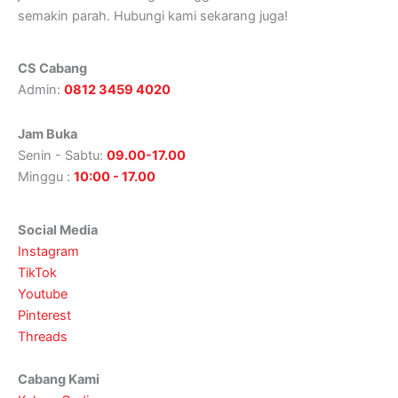
semakin parah. Hubungi kami sekarang juga!
CS Cabang
Admin:
0812 3459 4020
Jam Buka
Senin - Sabtu:
09.00-17.00
Minggu :
10:00 - 17.00
Social Media
Instagram
TikTok
Youtube
Pinterest
Threads
Cabang Kami