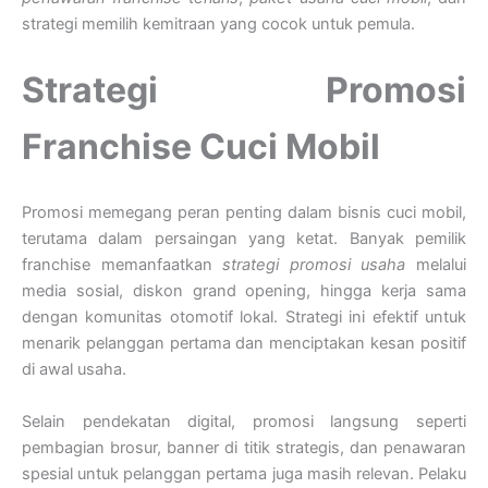
strategi memilih kemitraan yang cocok untuk pemula.
Strategi Promosi
Franchise Cuci Mobil
Promosi memegang peran penting dalam bisnis cuci mobil,
terutama dalam persaingan yang ketat. Banyak pemilik
franchise memanfaatkan
strategi promosi usaha
melalui
media sosial, diskon grand opening, hingga kerja sama
dengan komunitas otomotif lokal. Strategi ini efektif untuk
menarik pelanggan pertama dan menciptakan kesan positif
di awal usaha.
Selain pendekatan digital, promosi langsung seperti
pembagian brosur, banner di titik strategis, dan penawaran
spesial untuk pelanggan pertama juga masih relevan. Pelaku