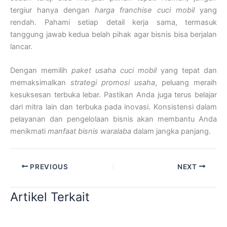
tergiur hanya dengan
harga franchise cuci mobil
yang
rendah. Pahami setiap detail kerja sama, termasuk
tanggung jawab kedua belah pihak agar bisnis bisa berjalan
lancar.
Dengan memilih
paket usaha cuci mobil
yang tepat dan
memaksimalkan
strategi promosi usaha
, peluang meraih
kesuksesan terbuka lebar. Pastikan Anda juga terus belajar
dari mitra lain dan terbuka pada inovasi. Konsistensi dalam
pelayanan dan pengelolaan bisnis akan membantu Anda
menikmati
manfaat bisnis waralaba
dalam jangka panjang.
PREVIOUS
NEXT
Artikel Terkait