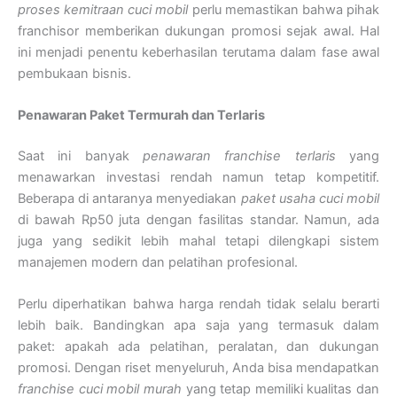
proses kemitraan cuci mobil
perlu memastikan bahwa pihak
franchisor memberikan dukungan promosi sejak awal. Hal
ini menjadi penentu keberhasilan terutama dalam fase awal
pembukaan bisnis.
Penawaran Paket Termurah dan Terlaris
Saat ini banyak
penawaran franchise terlaris
yang
menawarkan investasi rendah namun tetap kompetitif.
Beberapa di antaranya menyediakan
paket usaha cuci mobil
di bawah Rp50 juta dengan fasilitas standar. Namun, ada
juga yang sedikit lebih mahal tetapi dilengkapi sistem
manajemen modern dan pelatihan profesional.
Perlu diperhatikan bahwa harga rendah tidak selalu berarti
lebih baik. Bandingkan apa saja yang termasuk dalam
paket: apakah ada pelatihan, peralatan, dan dukungan
promosi. Dengan riset menyeluruh, Anda bisa mendapatkan
franchise cuci mobil murah
yang tetap memiliki kualitas dan