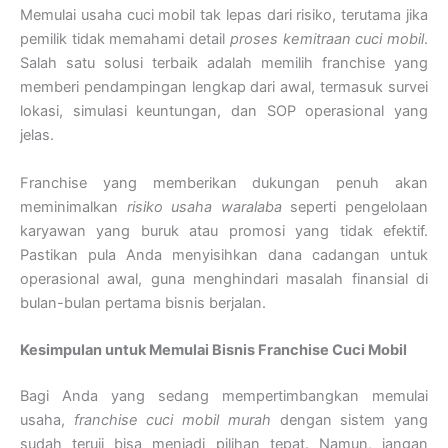
Memulai usaha cuci mobil tak lepas dari risiko, terutama jika
pemilik tidak memahami detail
proses kemitraan cuci mobil
.
Salah satu solusi terbaik adalah memilih franchise yang
memberi pendampingan lengkap dari awal, termasuk survei
lokasi, simulasi keuntungan, dan SOP operasional yang
jelas.
Franchise yang memberikan dukungan penuh akan
meminimalkan
risiko usaha waralaba
seperti pengelolaan
karyawan yang buruk atau promosi yang tidak efektif.
Pastikan pula Anda menyisihkan dana cadangan untuk
operasional awal, guna menghindari masalah finansial di
bulan-bulan pertama bisnis berjalan.
Kesimpulan untuk Memulai Bisnis Franchise Cuci Mobil
Bagi Anda yang sedang mempertimbangkan memulai
usaha,
franchise cuci mobil murah
dengan sistem yang
sudah teruji bisa menjadi pilihan tepat. Namun, jangan