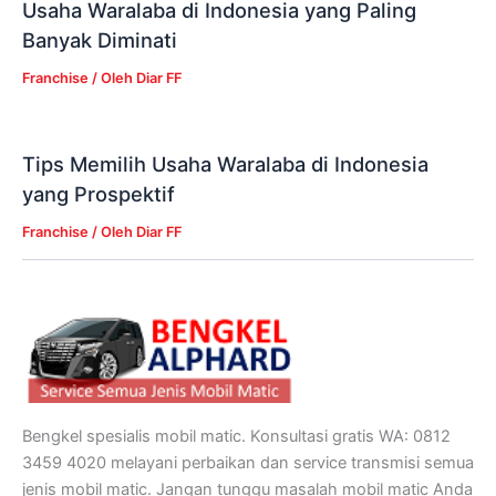
Usaha Waralaba di Indonesia yang Paling
Banyak Diminati
Franchise
/ Oleh
Diar FF
Tips Memilih Usaha Waralaba di Indonesia
yang Prospektif
Franchise
/ Oleh
Diar FF
Bengkel spesialis mobil matic. Konsultasi gratis WA: 0812
3459 4020 melayani perbaikan dan service transmisi semua
jenis mobil matic. Jangan tunggu masalah mobil matic Anda