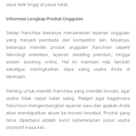
daya tarik tinggi di pasar lokal.
Informasi Lengkap Produk Unggulan
Setiap franchise biasanya menawarkan layanan unggulan
yang menjadi pembeda dari kompetitor lain. Misalnya,
beberapa memiliki
produk unggulan franchise
seperti
teknologi waterless, layanan detailing premium, hingga
sistem booking online. Hal ini memberi nilai tambah
sekaligus meningkatkan daya saing usaha Anda di
lapangan.
Penting untuk memilih franchise yang memiliki inovasi, agar
usaha tidak cepat kalah saing. Pelajari juga bagaimana
franchisor mengembangkan layanan baru dan apakah Anda
akan mendapatkan akses ke inovasi tersebut. Produk yang
terus diperbarui adalah kunci keberlanjutan
solusi usaha
otomotif
masa kini.